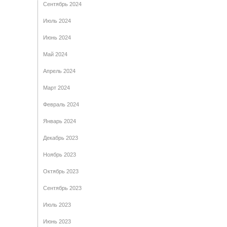
Сентябрь 2024
Июль 2024
Июнь 2024
Май 2024
Апрель 2024
Март 2024
Февраль 2024
Январь 2024
Декабрь 2023
Ноябрь 2023
Октябрь 2023
Сентябрь 2023
Июль 2023
Июнь 2023