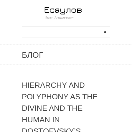
БЛОГ
HIERARCHY AND
POLYPHONY AS THE
DIVINE AND THE
HUMAN IN
DOSTOEVSKY’S