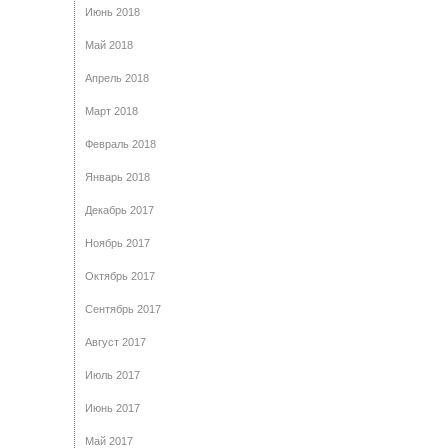
Июнь 2018
Май 2018
Апрель 2018
Март 2018
Февраль 2018
Январь 2018
Декабрь 2017
Ноябрь 2017
Октябрь 2017
Сентябрь 2017
Август 2017
Июль 2017
Июнь 2017
Май 2017