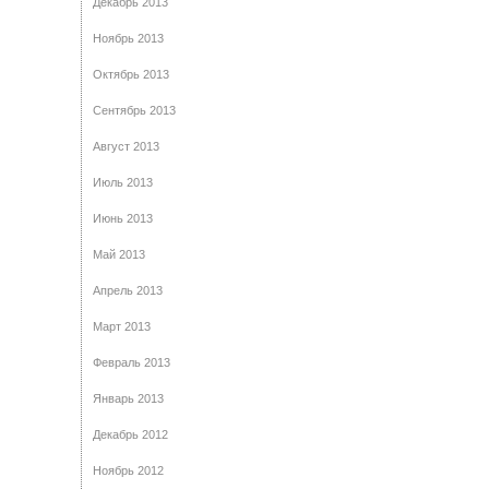
Декабрь 2013
Ноябрь 2013
Октябрь 2013
Сентябрь 2013
Август 2013
Июль 2013
Июнь 2013
Май 2013
Апрель 2013
Март 2013
Февраль 2013
Январь 2013
Декабрь 2012
Ноябрь 2012