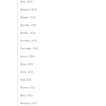
Март 2016
Февраль 2016
Январь 2016
Декабрь 2015
Ноябрь 2015
Октябрь 2015
Сентябрь 2015
Август 2015
Июль 2015
Июнь 2015
Май 2015
Апрель 2015
Март 2015
Февраль 2015