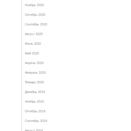
Ноябрь 2020
Октябрь 2020
Сентябрь 2020
Август 2020
Июль 2020
Май 2020
Апрель 2020
Февраль 2020
Январь 2020
Декабрь 2019
Ноябрь 2019
Октябрь 2019
Сентябрь 2019
Август 2019