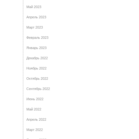
Май 2023
Апрель 2023
Март 2023
Февраль 2023
Январь 2023
Декабрь 2022
Ноябрь 2022
Октябрь 2022
Сентябрь 2022
Июнь 2022
Май 2022
Апрель 2022
Март 2022