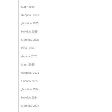
Март 2026
Февраль 2026
Декабрь 2025
Ноябрь 2025
Октябрь 2025
Июнь 2025
Апрель 2025
Март 2025
Февраль 2025
Январь 2025
Декабрь 2024
Ноябрь 2024
Октябрь 2024