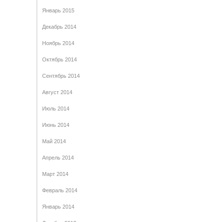
Январь 2015
Декабрь 2014
Ноябрь 2014
Октябрь 2014
Сентябрь 2014
Август 2014
Июль 2014
Июнь 2014
Май 2014
Апрель 2014
Март 2014
Февраль 2014
Январь 2014