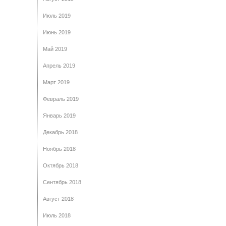
Июль 2019
Июнь 2019
Май 2019
Апрель 2019
Март 2019
Февраль 2019
Январь 2019
Декабрь 2018
Ноябрь 2018
Октябрь 2018
Сентябрь 2018
Август 2018
Июль 2018