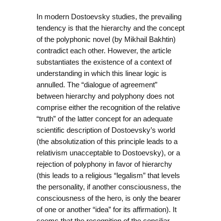
In modern Dostoevsky studies, the prevailing
tendency is that the hierarchy and the concept
of the polyphonic novel (by Mikhail Bakhtin)
contradict each other. However, the article
substantiates the existence of a context of
understanding in which this linear logic is
annulled. The “dialogue of agreement”
between hierarchy and polyphony does not
comprise either the recognition of the relative
“truth” of the latter concept for an adequate
scientific description of Dostoevsky’s world
(the absolutization of this principle leads to a
relativism unacceptable to Dostoevsky), or a
rejection of polyphony in favor of hierarchy
(this leads to a religious “legalism” that levels
the personality, if another consciousness, the
consciousness of the hero, is only the bearer
of one or another “idea” for its affirmation). It
seems that the recognition of the conciliar