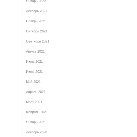
Январь 2022
Декабрь 2021
Ноябрь 2021
Октябрь 2021
Сентябрь 2021
Август 2021
Июль 2021
Июнь 2021
Май 2021
Апрель 2021
Март 2021
Февраль 2021
Январь 2021
Декабрь 2020