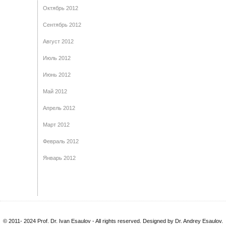
Октябрь 2012
Сентябрь 2012
Август 2012
Июль 2012
Июнь 2012
Май 2012
Апрель 2012
Март 2012
Февраль 2012
Январь 2012
© 2011- 2024 Prof. Dr. Ivan Esaulov - All rights reserved. Designed by Dr. Andrey Esaulov.