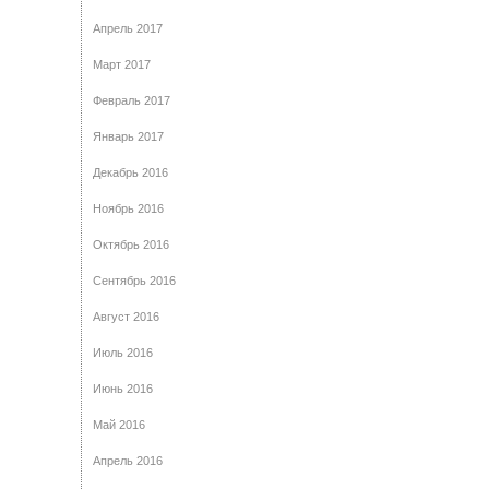
Апрель 2017
Март 2017
Февраль 2017
Январь 2017
Декабрь 2016
Ноябрь 2016
Октябрь 2016
Сентябрь 2016
Август 2016
Июль 2016
Июнь 2016
Май 2016
Апрель 2016