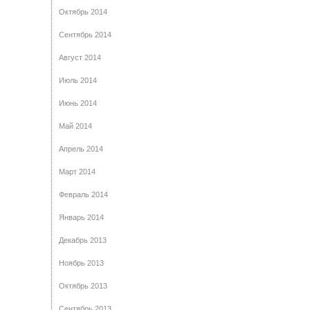
Октябрь 2014
Сентябрь 2014
Август 2014
Июль 2014
Июнь 2014
Май 2014
Апрель 2014
Март 2014
Февраль 2014
Январь 2014
Декабрь 2013
Ноябрь 2013
Октябрь 2013
Сентябрь 2013