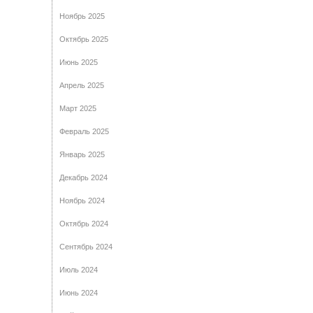
Ноябрь 2025
Октябрь 2025
Июнь 2025
Апрель 2025
Март 2025
Февраль 2025
Январь 2025
Декабрь 2024
Ноябрь 2024
Октябрь 2024
Сентябрь 2024
Июль 2024
Июнь 2024