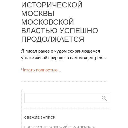
ИСТОРИЧЕСКОЙ
МОСКВЫ
МОСКОВСКОЙ
ВЛАСТЬЮ УСПЕШНО
ПРОДОЛЖАЕТСЯ
Я писал ранее о чудом сохраняющемся
уголке живой природы в самом «центре»…
Читать полностью...
СВЕЖИЕ ЗАПИСИ
ПОСЛЕВКУСИЕ БУЭНОС-АЙРЕСА И НЕМНОГО