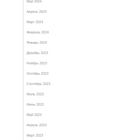
Май 2024
Апрель 2024
Март 2024
Февраль 2024
Январь 2024
Декабрь 2023
Ноябрь 2023
Октябрь 2023
Сентябрь 2023
Июль 2023
Июнь 2023
Май 2023
Апрель 2023
Март 2023