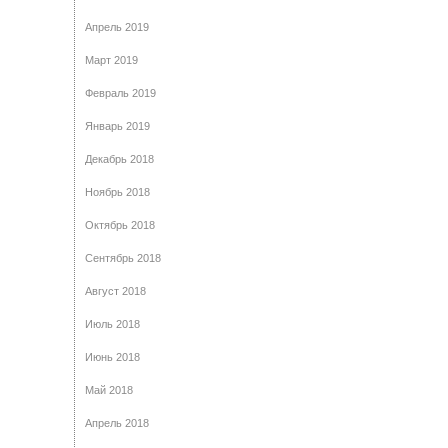
Апрель 2019
Март 2019
Февраль 2019
Январь 2019
Декабрь 2018
Ноябрь 2018
Октябрь 2018
Сентябрь 2018
Август 2018
Июль 2018
Июнь 2018
Май 2018
Апрель 2018