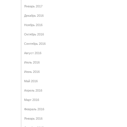
Январь 2017
Декабрь 2016
Ноябрь 2016
Октябрь 2016
Сентябрь 2016
Август 2016
Июль 2016
Июнь 2016
Май 2016
Апрель 2016
Март 2016
Февраль 2016
Январь 2016