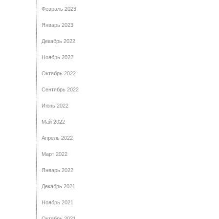
Февраль 2023
Январь 2023
Декабрь 2022
Ноябрь 2022
Октябрь 2022
Сентябрь 2022
Июнь 2022
Май 2022
Апрель 2022
Март 2022
Январь 2022
Декабрь 2021
Ноябрь 2021
Октябрь 2021