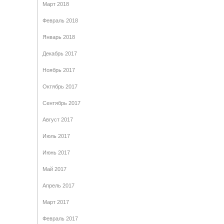
Март 2018
Февраль 2018
Январь 2018
Декабрь 2017
Ноябрь 2017
Октябрь 2017
Сентябрь 2017
Август 2017
Июль 2017
Июнь 2017
Май 2017
Апрель 2017
Март 2017
Февраль 2017