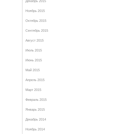
Декабрь 2015
Ноябрь 2015
Октябрь 2015
Сентябрь 2015
Август 2015
Июль 2015
Июнь 2015
Май 2015
Апрель 2015
Март 2015
Февраль 2015
Январь 2015
Декабрь 2014
Ноябрь 2014