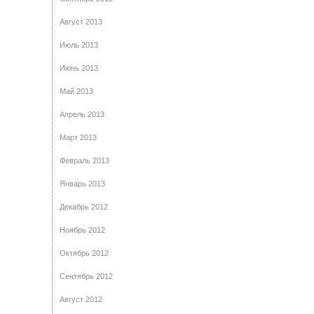
Август 2013
Июль 2013
Июнь 2013
Май 2013
Апрель 2013
Март 2013
Февраль 2013
Январь 2013
Декабрь 2012
Ноябрь 2012
Октябрь 2012
Сентябрь 2012
Август 2012