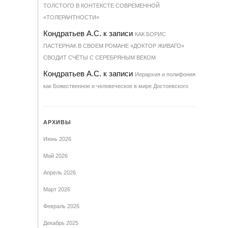
ТОЛСТОГО В КОНТЕКСТЕ СОВРЕМЕННОЙ
«ТОЛЕРАНТНОСТИ»
Кондратьев А.С.
к записи
КАК БОРИС
ПАСТЕРНАК В СВОЕМ РОМАНЕ «ДОКТОР ЖИВАГО»
СВОДИТ СЧЁТЫ С СЕРЕБРЯНЫМ ВЕКОМ
Кондратьев А.С.
к записи
Иерархия и полифония
как Божественное и человеческое в мире Достоевского
АРХИВЫ
Июнь 2026
Май 2026
Апрель 2026
Март 2026
Февраль 2026
Декабрь 2025