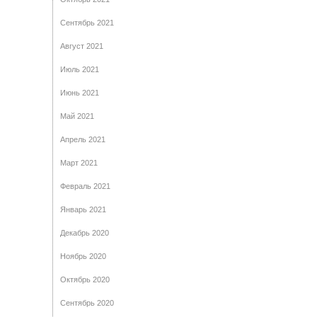
Сентябрь 2021
Август 2021
Июль 2021
Июнь 2021
Май 2021
Апрель 2021
Март 2021
Февраль 2021
Январь 2021
Декабрь 2020
Ноябрь 2020
Октябрь 2020
Сентябрь 2020