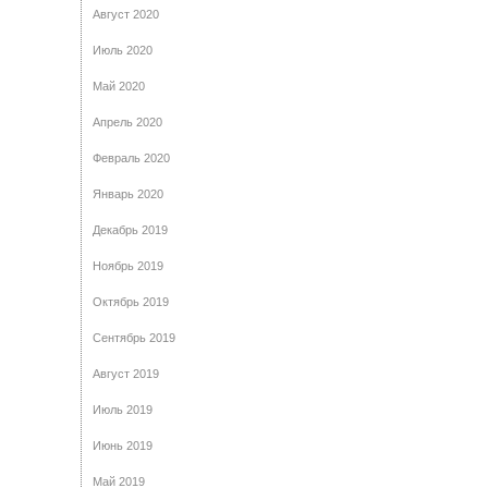
Август 2020
Июль 2020
Май 2020
Апрель 2020
Февраль 2020
Январь 2020
Декабрь 2019
Ноябрь 2019
Октябрь 2019
Сентябрь 2019
Август 2019
Июль 2019
Июнь 2019
Май 2019