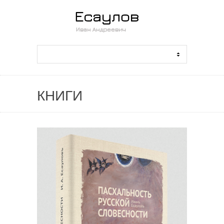
КНИГИ