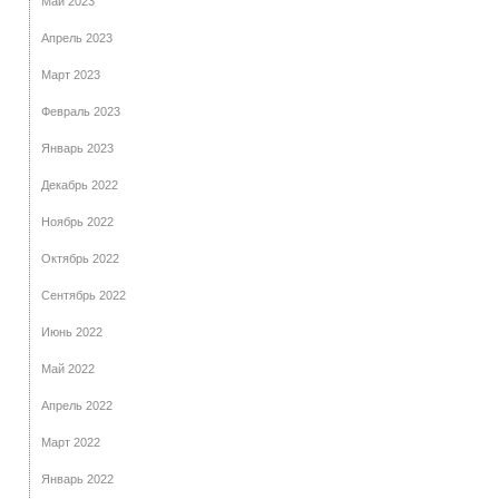
Май 2023
Апрель 2023
Март 2023
Февраль 2023
Январь 2023
Декабрь 2022
Ноябрь 2022
Октябрь 2022
Сентябрь 2022
Июнь 2022
Май 2022
Апрель 2022
Март 2022
Январь 2022