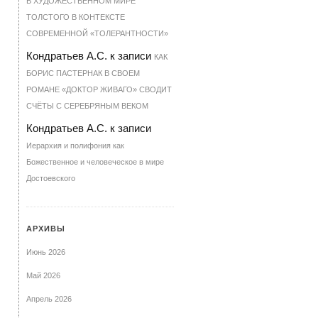
В ХУДОЖЕСТВЕННОМ МИРЕ
ТОЛСТОГО В КОНТЕКСТЕ
СОВРЕМЕННОЙ «ТОЛЕРАНТНОСТИ»
Кондратьев А.С.
к записи
КАК
БОРИС ПАСТЕРНАК В СВОЕМ
РОМАНЕ «ДОКТОР ЖИВАГО» СВОДИТ
СЧЁТЫ С СЕРЕБРЯНЫМ ВЕКОМ
Кондратьев А.С.
к записи
Иерархия и полифония как
Божественное и человеческое в мире
Достоевского
АРХИВЫ
Июнь 2026
Май 2026
Апрель 2026