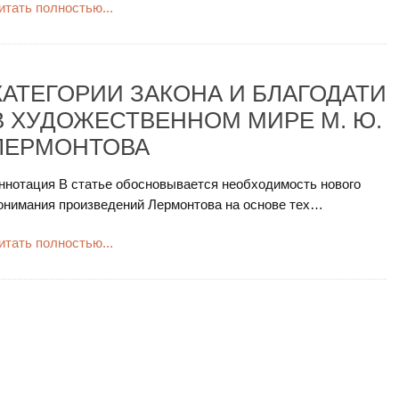
итать полностью...
КАТЕГОРИИ ЗАКОНА И БЛАГОДАТИ
В ХУДОЖЕСТВЕННОМ МИРЕ М. Ю.
ЛЕРМОНТОВА
ннотация В статье обосновывается необходимость нового
онимания произведений Лермонтова на основе тех…
итать полностью...