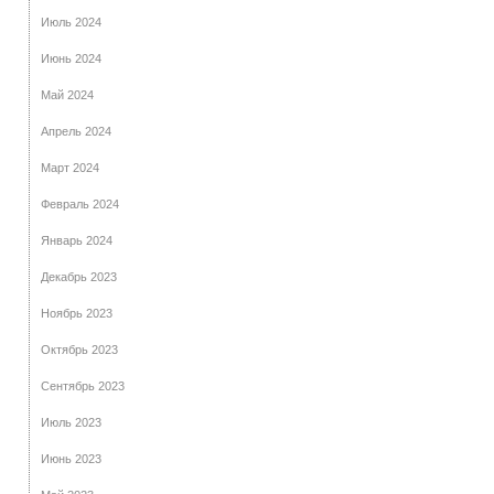
Июль 2024
Июнь 2024
Май 2024
Апрель 2024
Март 2024
Февраль 2024
Январь 2024
Декабрь 2023
Ноябрь 2023
Октябрь 2023
Сентябрь 2023
Июль 2023
Июнь 2023