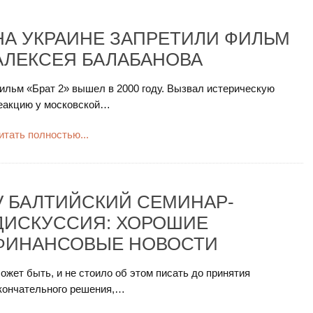
НА УКРАИНЕ ЗАПРЕТИЛИ ФИЛЬМ
АЛЕКСЕЯ БАЛАБАНОВА
ильм «Брат 2» вышел в 2000 году. Вызвал истерическую
еакцию у московской…
итать полностью...
V БАЛТИЙСКИЙ СЕМИНАР-
ДИСКУССИЯ: ХОРОШИЕ
ФИНАНСОВЫЕ НОВОСТИ
ожет быть, и не стоило об этом писать до принятия
кончательного решения,…