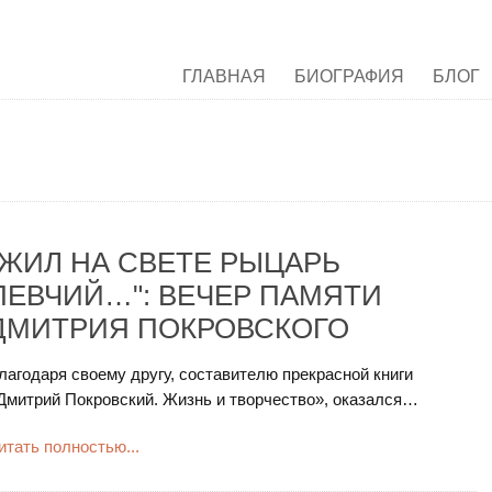
ГЛАВНАЯ
БИОГРАФИЯ
БЛОГ
"ЖИЛ НА СВЕТЕ РЫЦАРЬ
ПЕВЧИЙ…": ВЕЧЕР ПАМЯТИ
ДМИТРИЯ ПОКРОВСКОГО
лагодаря своему другу, составителю прекрасной книги
Дмитрий Покровский. Жизнь и творчество», оказался…
итать полностью...