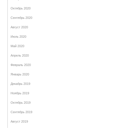
Октябрь 2020
Сентябрь 2020
Август 2020
Июль 2020
Май 2020
Апрель 2020
Февраль 2020
Январь 2020
Декабрь 2019
Ноябрь 2019
Октябрь 2019
Сентябрь 2019
Август 2019