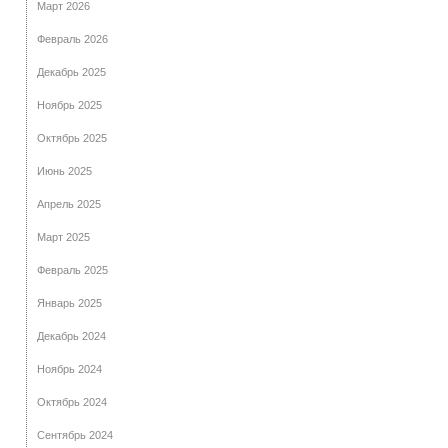
Март 2026
Февраль 2026
Декабрь 2025
Ноябрь 2025
Октябрь 2025
Июнь 2025
Апрель 2025
Март 2025
Февраль 2025
Январь 2025
Декабрь 2024
Ноябрь 2024
Октябрь 2024
Сентябрь 2024