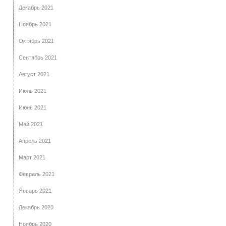
Декабрь 2021
Ноябрь 2021
Октябрь 2021
Сентябрь 2021
Август 2021
Июль 2021
Июнь 2021
Май 2021
Апрель 2021
Март 2021
Февраль 2021
Январь 2021
Декабрь 2020
Ноябрь 2020