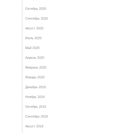
Октябрь 2020
Сентябрь 2020
Август 2020
Июль 2020
Май 2020
Апрель 2020
Февраль 2020
Январь 2020
Декабрь 2019
Ноябрь 2019
Октябрь 2019
Сентябрь 2019
Август 2019