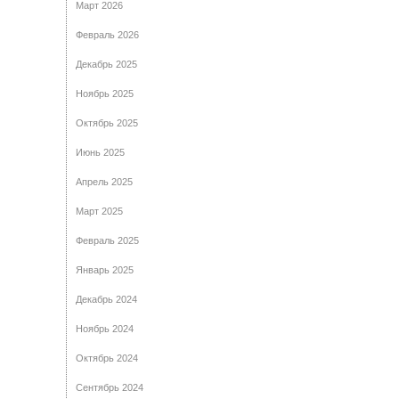
Март 2026
Февраль 2026
Декабрь 2025
Ноябрь 2025
Октябрь 2025
Июнь 2025
Апрель 2025
Март 2025
Февраль 2025
Январь 2025
Декабрь 2024
Ноябрь 2024
Октябрь 2024
Сентябрь 2024