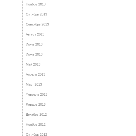
Ноябрь 2013
Октябрь 2013
Сентябрь 2013
Август 2013
Июль 2013
Июнь 2013
Май 2013
Апрель 2013
Март 2013
Февраль 2013
Январь 2013
Декабрь 2012
Ноябрь 2012
Октябрь 2012