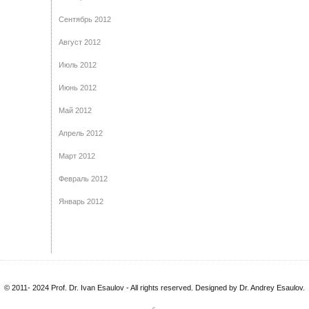
Сентябрь 2012
Август 2012
Июль 2012
Июнь 2012
Май 2012
Апрель 2012
Март 2012
Февраль 2012
Январь 2012
© 2011- 2024 Prof. Dr. Ivan Esaulov - All rights reserved. Designed by Dr. Andrey Esaulov.