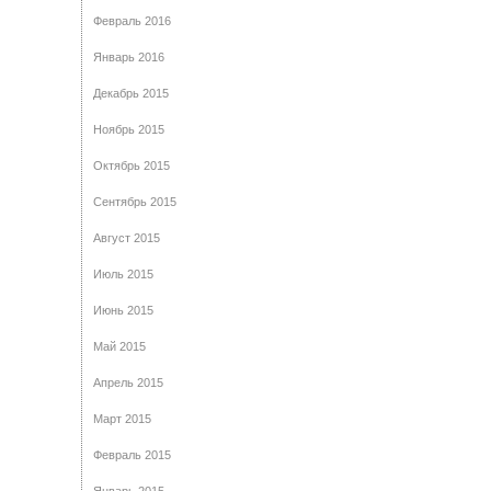
Февраль 2016
Январь 2016
Декабрь 2015
Ноябрь 2015
Октябрь 2015
Сентябрь 2015
Август 2015
Июль 2015
Июнь 2015
Май 2015
Апрель 2015
Март 2015
Февраль 2015