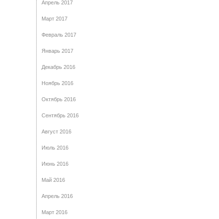
Апрель 2017
Март 2017
Февраль 2017
Январь 2017
Декабрь 2016
Ноябрь 2016
Октябрь 2016
Сентябрь 2016
Август 2016
Июль 2016
Июнь 2016
Май 2016
Апрель 2016
Март 2016