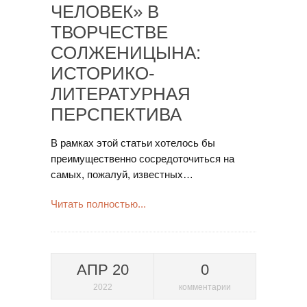
ЧЕЛОВЕК» В
ТВОРЧЕСТВЕ
СОЛЖЕНИЦЫНА:
ИСТОРИКО-
ЛИТЕРАТУРНАЯ
ПЕРСПЕКТИВА
В рамках этой статьи хотелось бы
преимущественно сосредоточиться на
самых, пожалуй, известных…
Читать полностью...
АПР 20
0
2022
комментарии