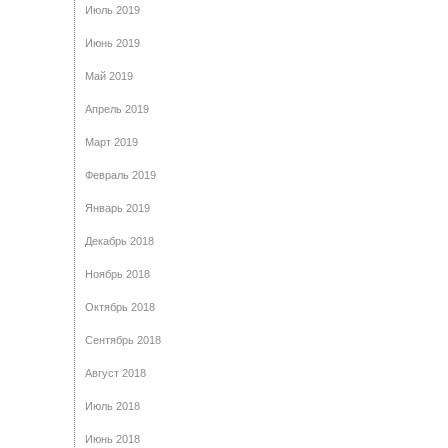
Июль 2019
Июнь 2019
Май 2019
Апрель 2019
Март 2019
Февраль 2019
Январь 2019
Декабрь 2018
Ноябрь 2018
Октябрь 2018
Сентябрь 2018
Август 2018
Июль 2018
Июнь 2018