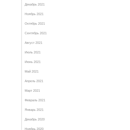
Декабрь 2021
Ноябрь 2021
Октябрь 2021
Сентябрь 2021
Август 2021
Июль 2021
Июнь 2021
Май 2021
Апрель 2021
Март 2021
Февраль 2021
Январь 2021
Декабрь 2020
Ноябрь 2020