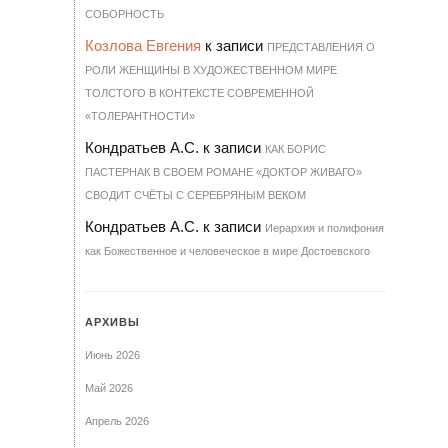
СО­БОР­НОСТЬ
Козлова Евгения
к записи
ПРЕДСТАВЛЕНИЯ О
РОЛИ ЖЕНЩИНЫ В ХУДОЖЕСТВЕННОМ МИРЕ
ТОЛСТОГО В КОНТЕКСТЕ СОВРЕМЕННОЙ
«ТОЛЕРАНТНОСТИ»
Кондратьев А.С.
к записи
КАК БОРИС
ПАСТЕРНАК В СВОЕМ РОМАНЕ «ДОКТОР ЖИВАГО»
СВОДИТ СЧЁТЫ С СЕРЕБРЯНЫМ ВЕКОМ
Кондратьев А.С.
к записи
Иерархия и полифония
как Божественное и человеческое в мире Достоевского
АРХИВЫ
Июнь 2026
Май 2026
Апрель 2026