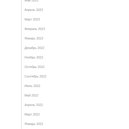
Май 2023
Апрель 2023
Март 2023
Февраль 2023
Январь 2023
Декабрь 2022
Ноябрь 2022
Октябрь 2022
Сентябрь 2022
Июнь 2022
Май 2022
Апрель 2022
Март 2022
Январь 2022