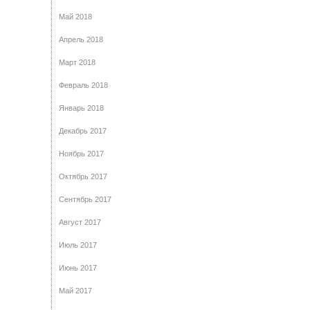
Май 2018
Апрель 2018
Март 2018
Февраль 2018
Январь 2018
Декабрь 2017
Ноябрь 2017
Октябрь 2017
Сентябрь 2017
Август 2017
Июль 2017
Июнь 2017
Май 2017