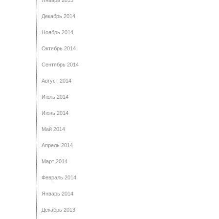
Январь 2015
Декабрь 2014
Ноябрь 2014
Октябрь 2014
Сентябрь 2014
Август 2014
Июль 2014
Июнь 2014
Май 2014
Апрель 2014
Март 2014
Февраль 2014
Январь 2014
Декабрь 2013