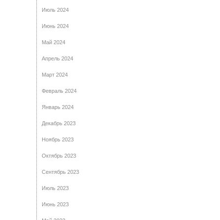
Июль 2024
Июнь 2024
Май 2024
Апрель 2024
Март 2024
Февраль 2024
Январь 2024
Декабрь 2023
Ноябрь 2023
Октябрь 2023
Сентябрь 2023
Июль 2023
Июнь 2023