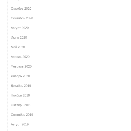
Октябрь 2020
Сентябрь 2020
Август 2020
Июль 2020
Май 2020
Апрель 2020
Февраль 2020
Январь 2020
Декабрь 2019
Ноябрь 2019
Октябрь 2019
Сентябрь 2019
Август 2019