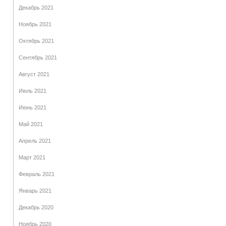
Декабрь 2021
Ноябрь 2021
Октябрь 2021
Сентябрь 2021
Август 2021
Июль 2021
Июнь 2021
Май 2021
Апрель 2021
Март 2021
Февраль 2021
Январь 2021
Декабрь 2020
Ноябрь 2020