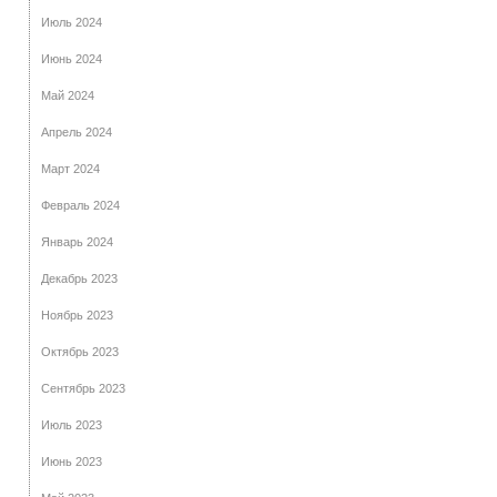
Июль 2024
Июнь 2024
Май 2024
Апрель 2024
Март 2024
Февраль 2024
Январь 2024
Декабрь 2023
Ноябрь 2023
Октябрь 2023
Сентябрь 2023
Июль 2023
Июнь 2023