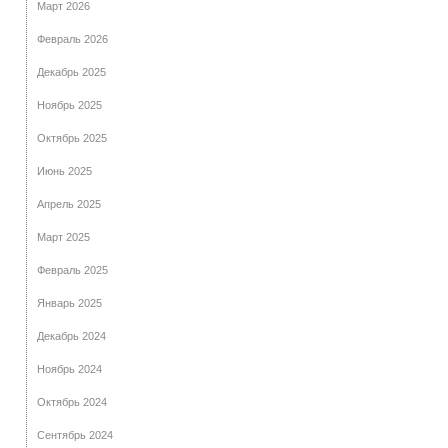
Март 2026
Февраль 2026
Декабрь 2025
Ноябрь 2025
Октябрь 2025
Июнь 2025
Апрель 2025
Март 2025
Февраль 2025
Январь 2025
Декабрь 2024
Ноябрь 2024
Октябрь 2024
Сентябрь 2024