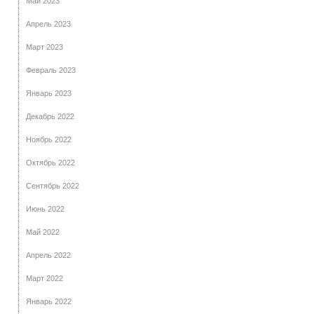
Май 2023
Апрель 2023
Март 2023
Февраль 2023
Январь 2023
Декабрь 2022
Ноябрь 2022
Октябрь 2022
Сентябрь 2022
Июнь 2022
Май 2022
Апрель 2022
Март 2022
Январь 2022