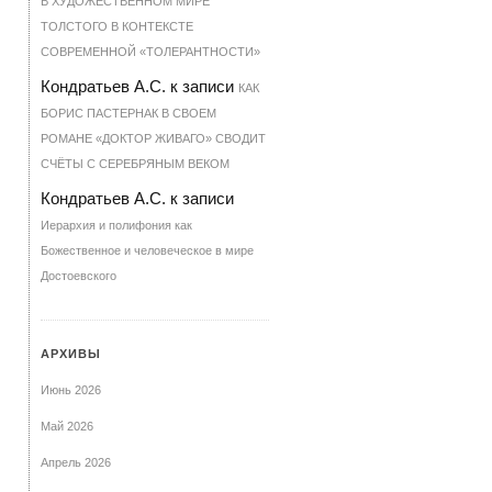
В ХУДОЖЕСТВЕННОМ МИРЕ
ТОЛСТОГО В КОНТЕКСТЕ
СОВРЕМЕННОЙ «ТОЛЕРАНТНОСТИ»
Кондратьев А.С.
к записи
КАК
БОРИС ПАСТЕРНАК В СВОЕМ
РОМАНЕ «ДОКТОР ЖИВАГО» СВОДИТ
СЧЁТЫ С СЕРЕБРЯНЫМ ВЕКОМ
Кондратьев А.С.
к записи
Иерархия и полифония как
Божественное и человеческое в мире
Достоевского
АРХИВЫ
Июнь 2026
Май 2026
Апрель 2026