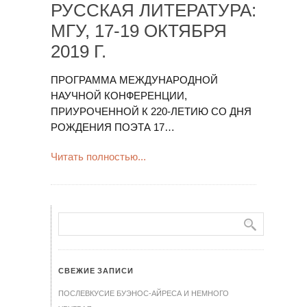
РУССКАЯ ЛИТЕРАТУРА:
МГУ, 17-19 ОКТЯБРЯ
2019 Г.
ПРОГРАММА МЕЖДУНАРОДНОЙ
НАУЧНОЙ КОНФЕРЕНЦИИ,
ПРИУРОЧЕННОЙ К 220-ЛЕТИЮ СО ДНЯ
РОЖДЕНИЯ ПОЭТА 17…
Читать полностью...
СВЕЖИЕ ЗАПИСИ
ПОСЛЕВКУСИЕ БУЭНОС-АЙРЕСА И НЕМНОГО