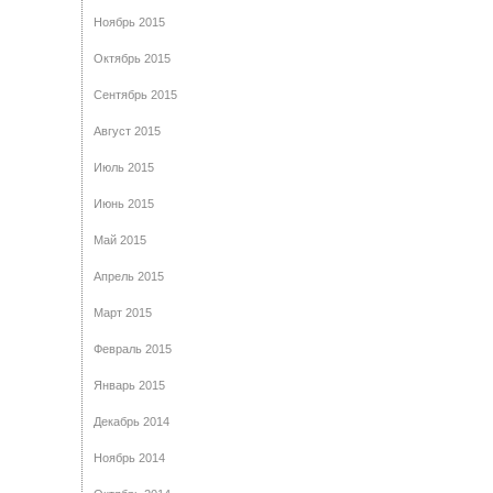
Ноябрь 2015
Октябрь 2015
Сентябрь 2015
Август 2015
Июль 2015
Июнь 2015
Май 2015
Апрель 2015
Март 2015
Февраль 2015
Январь 2015
Декабрь 2014
Ноябрь 2014