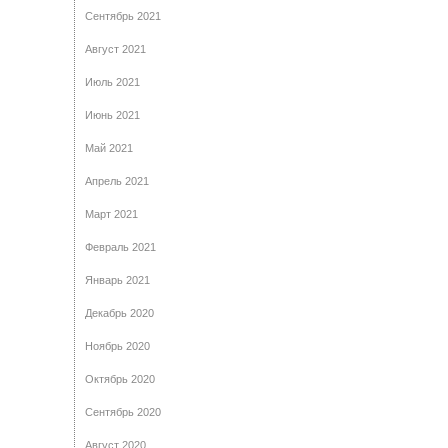
Сентябрь 2021
Август 2021
Июль 2021
Июнь 2021
Май 2021
Апрель 2021
Март 2021
Февраль 2021
Январь 2021
Декабрь 2020
Ноябрь 2020
Октябрь 2020
Сентябрь 2020
Август 2020