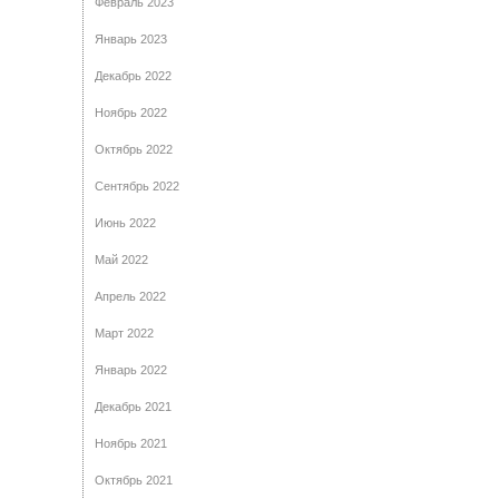
Февраль 2023
Январь 2023
Декабрь 2022
Ноябрь 2022
Октябрь 2022
Сентябрь 2022
Июнь 2022
Май 2022
Апрель 2022
Март 2022
Январь 2022
Декабрь 2021
Ноябрь 2021
Октябрь 2021