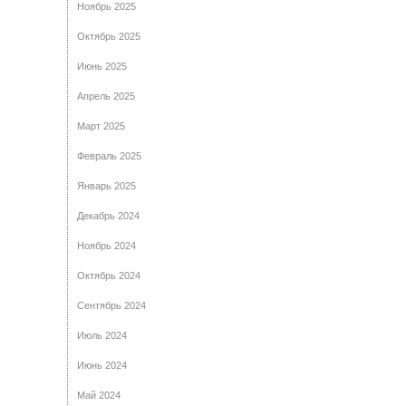
Ноябрь 2025
Октябрь 2025
Июнь 2025
Апрель 2025
Март 2025
Февраль 2025
Январь 2025
Декабрь 2024
Ноябрь 2024
Октябрь 2024
Сентябрь 2024
Июль 2024
Июнь 2024
Май 2024