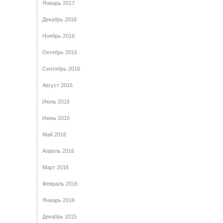
Январь 2017
Декабрь 2016
Ноябрь 2016
Октябрь 2016
Сентябрь 2016
Август 2016
Июль 2016
Июнь 2016
Май 2016
Апрель 2016
Март 2016
Февраль 2016
Январь 2016
Декабрь 2015