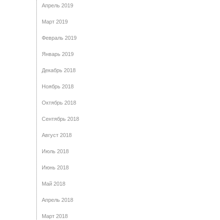
Апрель 2019
Март 2019
Февраль 2019
Январь 2019
Декабрь 2018
Ноябрь 2018
Октябрь 2018
Сентябрь 2018
Август 2018
Июль 2018
Июнь 2018
Май 2018
Апрель 2018
Март 2018