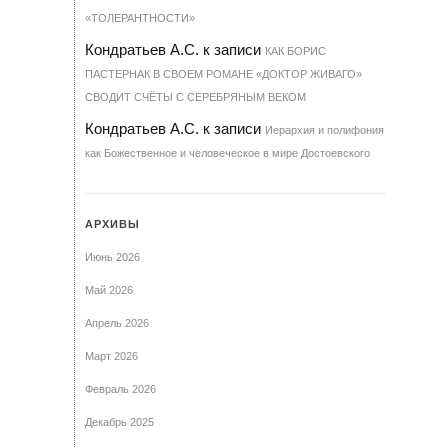
«ТОЛЕРАНТНОСТИ»
Кондратьев А.С.
к записи
КАК БОРИС
ПАСТЕРНАК В СВОЕМ РОМАНЕ «ДОКТОР ЖИВАГО»
СВОДИТ СЧЁТЫ С СЕРЕБРЯНЫМ ВЕКОМ
Кондратьев А.С.
к записи
Иерархия и полифония
как Божественное и человеческое в мире Достоевского
АРХИВЫ
Июнь 2026
Май 2026
Апрель 2026
Март 2026
Февраль 2026
Декабрь 2025