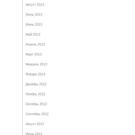
Август 2013
Июль 2013
Июнь 2013
Май 2013
Апрель 2013
Март 2013
Февраль 2013
Январь 2013
Декабрь 2012
Ноябрь 2012
Октябрь 2012
Сентябрь 2012
Август 2012
Июль 2012