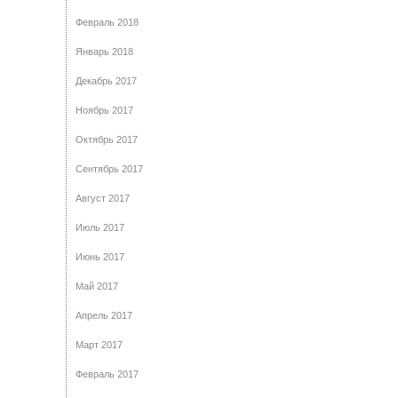
Февраль 2018
Январь 2018
Декабрь 2017
Ноябрь 2017
Октябрь 2017
Сентябрь 2017
Август 2017
Июль 2017
Июнь 2017
Май 2017
Апрель 2017
Март 2017
Февраль 2017