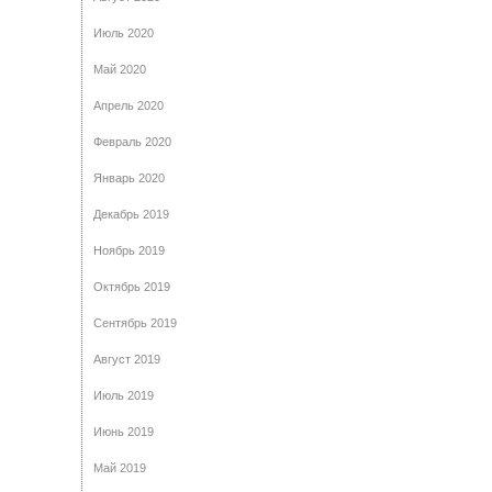
Июль 2020
Май 2020
Апрель 2020
Февраль 2020
Январь 2020
Декабрь 2019
Ноябрь 2019
Октябрь 2019
Сентябрь 2019
Август 2019
Июль 2019
Июнь 2019
Май 2019