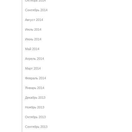
Октябрь 2014
Сентябрь 2014
Август 2014
Июль 2014
Июнь 2014
Май 2014
Апрель 2014
Март 2014
Февраль 2014
Январь 2014
Декабрь 2013
Ноябрь 2013
Октябрь 2013
Сентябрь 2013