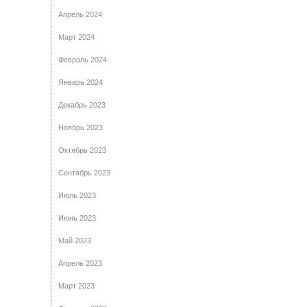
Апрель 2024
Март 2024
Февраль 2024
Январь 2024
Декабрь 2023
Ноябрь 2023
Октябрь 2023
Сентябрь 2023
Июль 2023
Июнь 2023
Май 2023
Апрель 2023
Март 2023