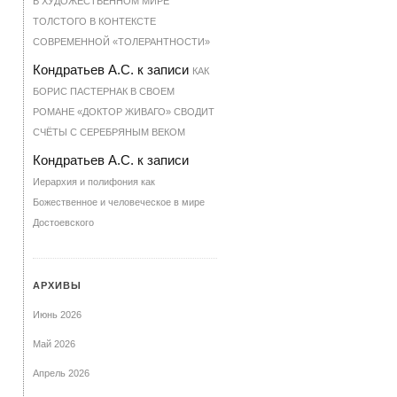
В ХУДОЖЕСТВЕННОМ МИРЕ
ТОЛСТОГО В КОНТЕКСТЕ
СОВРЕМЕННОЙ «ТОЛЕРАНТНОСТИ»
Кондратьев А.С.
к записи
КАК
БОРИС ПАСТЕРНАК В СВОЕМ
РОМАНЕ «ДОКТОР ЖИВАГО» СВОДИТ
СЧЁТЫ С СЕРЕБРЯНЫМ ВЕКОМ
Кондратьев А.С.
к записи
Иерархия и полифония как
Божественное и человеческое в мире
Достоевского
АРХИВЫ
Июнь 2026
Май 2026
Апрель 2026