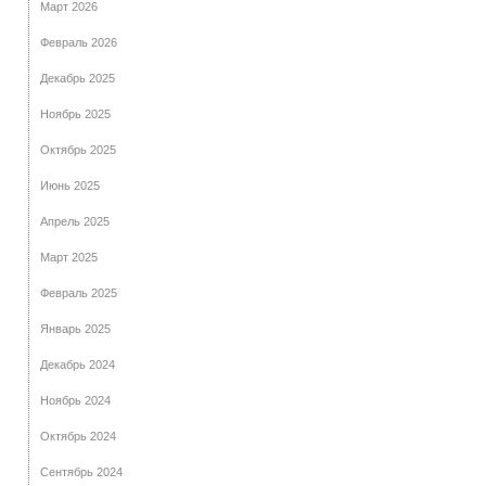
Март 2026
Февраль 2026
Декабрь 2025
Ноябрь 2025
Октябрь 2025
Июнь 2025
Апрель 2025
Март 2025
Февраль 2025
Январь 2025
Декабрь 2024
Ноябрь 2024
Октябрь 2024
Сентябрь 2024