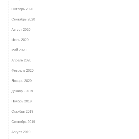
Октябрь 2020
Сентябрь 2020
Август 2020
Июль 2020
Май 2020
Апрель 2020
Февраль 2020
Январь 2020
Декабрь 2019
Ноябрь 2019
Октябрь 2019
Сентябрь 2019
Август 2019