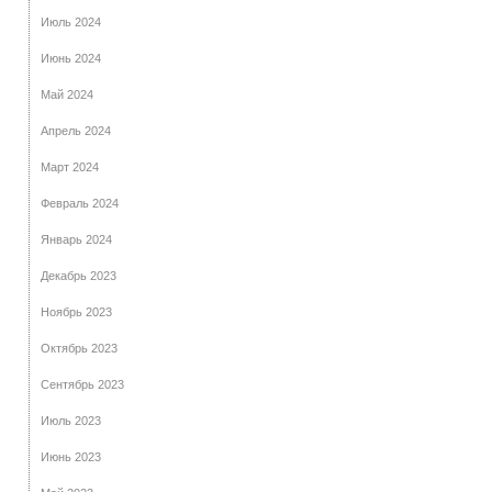
Июль 2024
Июнь 2024
Май 2024
Апрель 2024
Март 2024
Февраль 2024
Январь 2024
Декабрь 2023
Ноябрь 2023
Октябрь 2023
Сентябрь 2023
Июль 2023
Июнь 2023