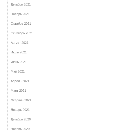
Декабрь 2021
Ноябрь 2021
Октябрь 2021
Сентябрь 2021
Август 2021
Июль 2021
Июнь 2021
Май 2021
Апрель 2021
Март 2021
Февраль 2021
Январь 2021
Декабрь 2020
Ноябрь 2020