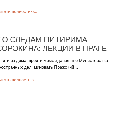
итать полностью...
ПО СЛЕДАМ ПИТИРИМА
СОРОКИНА: ЛЕКЦИИ В ПРАГЕ
ыйти из дома, пройти мимо здания, где Министерство
ностранных дел, миновать Пражский…
итать полностью...