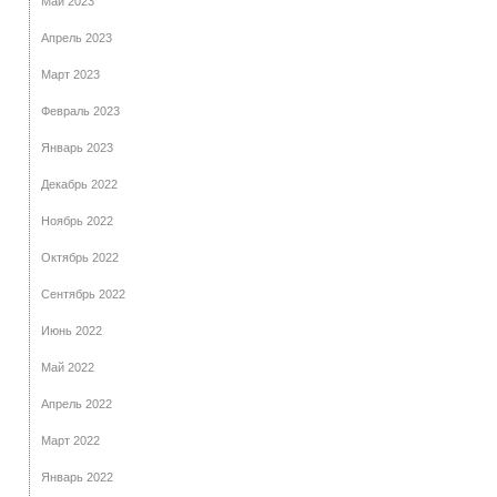
Май 2023
Апрель 2023
Март 2023
Февраль 2023
Январь 2023
Декабрь 2022
Ноябрь 2022
Октябрь 2022
Сентябрь 2022
Июнь 2022
Май 2022
Апрель 2022
Март 2022
Январь 2022