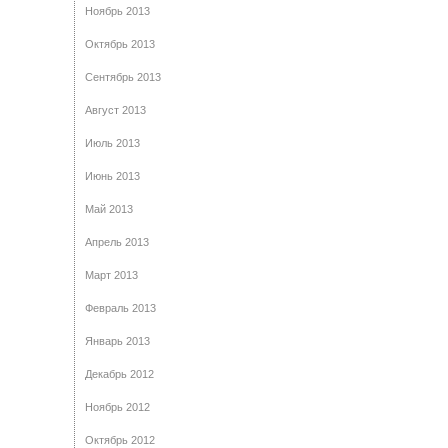
Ноябрь 2013
Октябрь 2013
Сентябрь 2013
Август 2013
Июль 2013
Июнь 2013
Май 2013
Апрель 2013
Март 2013
Февраль 2013
Январь 2013
Декабрь 2012
Ноябрь 2012
Октябрь 2012