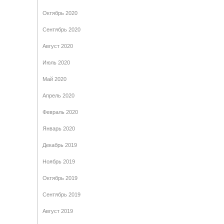
Октябрь 2020
Сентябрь 2020
Август 2020
Июль 2020
Май 2020
Апрель 2020
Февраль 2020
Январь 2020
Декабрь 2019
Ноябрь 2019
Октябрь 2019
Сентябрь 2019
Август 2019