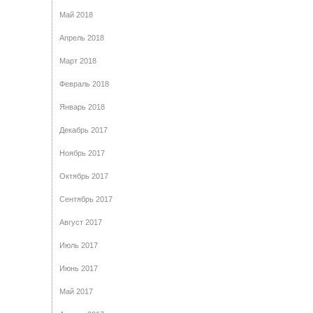
Май 2018
Апрель 2018
Март 2018
Февраль 2018
Январь 2018
Декабрь 2017
Ноябрь 2017
Октябрь 2017
Сентябрь 2017
Август 2017
Июль 2017
Июнь 2017
Май 2017