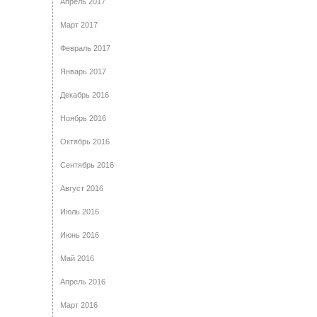
Апрель 2017
Март 2017
Февраль 2017
Январь 2017
Декабрь 2016
Ноябрь 2016
Октябрь 2016
Сентябрь 2016
Август 2016
Июль 2016
Июнь 2016
Май 2016
Апрель 2016
Март 2016