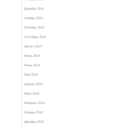
Декабрь 2014
Ноябрь 2014
Октябрь 2014
Сентябрь 2014
Август 2014
Июль 2014
Июнь 2014
Май 2014
Апрель 2014
Март 2014
Февраль 2014
Январь 2014
Декабрь 2013