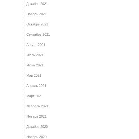
Декабрь 2021
Ноябрь 2021
Октябрь 2021
Сентябрь 2021
Август 2021
Июль 2021
Июнь 2021
Май 2021
Апрель 2021
Март 2021
Февраль 2021
Январь 2021
Декабрь 2020
Ноябрь 2020