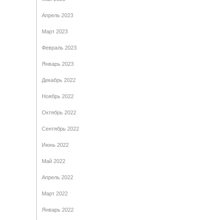
Апрель 2023
Март 2023
Февраль 2023
Январь 2023
Декабрь 2022
Ноябрь 2022
Октябрь 2022
Сентябрь 2022
Июнь 2022
Май 2022
Апрель 2022
Март 2022
Январь 2022