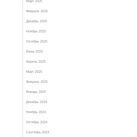
Март 2026
Февраль 2026
Декабрь 2025
Ноябрь 2025
Октябрь 2025
Июнь 2025
Апрель 2025
Март 2025
Февраль 2025
Январь 2025
Декабрь 2024
Ноябрь 2024
Октябрь 2024
Сентябрь 2024