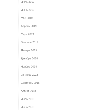
Июль 2019
Июнь 2019
Май 2019
Апрель 2019
Март 2019
Февраль 2019
Январь 2019
Декабрь 2018
Ноябрь 2018
Октябрь 2018
Сентябрь 2018
Август 2018
Июль 2018
Июнь 2018