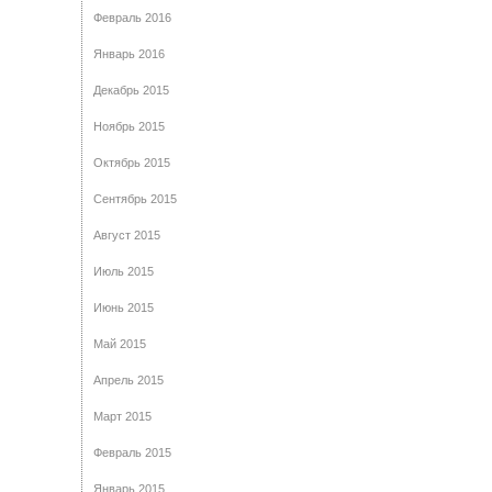
Февраль 2016
Январь 2016
Декабрь 2015
Ноябрь 2015
Октябрь 2015
Сентябрь 2015
Август 2015
Июль 2015
Июнь 2015
Май 2015
Апрель 2015
Март 2015
Февраль 2015
Январь 2015