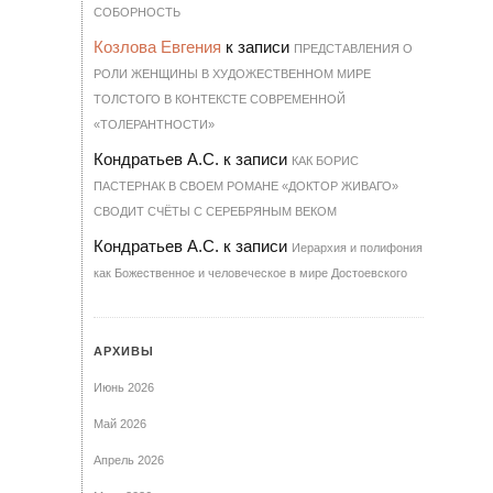
СО­БОР­НОСТЬ
Козлова Евгения
к записи
ПРЕДСТАВЛЕНИЯ О
РОЛИ ЖЕНЩИНЫ В ХУДОЖЕСТВЕННОМ МИРЕ
ТОЛСТОГО В КОНТЕКСТЕ СОВРЕМЕННОЙ
«ТОЛЕРАНТНОСТИ»
Кондратьев А.С.
к записи
КАК БОРИС
ПАСТЕРНАК В СВОЕМ РОМАНЕ «ДОКТОР ЖИВАГО»
СВОДИТ СЧЁТЫ С СЕРЕБРЯНЫМ ВЕКОМ
Кондратьев А.С.
к записи
Иерархия и полифония
как Божественное и человеческое в мире Достоевского
АРХИВЫ
Июнь 2026
Май 2026
Апрель 2026