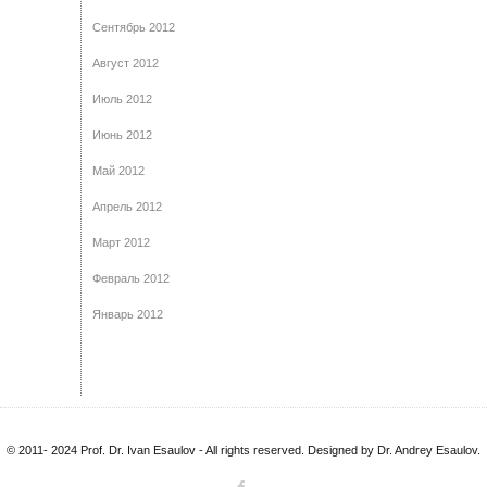
Сентябрь 2012
Август 2012
Июль 2012
Июнь 2012
Май 2012
Апрель 2012
Март 2012
Февраль 2012
Январь 2012
© 2011- 2024 Prof. Dr. Ivan Esaulov - All rights reserved. Designed by Dr. Andrey Esaulov.