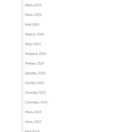
Июль 2024
Июнь 2024
Май 2024
Апрель 2024
Март 2024
Февраль 2024
Январь 2024
Декабрь 2023
Ноябрь 2023
Октябрь 2023
Сентябрь 2023
Июль 2023
Июнь 2023
Май 2023