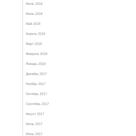
Июль 2018
Июнь 2018
Май 2018
Апрель 2018
Март 2018
Февраль 2018
Январь 2018
Декабрь 2017
Ноябрь 2017
Октябрь 2017
Сентябрь 2017
Август 2017
Июль 2017
Июнь 2017