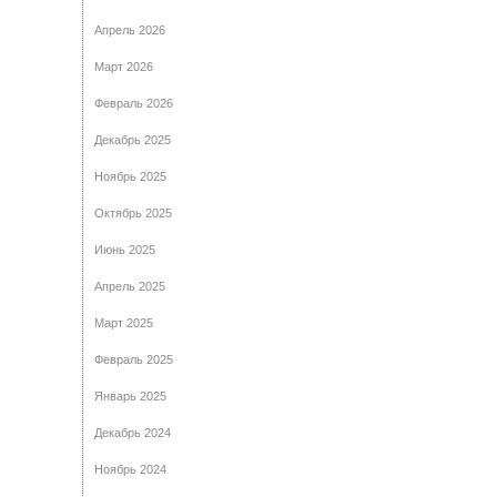
Апрель 2026
Март 2026
Февраль 2026
Декабрь 2025
Ноябрь 2025
Октябрь 2025
Июнь 2025
Апрель 2025
Март 2025
Февраль 2025
Январь 2025
Декабрь 2024
Ноябрь 2024