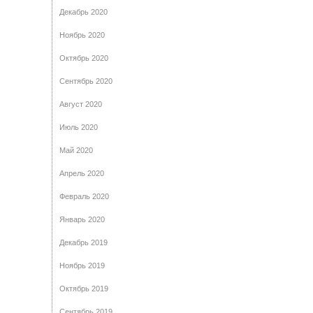
Декабрь 2020
Ноябрь 2020
Октябрь 2020
Сентябрь 2020
Август 2020
Июль 2020
Май 2020
Апрель 2020
Февраль 2020
Январь 2020
Декабрь 2019
Ноябрь 2019
Октябрь 2019
Сентябрь 2019