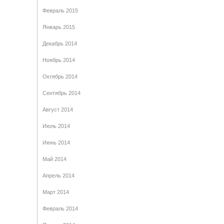
Февраль 2015
Январь 2015
Декабрь 2014
Ноябрь 2014
Октябрь 2014
Сентябрь 2014
Август 2014
Июль 2014
Июнь 2014
Май 2014
Апрель 2014
Март 2014
Февраль 2014