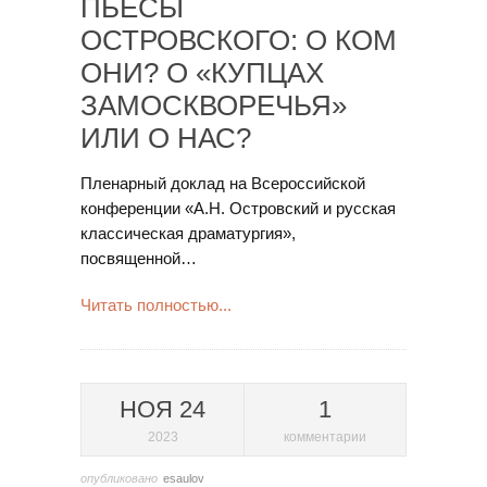
ПЬЕСЫ
ОСТРОВСКОГО: О КОМ
ОНИ? О «КУПЦАХ
ЗАМОСКВОРЕЧЬЯ»
ИЛИ О НАС?
Пленарный доклад на Всероссийской
конференции «А.Н. Островский и русская
классическая драматургия»,
посвященной…
Читать полностью...
НОЯ 24
1
2023
комментарии
опубликовано
esaulov