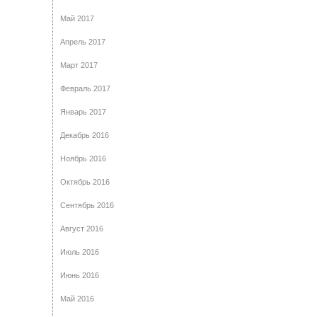
Май 2017
Апрель 2017
Март 2017
Февраль 2017
Январь 2017
Декабрь 2016
Ноябрь 2016
Октябрь 2016
Сентябрь 2016
Август 2016
Июль 2016
Июнь 2016
Май 2016