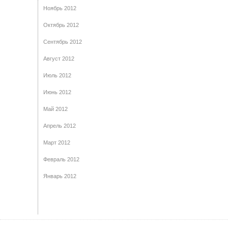
Ноябрь 2012
Октябрь 2012
Сентябрь 2012
Август 2012
Июль 2012
Июнь 2012
Май 2012
Апрель 2012
Март 2012
Февраль 2012
Январь 2012