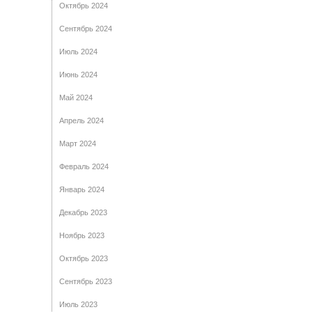
Октябрь 2024
Сентябрь 2024
Июль 2024
Июнь 2024
Май 2024
Апрель 2024
Март 2024
Февраль 2024
Январь 2024
Декабрь 2023
Ноябрь 2023
Октябрь 2023
Сентябрь 2023
Июль 2023