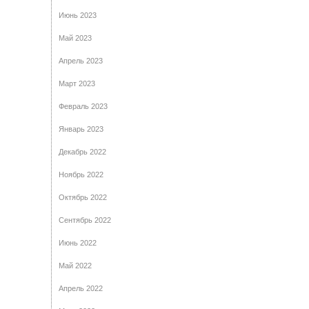
Июнь 2023
Май 2023
Апрель 2023
Март 2023
Февраль 2023
Январь 2023
Декабрь 2022
Ноябрь 2022
Октябрь 2022
Сентябрь 2022
Июнь 2022
Май 2022
Апрель 2022