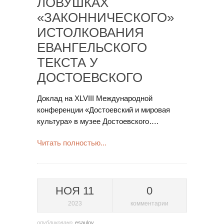
ЛОВУШКАХ
«ЗАКОННИЧЕСКОГО»
ИСТОЛКОВАНИЯ
ЕВАНГЕЛЬСКОГО
ТЕКСТА У
ДОСТОЕВСКОГО
Доклад на XLVIII Международной
конференции «Достоевский и мировая
культура» в музее Достоевского….
Читать полностью...
НОЯ 11
0
2023
комментарии
опубликовано
esaulov