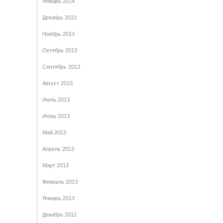
Январь 2014
Декабрь 2013
Ноябрь 2013
Октябрь 2013
Сентябрь 2013
Август 2013
Июль 2013
Июнь 2013
Май 2013
Апрель 2013
Март 2013
Февраль 2013
Январь 2013
Декабрь 2012