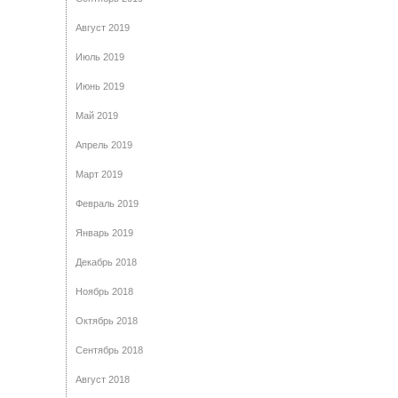
Август 2019
Июль 2019
Июнь 2019
Май 2019
Апрель 2019
Март 2019
Февраль 2019
Январь 2019
Декабрь 2018
Ноябрь 2018
Октябрь 2018
Сентябрь 2018
Август 2018