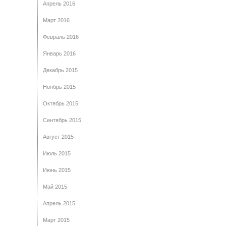
Апрель 2016
Март 2016
Февраль 2016
Январь 2016
Декабрь 2015
Ноябрь 2015
Октябрь 2015
Сентябрь 2015
Август 2015
Июль 2015
Июнь 2015
Май 2015
Апрель 2015
Март 2015