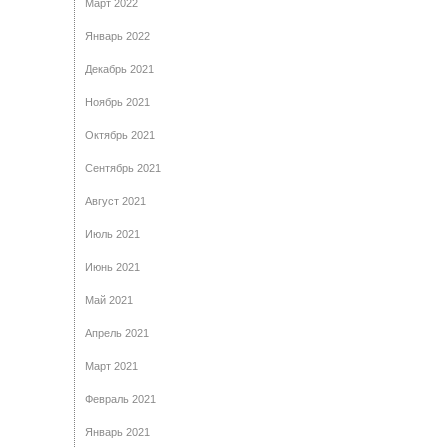
Март 2022
Январь 2022
Декабрь 2021
Ноябрь 2021
Октябрь 2021
Сентябрь 2021
Август 2021
Июль 2021
Июнь 2021
Май 2021
Апрель 2021
Март 2021
Февраль 2021
Январь 2021