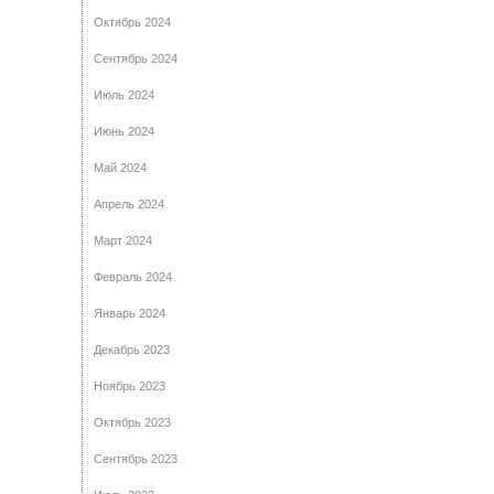
Октябрь 2024
Сентябрь 2024
Июль 2024
Июнь 2024
Май 2024
Апрель 2024
Март 2024
Февраль 2024
Январь 2024
Декабрь 2023
Ноябрь 2023
Октябрь 2023
Сентябрь 2023