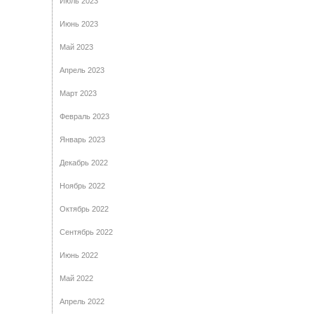
Июль 2023
Июнь 2023
Май 2023
Апрель 2023
Март 2023
Февраль 2023
Январь 2023
Декабрь 2022
Ноябрь 2022
Октябрь 2022
Сентябрь 2022
Июнь 2022
Май 2022
Апрель 2022