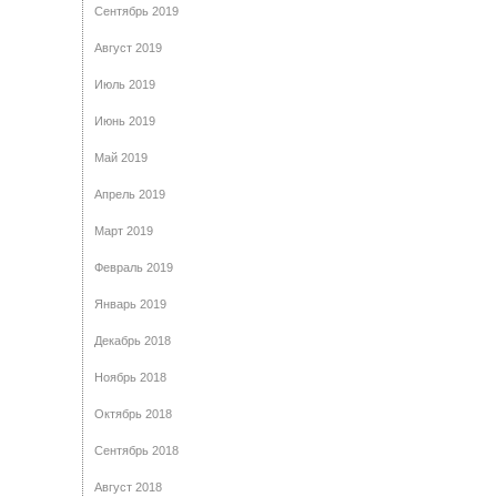
Сентябрь 2019
Август 2019
Июль 2019
Июнь 2019
Май 2019
Апрель 2019
Март 2019
Февраль 2019
Январь 2019
Декабрь 2018
Ноябрь 2018
Октябрь 2018
Сентябрь 2018
Август 2018