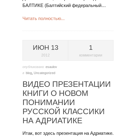
БАЛТИКЕ (Балтийский федеральный…
Читать полностью...
ИЮН 13
1
2012
комментарии
опубликовано
esaulov
в
blog
,
Uncategorized
ВИДЕО ПРЕЗЕНТАЦИИ
КНИГИ О НОВОМ
ПОНИМАНИИ
РУССКОЙ КЛАССИКИ
НА АДРИАТИКЕ
Итак, вот здесь презентация на Адриатике.