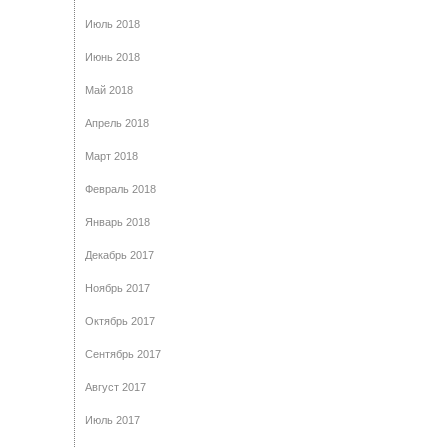
Июль 2018
Июнь 2018
Май 2018
Апрель 2018
Март 2018
Февраль 2018
Январь 2018
Декабрь 2017
Ноябрь 2017
Октябрь 2017
Сентябрь 2017
Август 2017
Июль 2017