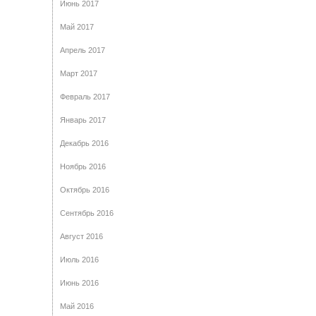
Июнь 2017
Май 2017
Апрель 2017
Март 2017
Февраль 2017
Январь 2017
Декабрь 2016
Ноябрь 2016
Октябрь 2016
Сентябрь 2016
Август 2016
Июль 2016
Июнь 2016
Май 2016