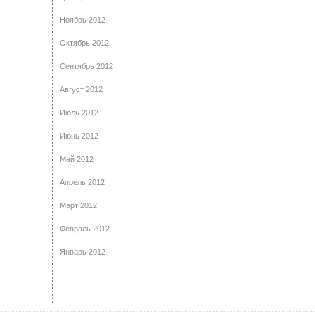
Ноябрь 2012
Октябрь 2012
Сентябрь 2012
Август 2012
Июль 2012
Июнь 2012
Май 2012
Апрель 2012
Март 2012
Февраль 2012
Январь 2012