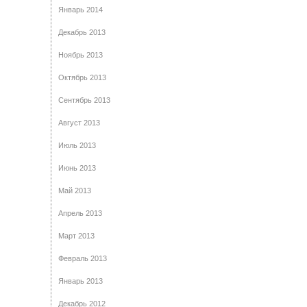
Январь 2014
Декабрь 2013
Ноябрь 2013
Октябрь 2013
Сентябрь 2013
Август 2013
Июль 2013
Июнь 2013
Май 2013
Апрель 2013
Март 2013
Февраль 2013
Январь 2013
Декабрь 2012