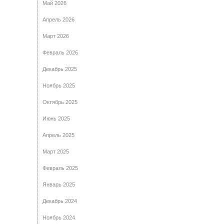
Май 2026
Апрель 2026
Март 2026
Февраль 2026
Декабрь 2025
Ноябрь 2025
Октябрь 2025
Июнь 2025
Апрель 2025
Март 2025
Февраль 2025
Январь 2025
Декабрь 2024
Ноябрь 2024