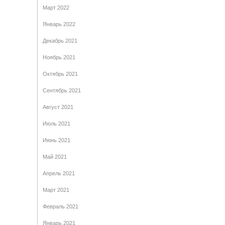
Март 2022
Январь 2022
Декабрь 2021
Ноябрь 2021
Октябрь 2021
Сентябрь 2021
Август 2021
Июль 2021
Июнь 2021
Май 2021
Апрель 2021
Март 2021
Февраль 2021
Январь 2021