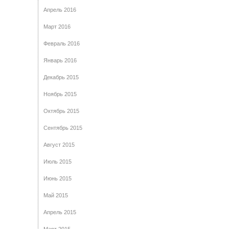
Апрель 2016
Март 2016
Февраль 2016
Январь 2016
Декабрь 2015
Ноябрь 2015
Октябрь 2015
Сентябрь 2015
Август 2015
Июль 2015
Июнь 2015
Май 2015
Апрель 2015