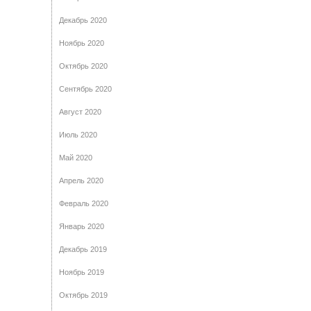
Декабрь 2020
Ноябрь 2020
Октябрь 2020
Сентябрь 2020
Август 2020
Июль 2020
Май 2020
Апрель 2020
Февраль 2020
Январь 2020
Декабрь 2019
Ноябрь 2019
Октябрь 2019