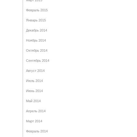
Март 2015
Февраль 2015
Январь 2015
Декабрь 2014
Ноябрь 2014
Октябрь 2014
Сентябрь 2014
Август 2014
Июль 2014
Июнь 2014
Май 2014
Апрель 2014
Март 2014
Февраль 2014