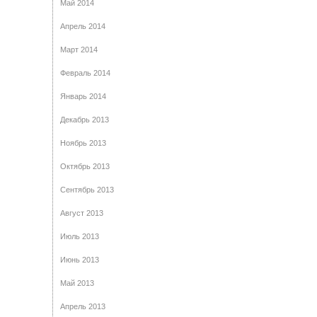
Май 2014
Апрель 2014
Март 2014
Февраль 2014
Январь 2014
Декабрь 2013
Ноябрь 2013
Октябрь 2013
Сентябрь 2013
Август 2013
Июль 2013
Июнь 2013
Май 2013
Апрель 2013