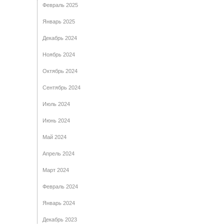
Февраль 2025
Январь 2025
Декабрь 2024
Ноябрь 2024
Октябрь 2024
Сентябрь 2024
Июль 2024
Июнь 2024
Май 2024
Апрель 2024
Март 2024
Февраль 2024
Январь 2024
Декабрь 2023