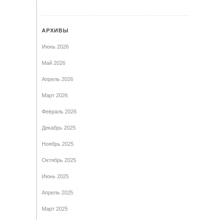
АРХИВЫ
Июнь 2026
Май 2026
Апрель 2026
Март 2026
Февраль 2026
Декабрь 2025
Ноябрь 2025
Октябрь 2025
Июнь 2025
Апрель 2025
Март 2025