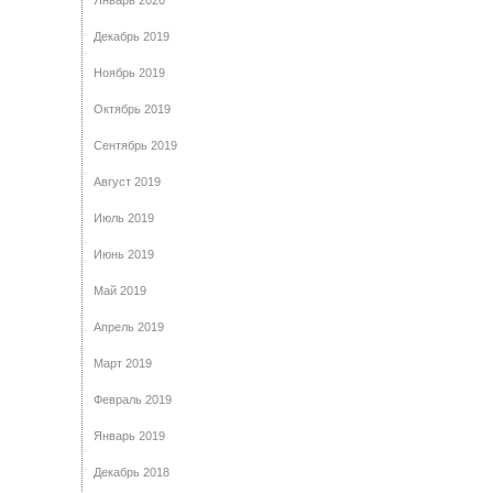
Январь 2020
Декабрь 2019
Ноябрь 2019
Октябрь 2019
Сентябрь 2019
Август 2019
Июль 2019
Июнь 2019
Май 2019
Апрель 2019
Март 2019
Февраль 2019
Январь 2019
Декабрь 2018