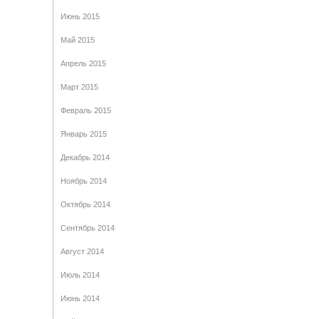
Июнь 2015
Май 2015
Апрель 2015
Март 2015
Февраль 2015
Январь 2015
Декабрь 2014
Ноябрь 2014
Октябрь 2014
Сентябрь 2014
Август 2014
Июль 2014
Июнь 2014