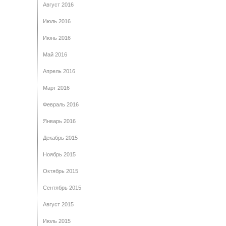
Август 2016
Июль 2016
Июнь 2016
Май 2016
Апрель 2016
Март 2016
Февраль 2016
Январь 2016
Декабрь 2015
Ноябрь 2015
Октябрь 2015
Сентябрь 2015
Август 2015
Июль 2015