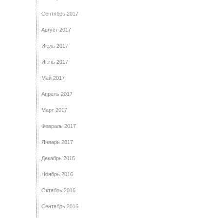
Сентябрь 2017
Август 2017
Июль 2017
Июнь 2017
Май 2017
Апрель 2017
Март 2017
Февраль 2017
Январь 2017
Декабрь 2016
Ноябрь 2016
Октябрь 2016
Сентябрь 2016