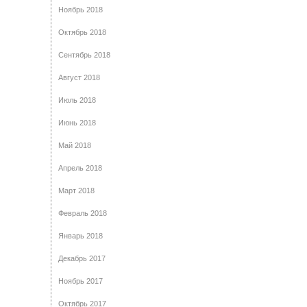
Ноябрь 2018
Октябрь 2018
Сентябрь 2018
Август 2018
Июль 2018
Июнь 2018
Май 2018
Апрель 2018
Март 2018
Февраль 2018
Январь 2018
Декабрь 2017
Ноябрь 2017
Октябрь 2017