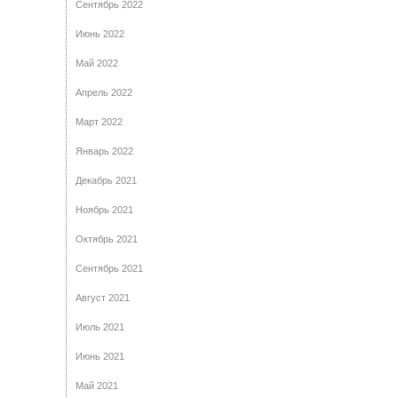
Сентябрь 2022
Июнь 2022
Май 2022
Апрель 2022
Март 2022
Январь 2022
Декабрь 2021
Ноябрь 2021
Октябрь 2021
Сентябрь 2021
Август 2021
Июль 2021
Июнь 2021
Май 2021