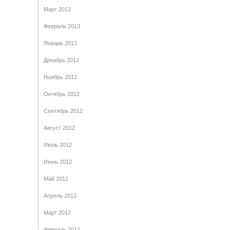
Март 2013
Февраль 2013
Январь 2013
Декабрь 2012
Ноябрь 2012
Октябрь 2012
Сентябрь 2012
Август 2012
Июль 2012
Июнь 2012
Май 2012
Апрель 2012
Март 2012
Февраль 2012