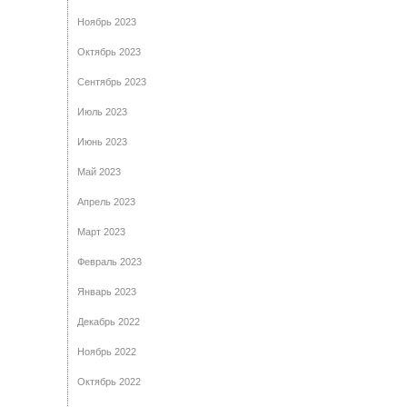
Ноябрь 2023
Октябрь 2023
Сентябрь 2023
Июль 2023
Июнь 2023
Май 2023
Апрель 2023
Март 2023
Февраль 2023
Январь 2023
Декабрь 2022
Ноябрь 2022
Октябрь 2022