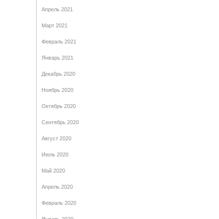
Апрель 2021
Март 2021
Февраль 2021
Январь 2021
Декабрь 2020
Ноябрь 2020
Октябрь 2020
Сентябрь 2020
Август 2020
Июль 2020
Май 2020
Апрель 2020
Февраль 2020