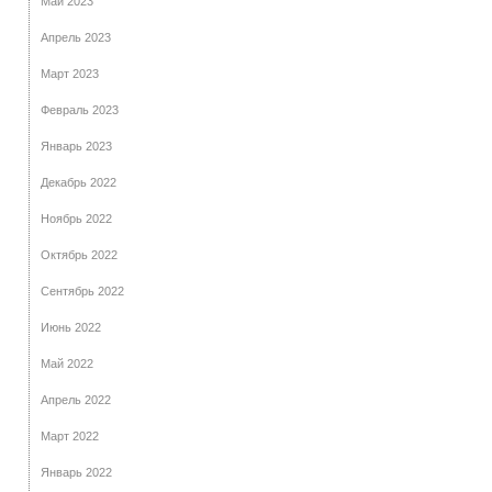
Май 2023
Апрель 2023
Март 2023
Февраль 2023
Январь 2023
Декабрь 2022
Ноябрь 2022
Октябрь 2022
Сентябрь 2022
Июнь 2022
Май 2022
Апрель 2022
Март 2022
Январь 2022