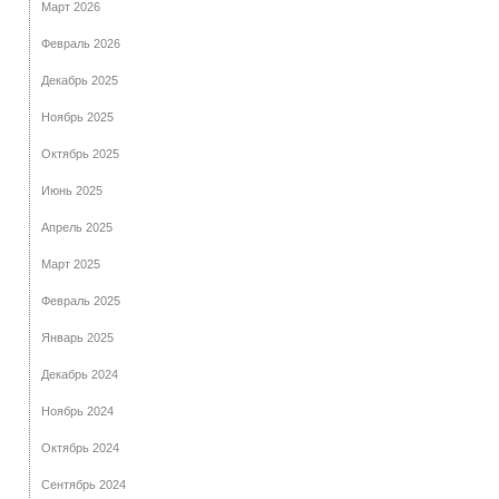
Март 2026
Февраль 2026
Декабрь 2025
Ноябрь 2025
Октябрь 2025
Июнь 2025
Апрель 2025
Март 2025
Февраль 2025
Январь 2025
Декабрь 2024
Ноябрь 2024
Октябрь 2024
Сентябрь 2024