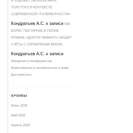
В ХУДОЖЕСТВЕННОМ МИРЕ
ТОЛСТОГО В КОНТЕКСТЕ
СОВРЕМЕННОЙ «ТОЛЕРАНТНОСТИ»
Кондратьев А.С.
к записи
КАК
БОРИС ПАСТЕРНАК В СВОЕМ
РОМАНЕ «ДОКТОР ЖИВАГО» СВОДИТ
СЧЁТЫ С СЕРЕБРЯНЫМ ВЕКОМ
Кондратьев А.С.
к записи
Иерархия и полифония как
Божественное и человеческое в мире
Достоевского
АРХИВЫ
Июнь 2026
Май 2026
Апрель 2026