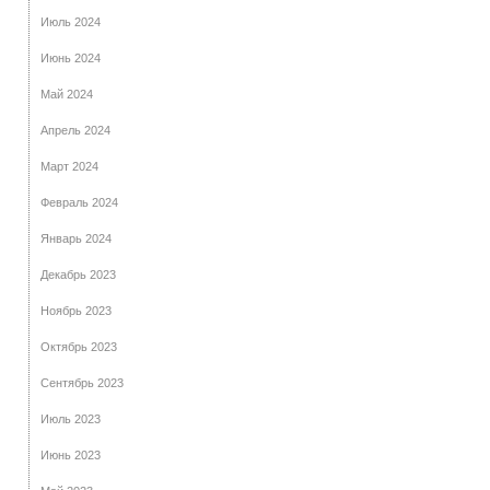
Июль 2024
Июнь 2024
Май 2024
Апрель 2024
Март 2024
Февраль 2024
Январь 2024
Декабрь 2023
Ноябрь 2023
Октябрь 2023
Сентябрь 2023
Июль 2023
Июнь 2023