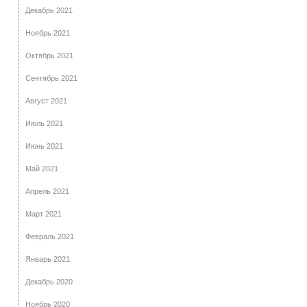
Декабрь 2021
Ноябрь 2021
Октябрь 2021
Сентябрь 2021
Август 2021
Июль 2021
Июнь 2021
Май 2021
Апрель 2021
Март 2021
Февраль 2021
Январь 2021
Декабрь 2020
Ноябрь 2020