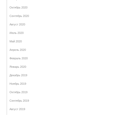
Октябрь 2020
Сентябрь 2020
Август 2020
Июль 2020
Май 2020
Апрель 2020
Февраль 2020
Январь 2020
Декабрь 2019
Ноябрь 2019
Октябрь 2019
Сентябрь 2019
Август 2019