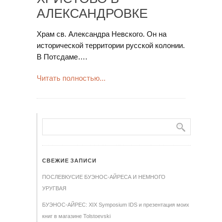
АЛЕКСАНДРОВКЕ
Храм св. Александра Невского. Он на
исторической территории русской колонии.
В Потсдаме….
Читать полностью...
СВЕЖИЕ ЗАПИСИ
ПОСЛЕВКУСИЕ БУЭНОС-АЙРЕСА И НЕМНОГО
УРУГВАЯ
БУЭНОС-АЙРЕС: XIX Symposium IDS и презентация моих
книг в магазине Tolstoevski