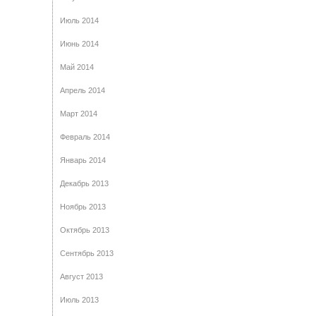
Июль 2014
Июнь 2014
Май 2014
Апрель 2014
Март 2014
Февраль 2014
Январь 2014
Декабрь 2013
Ноябрь 2013
Октябрь 2013
Сентябрь 2013
Август 2013
Июль 2013