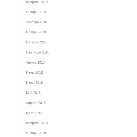
Февраль 2019
Январь 2019
Декабрь 2018
Ноябрь 2018
Октябрь 2018
Сентябрь 2018
Август 2018
Июль 2018
Июнь 2018
Май 2018
Апрель 2018
Март 2018
Февраль 2018
Январь 2018