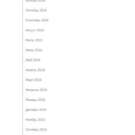
Ноябрь 2016
Октябрь 2016
Сентябрь 2016
Август 2016
Июль 2016
Июнь 2016
Май 2016
Апрель 2016
Март 2016
Февраль 2016
Январь 2016
Декабрь 2015
Ноябрь 2015
Октябрь 2015