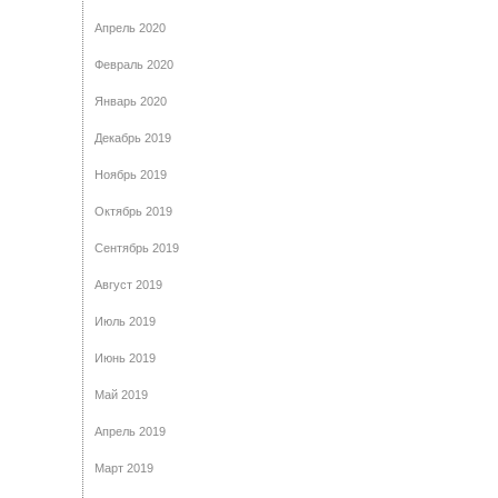
Апрель 2020
Февраль 2020
Январь 2020
Декабрь 2019
Ноябрь 2019
Октябрь 2019
Сентябрь 2019
Август 2019
Июль 2019
Июнь 2019
Май 2019
Апрель 2019
Март 2019