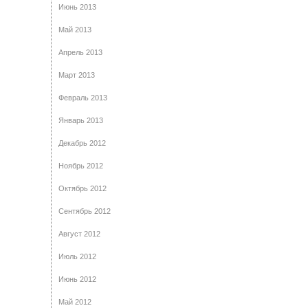
Июнь 2013
Май 2013
Апрель 2013
Март 2013
Февраль 2013
Январь 2013
Декабрь 2012
Ноябрь 2012
Октябрь 2012
Сентябрь 2012
Август 2012
Июль 2012
Июнь 2012
Май 2012