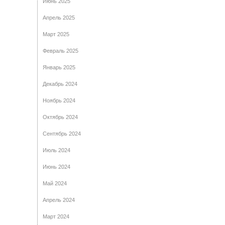
Июнь 2025
Апрель 2025
Март 2025
Февраль 2025
Январь 2025
Декабрь 2024
Ноябрь 2024
Октябрь 2024
Сентябрь 2024
Июль 2024
Июнь 2024
Май 2024
Апрель 2024
Март 2024