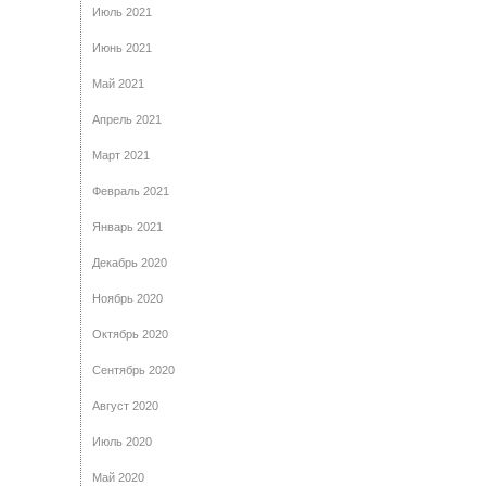
Июль 2021
Июнь 2021
Май 2021
Апрель 2021
Март 2021
Февраль 2021
Январь 2021
Декабрь 2020
Ноябрь 2020
Октябрь 2020
Сентябрь 2020
Август 2020
Июль 2020
Май 2020