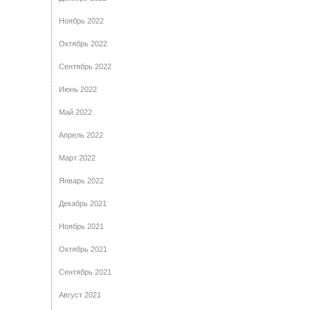
Ноябрь 2022
Октябрь 2022
Сентябрь 2022
Июнь 2022
Май 2022
Апрель 2022
Март 2022
Январь 2022
Декабрь 2021
Ноябрь 2021
Октябрь 2021
Сентябрь 2021
Август 2021