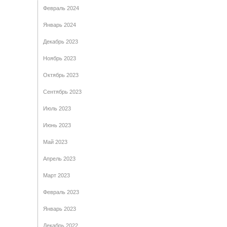
Февраль 2024
Январь 2024
Декабрь 2023
Ноябрь 2023
Октябрь 2023
Сентябрь 2023
Июль 2023
Июнь 2023
Май 2023
Апрель 2023
Март 2023
Февраль 2023
Январь 2023
Декабрь 2022