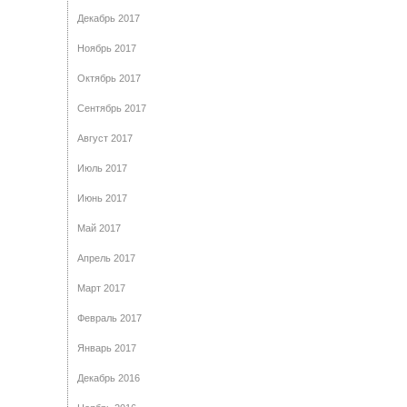
Декабрь 2017
Ноябрь 2017
Октябрь 2017
Сентябрь 2017
Август 2017
Июль 2017
Июнь 2017
Май 2017
Апрель 2017
Март 2017
Февраль 2017
Январь 2017
Декабрь 2016