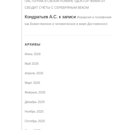
ПАСТЕРНАК В СВОЕМ РОМАНЕ «ДОКТОР ЖИВАГО»
СВОДИТ СЧЁТЫ С СЕРЕБРЯНЫМ ВЕКОМ
Кондратьев А.С.
к записи
Иерархия и полифония
как Божественное и человеческое в мире Достоевского
АРХИВЫ
Июнь 2026
Май 2026
Апрель 2026
Март 2026
Февраль 2026
Декабрь 2025
Ноябрь 2025
Октябрь 2025