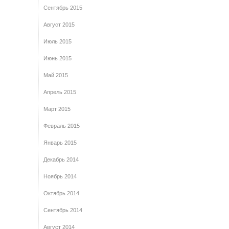
Сентябрь 2015
Август 2015
Июль 2015
Июнь 2015
Май 2015
Апрель 2015
Март 2015
Февраль 2015
Январь 2015
Декабрь 2014
Ноябрь 2014
Октябрь 2014
Сентябрь 2014
Август 2014