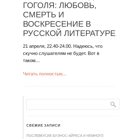
ГОГОЛЯ: ЛЮБОВЬ,
СМЕРТЬ И
ВОСКРЕСЕНИЕ В
РУССКОЙ ЛИТЕРАТУРЕ
21 апреля, 22.40-24.00. Надеюсь, что
скучно слушателям не будет. Вот в
таком…
Читать полностью...
СВЕЖИЕ ЗАПИСИ
ПОСЛЕВКУСИЕ БУЭНОС-АЙРЕСА И НЕМНОГО