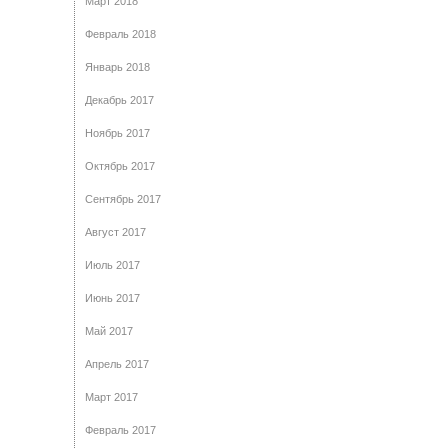
Март 2018
Февраль 2018
Январь 2018
Декабрь 2017
Ноябрь 2017
Октябрь 2017
Сентябрь 2017
Август 2017
Июль 2017
Июнь 2017
Май 2017
Апрель 2017
Март 2017
Февраль 2017