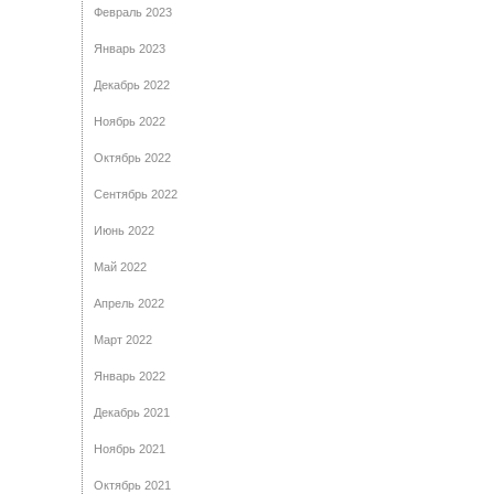
Февраль 2023
Январь 2023
Декабрь 2022
Ноябрь 2022
Октябрь 2022
Сентябрь 2022
Июнь 2022
Май 2022
Апрель 2022
Март 2022
Январь 2022
Декабрь 2021
Ноябрь 2021
Октябрь 2021