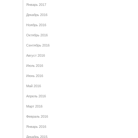
Январь 2017
Декабрь 2016
Ноябрь 2016
Октябрь 2016
Сентябрь 2016
Август 2016
Июль 2016
Июнь 2016
Май 2016
Апрель 2016
Март 2016
Февраль 2016
Январь 2016
Декабрь 2015