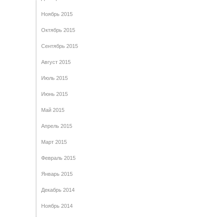
Ноябрь 2015
Октябрь 2015
Сентябрь 2015
Август 2015
Июль 2015
Июнь 2015
Май 2015
Апрель 2015
Март 2015
Февраль 2015
Январь 2015
Декабрь 2014
Ноябрь 2014