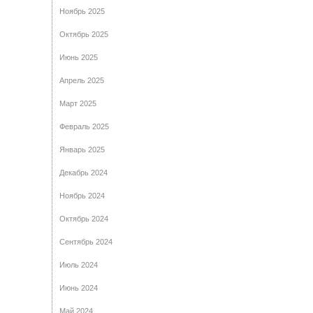
Ноябрь 2025
Октябрь 2025
Июнь 2025
Апрель 2025
Март 2025
Февраль 2025
Январь 2025
Декабрь 2024
Ноябрь 2024
Октябрь 2024
Сентябрь 2024
Июль 2024
Июнь 2024
Май 2024