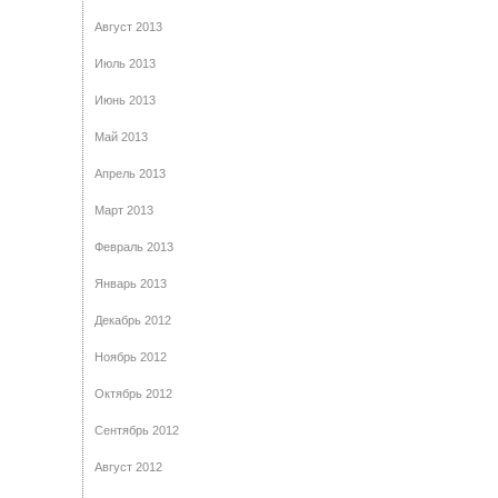
Август 2013
Июль 2013
Июнь 2013
Май 2013
Апрель 2013
Март 2013
Февраль 2013
Январь 2013
Декабрь 2012
Ноябрь 2012
Октябрь 2012
Сентябрь 2012
Август 2012