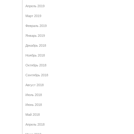
Апрель 2019
Март 2019
Февраль 2019
Январь 2019
Декабрь 2018
Ноябрь 2018
Октябрь 2018
Сентябрь 2018
Август 2018
Июль 2018
Июнь 2018
Май 2018
Апрель 2018