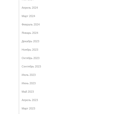
Апрель 2024
Март 2024
Февраль 2024
Январь 2024
Декабрь 2023
Ноябрь 2023
Октябрь 2023
Сентябрь 2023
Июль 2023
Июнь 2023
Май 2023
Апрель 2023
Март 2023