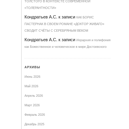
ТОЛСТОГО В КОНТЕКСТЕ СОВРЕМЕННОЙ
«ТОЛЕРАНТНОСТИ»
Кондратьев А.С.
к записи
КАК БОРИС
ПАСТЕРНАК В СВОЕМ РОМАНЕ «ДОКТОР ЖИВАГО»
СВОДИТ СЧЁТЫ С СЕРЕБРЯНЫМ ВЕКОМ
Кондратьев А.С.
к записи
Иерархия и полифония
как Божественное и человеческое в мире Достоевского
АРХИВЫ
Июнь 2026
Май 2026
Апрель 2026
Март 2026
Февраль 2026
Декабрь 2025