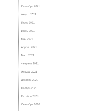
Сентябрь 2021
Август 2021
Июль 2021
Июнь 2021
Май 2021
Апрель 2021
Март 2021
Февраль 2021
Январь 2021
Декабрь 2020
Ноябрь 2020
Октябрь 2020
Сентябрь 2020