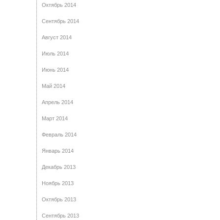
Октябрь 2014
Сентябрь 2014
Август 2014
Июль 2014
Июнь 2014
Май 2014
Апрель 2014
Март 2014
Февраль 2014
Январь 2014
Декабрь 2013
Ноябрь 2013
Октябрь 2013
Сентябрь 2013