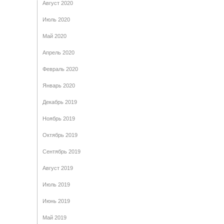
Август 2020
Июль 2020
Май 2020
Апрель 2020
Февраль 2020
Январь 2020
Декабрь 2019
Ноябрь 2019
Октябрь 2019
Сентябрь 2019
Август 2019
Июль 2019
Июнь 2019
Май 2019