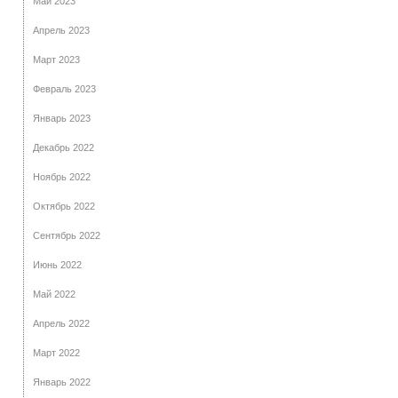
Май 2023
Апрель 2023
Март 2023
Февраль 2023
Январь 2023
Декабрь 2022
Ноябрь 2022
Октябрь 2022
Сентябрь 2022
Июнь 2022
Май 2022
Апрель 2022
Март 2022
Январь 2022