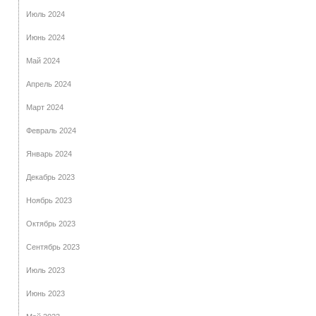
Июль 2024
Июнь 2024
Май 2024
Апрель 2024
Март 2024
Февраль 2024
Январь 2024
Декабрь 2023
Ноябрь 2023
Октябрь 2023
Сентябрь 2023
Июль 2023
Июнь 2023