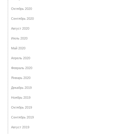
Октябрь 2020
Сентябрь 2020
Август 2020
Июль 2020
Май 2020
Апрель 2020
Февраль 2020
Январь 2020
Декабрь 2019
Ноябрь 2019
Октябрь 2019
Сентябрь 2019
Август 2019