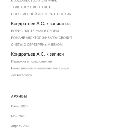
В ХУДОЖЕСТВЕННОМ МИРЕ
ТОЛСТОГО В КОНТЕКСТЕ
СОВРЕМЕННОЙ «ТОЛЕРАНТНОСТИ»
Кондратьев А.С.
к записи
КАК
БОРИС ПАСТЕРНАК В СВОЕМ
РОМАНЕ «ДОКТОР ЖИВАГО» СВОДИТ
СЧЁТЫ С СЕРЕБРЯНЫМ ВЕКОМ
Кондратьев А.С.
к записи
Иерархия и полифония как
Божественное и человеческое в мире
Достоевского
АРХИВЫ
Июнь 2026
Май 2026
Апрель 2026