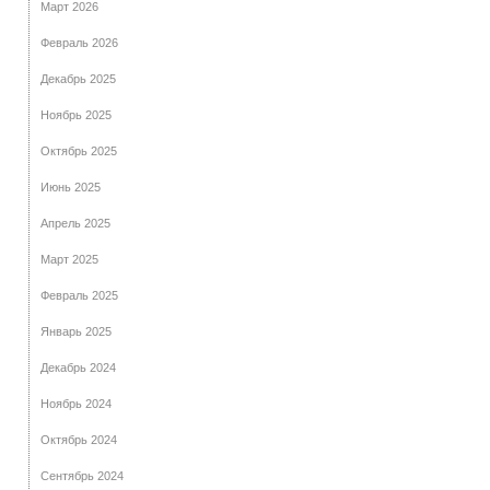
Март 2026
Февраль 2026
Декабрь 2025
Ноябрь 2025
Октябрь 2025
Июнь 2025
Апрель 2025
Март 2025
Февраль 2025
Январь 2025
Декабрь 2024
Ноябрь 2024
Октябрь 2024
Сентябрь 2024