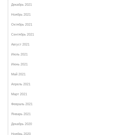
Декабрь 2021
Ноябрь 2021
Октябрь 2021
Сентябрь 2021
Август 2021
Июль 2021
Июнь 2021
Май 2021
Апрель 2021
Март 2021
Февраль 2021
Январь 2021
Декабрь 2020
Ноябрь 2020