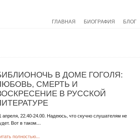
ГЛАВНАЯ
БИОГРАФИЯ
БЛОГ
БИБЛИОНОЧЬ В ДОМЕ ГОГОЛЯ:
ЛЮБОВЬ, СМЕРТЬ И
ВОСКРЕСЕНИЕ В РУССКОЙ
ЛИТЕРАТУРЕ
1 апреля, 22.40-24.00. Надеюсь, что скучно слушателям не
удет. Вот в таком…
итать полностью...