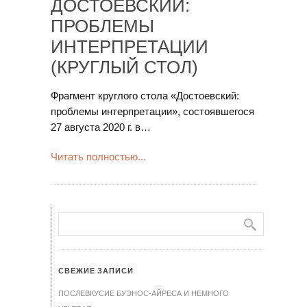
ДОСТОЕВСКИЙ:
ПРОБЛЕМЫ
ИНТЕРПРЕТАЦИИ
(КРУГЛЫЙ СТОЛ)
Фрагмент круглого стола «Достоевский:
проблемы интерпретации», состоявшегося
27 августа 2020 г. в…
Читать полностью...
СВЕЖИЕ ЗАПИСИ
ПОСЛЕВКУСИЕ БУЭНОС-АЙРЕСА И НЕМНОГО