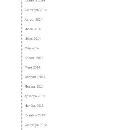
Октябрь 2014
Сентябрь 2014
Август 2014
Июль 2014
Июнь 2014
Май 2014
Апрель 2014
Март 2014
Февраль 2014
Январь 2014
Декабрь 2013
Ноябрь 2013
Октябрь 2013
Сентябрь 2013