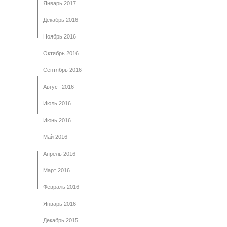
Январь 2017
Декабрь 2016
Ноябрь 2016
Октябрь 2016
Сентябрь 2016
Август 2016
Июль 2016
Июнь 2016
Май 2016
Апрель 2016
Март 2016
Февраль 2016
Январь 2016
Декабрь 2015