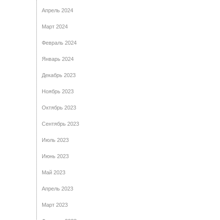
Апрель 2024
Март 2024
Февраль 2024
Январь 2024
Декабрь 2023
Ноябрь 2023
Октябрь 2023
Сентябрь 2023
Июль 2023
Июнь 2023
Май 2023
Апрель 2023
Март 2023