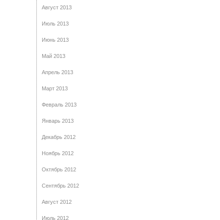
Август 2013
Июль 2013
Июнь 2013
Май 2013
Апрель 2013
Март 2013
Февраль 2013
Январь 2013
Декабрь 2012
Ноябрь 2012
Октябрь 2012
Сентябрь 2012
Август 2012
Июль 2012