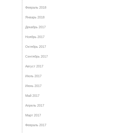
Февраль 2018
Январь 2018
Декабрь 2017
Ноябрь 2017
Октябрь 2017
Сентябрь 2017
Август 2017
Июль 2017
Июнь 2017
Май 2017
Апрель 2017
Март 2017
Февраль 2017