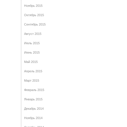
Ноябрь 2015
Октябрь 2015
Сентябрь 2015
Август 2015
Июль 2015
Июнь 2015
Май 2015
Апрель 2015
Март 2015
Февраль 2015
Январь 2015
Декабрь 2014
Ноябрь 2014