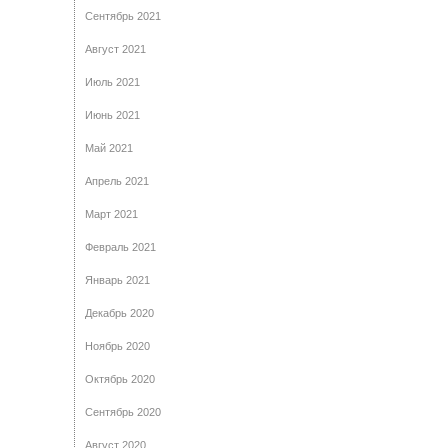
Сентябрь 2021
Август 2021
Июль 2021
Июнь 2021
Май 2021
Апрель 2021
Март 2021
Февраль 2021
Январь 2021
Декабрь 2020
Ноябрь 2020
Октябрь 2020
Сентябрь 2020
Август 2020