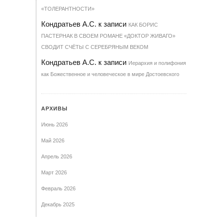
«ТОЛЕРАНТНОСТИ»
Кондратьев А.С.
к записи
КАК БОРИС
ПАСТЕРНАК В СВОЕМ РОМАНЕ «ДОКТОР ЖИВАГО»
СВОДИТ СЧЁТЫ С СЕРЕБРЯНЫМ ВЕКОМ
Кондратьев А.С.
к записи
Иерархия и полифония
как Божественное и человеческое в мире Достоевского
АРХИВЫ
Июнь 2026
Май 2026
Апрель 2026
Март 2026
Февраль 2026
Декабрь 2025