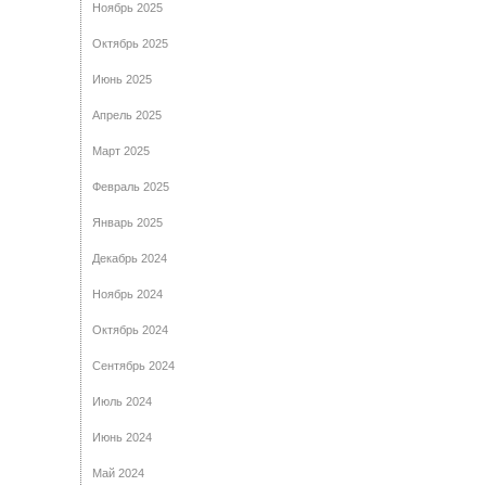
Ноябрь 2025
Октябрь 2025
Июнь 2025
Апрель 2025
Март 2025
Февраль 2025
Январь 2025
Декабрь 2024
Ноябрь 2024
Октябрь 2024
Сентябрь 2024
Июль 2024
Июнь 2024
Май 2024