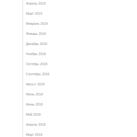
Апрель 2019
Март 2019
Февраль 2019
Январь 2019
Декабрь 2018
Ноябрь 2018
Октябрь 2018
Сентябрь 2018
Август 2018
Июль 2018
Июнь 2018
Май 2018
Апрель 2018
Март 2018