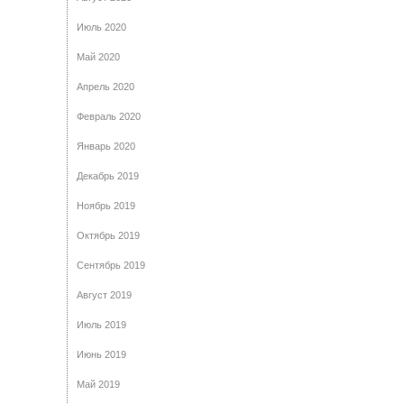
Июль 2020
Май 2020
Апрель 2020
Февраль 2020
Январь 2020
Декабрь 2019
Ноябрь 2019
Октябрь 2019
Сентябрь 2019
Август 2019
Июль 2019
Июнь 2019
Май 2019