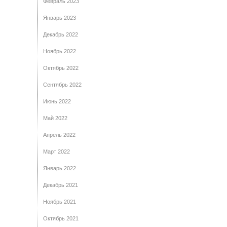
Февраль 2023
Январь 2023
Декабрь 2022
Ноябрь 2022
Октябрь 2022
Сентябрь 2022
Июнь 2022
Май 2022
Апрель 2022
Март 2022
Январь 2022
Декабрь 2021
Ноябрь 2021
Октябрь 2021