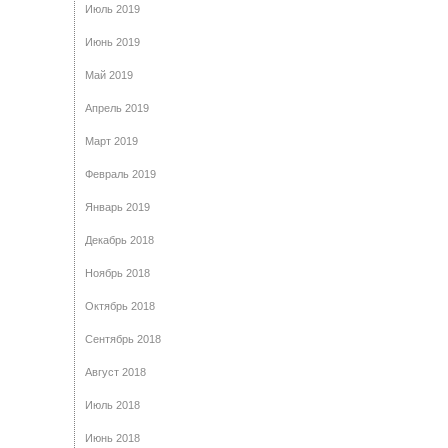
Июль 2019
Июнь 2019
Май 2019
Апрель 2019
Март 2019
Февраль 2019
Январь 2019
Декабрь 2018
Ноябрь 2018
Октябрь 2018
Сентябрь 2018
Август 2018
Июль 2018
Июнь 2018