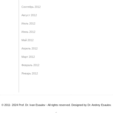
Сентябрь 2012
Август 2012
Июль 2012
Июнь 2012
Май 2012
Апрель 2012
Март 2012
Февраль 2012
Январь 2012
© 2011- 2024 Prof. Dr. Ivan Esaulov - All rights reserved. Designed by Dr. Andrey Esaulov.