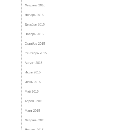
Февраль 2016
Январь 2016
Декабрь 2015
Ноябрь 2015
Октябрь 2015
Сентябрь 2015
Август 2015
Июль 2015
Июнь 2015
Май 2015
Апрель 2015
Март 2015
Февраль 2015
Январь 2015