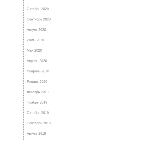
Октябрь 2020
Сентябрь 2020
Август 2020
Июль 2020
Май 2020
Апрель 2020
Февраль 2020
Январь 2020
Декабрь 2019
Ноябрь 2019
Октябрь 2019
Сентябрь 2019
Август 2019