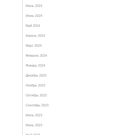
Июль 2024
Июнь 2024
Май 2024
Апрель 2024
Март 2024
Февраль 2024
Январь 2024
Декабрь 2023
Ноябрь 2023
Октябрь 2023
Сентябрь 2023
Июль 2023
Июнь 2023