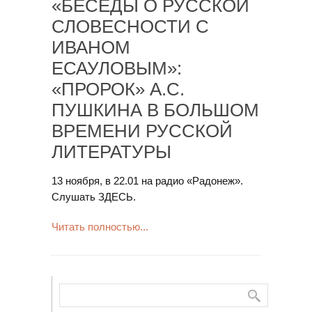
«БЕСЕДЫ О РУССКОЙ
СЛОВЕСНОСТИ С
ИВАНОМ
ЕСАУЛОВЫМ»:
«ПРОРОК» А.С.
ПУШКИНА В БОЛЬШОМ
ВРЕМЕНИ РУССКОЙ
ЛИТЕРАТУРЫ
13 ноября, в 22.01 на радио «Радонеж».
Слушать ЗДЕСЬ.
Читать полностью...