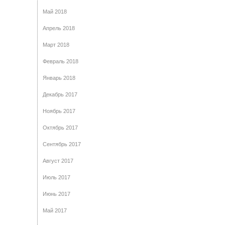
Май 2018
Апрель 2018
Март 2018
Февраль 2018
Январь 2018
Декабрь 2017
Ноябрь 2017
Октябрь 2017
Сентябрь 2017
Август 2017
Июль 2017
Июнь 2017
Май 2017