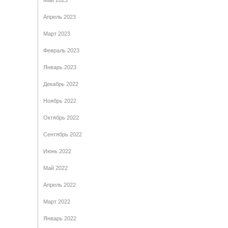
Май 2023
Апрель 2023
Март 2023
Февраль 2023
Январь 2023
Декабрь 2022
Ноябрь 2022
Октябрь 2022
Сентябрь 2022
Июнь 2022
Май 2022
Апрель 2022
Март 2022
Январь 2022