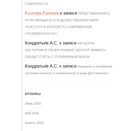
СО­БОР­НОСТЬ
Козлова Евгения
к записи
ПРЕДСТАВЛЕНИЯ О
РОЛИ ЖЕНЩИНЫ В ХУДОЖЕСТВЕННОМ МИРЕ
ТОЛСТОГО В КОНТЕКСТЕ СОВРЕМЕННОЙ
«ТОЛЕРАНТНОСТИ»
Кондратьев А.С.
к записи
КАК БОРИС
ПАСТЕРНАК В СВОЕМ РОМАНЕ «ДОКТОР ЖИВАГО»
СВОДИТ СЧЁТЫ С СЕРЕБРЯНЫМ ВЕКОМ
Кондратьев А.С.
к записи
Иерархия и полифония
как Божественное и человеческое в мире Достоевского
АРХИВЫ
Июнь 2026
Май 2026
Апрель 2026