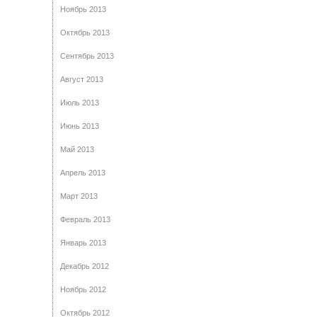
Ноябрь 2013
Октябрь 2013
Сентябрь 2013
Август 2013
Июль 2013
Июнь 2013
Май 2013
Апрель 2013
Март 2013
Февраль 2013
Январь 2013
Декабрь 2012
Ноябрь 2012
Октябрь 2012