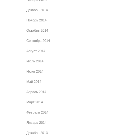
Декабрь 2014
Ноябрь 2014
Октябрь 2014
Сентябрь 2014
Август 2014
Июль 2014
Июнь 2014
Май 2014
Апрель 2014
Март 2014
Февраль 2014
Январь 2014
Декабрь 2013