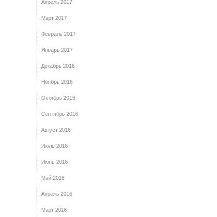
Апрель 2017
Март 2017
Февраль 2017
Январь 2017
Декабрь 2016
Ноябрь 2016
Октябрь 2016
Сентябрь 2016
Август 2016
Июль 2016
Июнь 2016
Май 2016
Апрель 2016
Март 2016