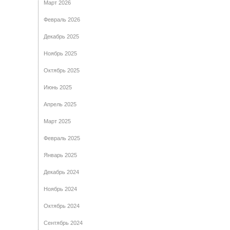
Март 2026
Февраль 2026
Декабрь 2025
Ноябрь 2025
Октябрь 2025
Июнь 2025
Апрель 2025
Март 2025
Февраль 2025
Январь 2025
Декабрь 2024
Ноябрь 2024
Октябрь 2024
Сентябрь 2024