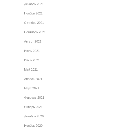
Декабрь 2021
Ноябрь 2021
Октябрь 2021
Сентябрь 2021
Август 2021
Июль 2021
Июнь 2021
Май 2021
Апрель 2021
Март 2021
Февраль 2021
Январь 2021
Декабрь 2020
Ноябрь 2020