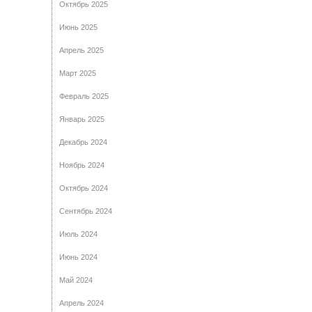
Октябрь 2025
Июнь 2025
Апрель 2025
Март 2025
Февраль 2025
Январь 2025
Декабрь 2024
Ноябрь 2024
Октябрь 2024
Сентябрь 2024
Июль 2024
Июнь 2024
Май 2024
Апрель 2024