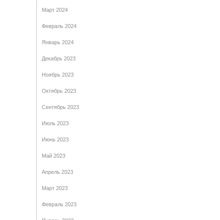
Март 2024
Февраль 2024
Январь 2024
Декабрь 2023
Ноябрь 2023
Октябрь 2023
Сентябрь 2023
Июль 2023
Июнь 2023
Май 2023
Апрель 2023
Март 2023
Февраль 2023