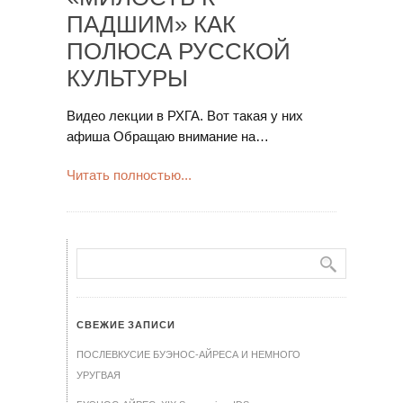
ПАДШИМ» КАК
ПОЛЮСА РУССКОЙ
КУЛЬТУРЫ
Видео лекции в РХГА. Вот такая у них
афиша Обращаю внимание на…
Читать полностью...
СВЕЖИЕ ЗАПИСИ
ПОСЛЕВКУСИЕ БУЭНОС-АЙРЕСА И НЕМНОГО
УРУГВАЯ