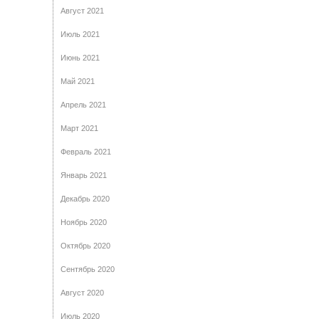
Август 2021
Июль 2021
Июнь 2021
Май 2021
Апрель 2021
Март 2021
Февраль 2021
Январь 2021
Декабрь 2020
Ноябрь 2020
Октябрь 2020
Сентябрь 2020
Август 2020
Июль 2020