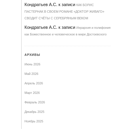
Кондратьев А.С.
к записи
КАК БОРИС
ПАСТЕРНАК В СВОЕМ РОМАНЕ «ДОКТОР ЖИВАГО»
СВОДИТ СЧЁТЫ С СЕРЕБРЯНЫМ ВЕКОМ
Кондратьев А.С.
к записи
Иерархия и полифония
как Божественное и человеческое в мире Достоевского
АРХИВЫ
Июнь 2026
Май 2026
Апрель 2026
Март 2026
Февраль 2026
Декабрь 2025
Ноябрь 2025