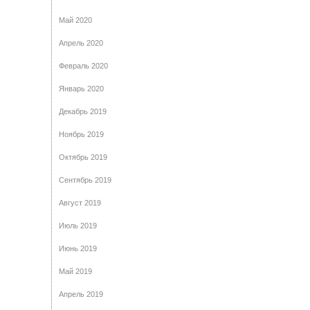
Май 2020
Апрель 2020
Февраль 2020
Январь 2020
Декабрь 2019
Ноябрь 2019
Октябрь 2019
Сентябрь 2019
Август 2019
Июль 2019
Июнь 2019
Май 2019
Апрель 2019