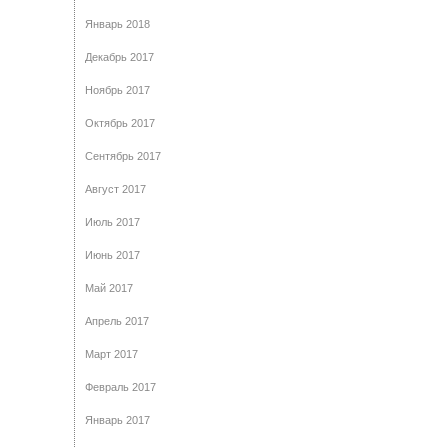
Январь 2018
Декабрь 2017
Ноябрь 2017
Октябрь 2017
Сентябрь 2017
Август 2017
Июль 2017
Июнь 2017
Май 2017
Апрель 2017
Март 2017
Февраль 2017
Январь 2017