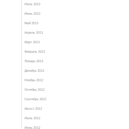
Июль 2013
Июнь 2013
Май 2013
Апрель 2013
Март 2013
Февраль 2013
Январь 2013
Декабрь 2012
Ноябрь 2012
Октябрь 2012
Сентябрь 2012
Август 2012
Июль 2012
Июнь 2012