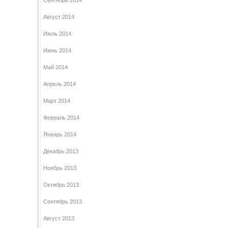
Сентябрь 2014
Август 2014
Июль 2014
Июнь 2014
Май 2014
Апрель 2014
Март 2014
Февраль 2014
Январь 2014
Декабрь 2013
Ноябрь 2013
Октябрь 2013
Сентябрь 2013
Август 2013