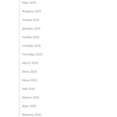
Март 2019
Февраль 2019
Январь 2019
Декабрь 2018
Ноябрь 2018
Октябрь 2018
Сентябрь 2018
Август 2018
Июль 2018
Июнь 2018
Май 2018
Апрель 2018
Март 2018
Февраль 2018