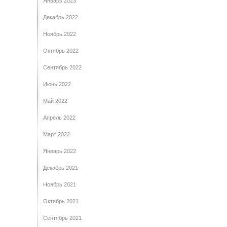
Январь 2023
Декабрь 2022
Ноябрь 2022
Октябрь 2022
Сентябрь 2022
Июнь 2022
Май 2022
Апрель 2022
Март 2022
Январь 2022
Декабрь 2021
Ноябрь 2021
Октябрь 2021
Сентябрь 2021