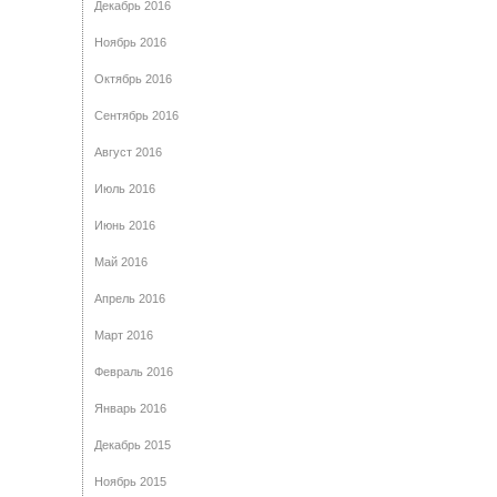
Декабрь 2016
Ноябрь 2016
Октябрь 2016
Сентябрь 2016
Август 2016
Июль 2016
Июнь 2016
Май 2016
Апрель 2016
Март 2016
Февраль 2016
Январь 2016
Декабрь 2015
Ноябрь 2015