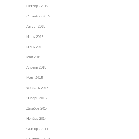
Октябрь 2015
Сентябрь 2015
Август 2015
Июль 2015
Июнь 2015
Май 2015
Апрель 2015
Март 2015
Февраль 2015
Январь 2015
Декабрь 2014
Ноябрь 2014
Октябрь 2014