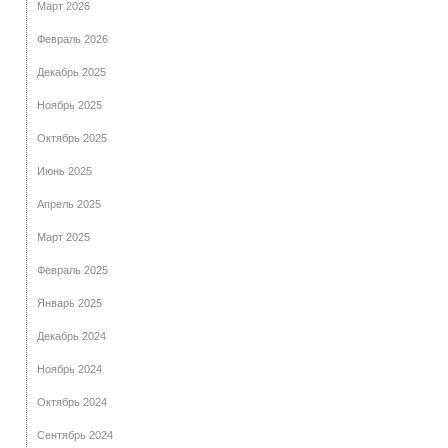
Март 2026
Февраль 2026
Декабрь 2025
Ноябрь 2025
Октябрь 2025
Июнь 2025
Апрель 2025
Март 2025
Февраль 2025
Январь 2025
Декабрь 2024
Ноябрь 2024
Октябрь 2024
Сентябрь 2024