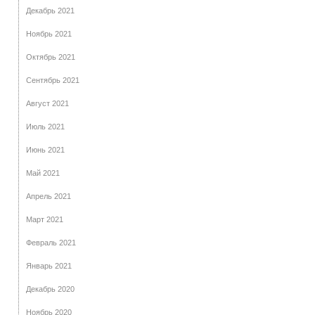
Декабрь 2021
Ноябрь 2021
Октябрь 2021
Сентябрь 2021
Август 2021
Июль 2021
Июнь 2021
Май 2021
Апрель 2021
Март 2021
Февраль 2021
Январь 2021
Декабрь 2020
Ноябрь 2020