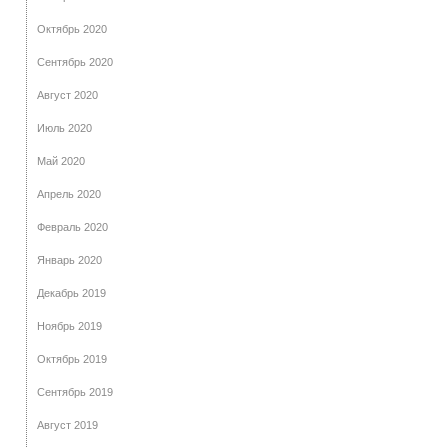
Октябрь 2020
Сентябрь 2020
Август 2020
Июль 2020
Май 2020
Апрель 2020
Февраль 2020
Январь 2020
Декабрь 2019
Ноябрь 2019
Октябрь 2019
Сентябрь 2019
Август 2019