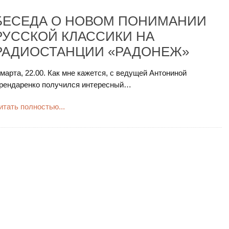
БЕСЕДА О НОВОМ ПОНИМАНИИ
РУССКОЙ КЛАССИКИ НА
РАДИОСТАНЦИИ «РАДОНЕЖ»
 марта, 22.00. Как мне кажется, с ведущей Антониной
рендаренко получился интересный…
итать полностью...