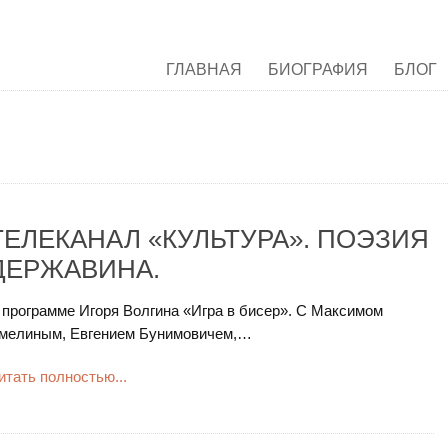
ГЛАВНАЯ
БИОГРАФИЯ
БЛОГ
ТЕЛЕКАНАЛ «КУЛЬТУРА». ПОЭЗИЯ
ДЕРЖАВИНА.
 программе Игоря Волгина «Игра в бисер». С Максимом
мелиным, Евгением Бунимовичем,…
итать полностью...