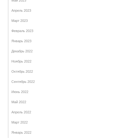
Май 2023
Апрель 2023
Март 2023
Февраль 2023
Январь 2023
Декабрь 2022
Ноябрь 2022
Октябрь 2022
Сентябрь 2022
Июнь 2022
Май 2022
Апрель 2022
Март 2022
Январь 2022