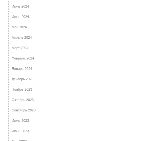
Июль 2024
Июнь 2024
Май 2024
Апрель 2024
Март 2024
Февраль 2024
Январь 2024
Декабрь 2023
Ноябрь 2023
Октябрь 2023
Сентябрь 2023
Июль 2023
Июнь 2023