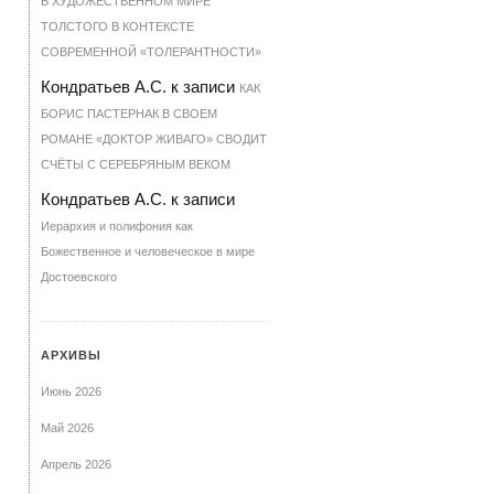
В ХУДОЖЕСТВЕННОМ МИРЕ
ТОЛСТОГО В КОНТЕКСТЕ
СОВРЕМЕННОЙ «ТОЛЕРАНТНОСТИ»
Кондратьев А.С.
к записи
КАК
БОРИС ПАСТЕРНАК В СВОЕМ
РОМАНЕ «ДОКТОР ЖИВАГО» СВОДИТ
СЧЁТЫ С СЕРЕБРЯНЫМ ВЕКОМ
Кондратьев А.С.
к записи
Иерархия и полифония как
Божественное и человеческое в мире
Достоевского
АРХИВЫ
Июнь 2026
Май 2026
Апрель 2026