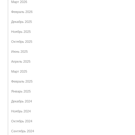
Март 2026
Февраль 2026
Декабрь 2025
Ноябрь 2025
Октябрь 2025
Июнь 2025
Апрель 2025
Март 2025
Февраль 2025
Январь 2025
Декабрь 2024
Ноябрь 2024
Октябрь 2024
Сентябрь 2024