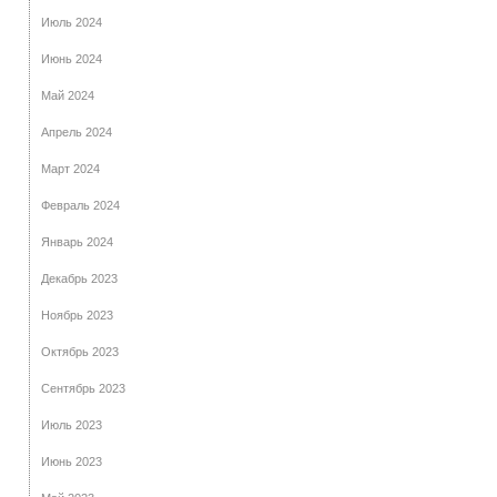
Июль 2024
Июнь 2024
Май 2024
Апрель 2024
Март 2024
Февраль 2024
Январь 2024
Декабрь 2023
Ноябрь 2023
Октябрь 2023
Сентябрь 2023
Июль 2023
Июнь 2023