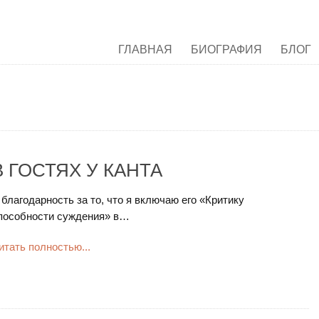
ГЛАВНАЯ
БИОГРАФИЯ
БЛОГ
В ГОСТЯХ У КАНТА
 благодарность за то, что я включаю его «Критику
пособности суждения» в…
итать полностью...