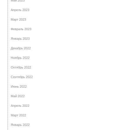
Май 2023
Апрель 2023
Март 2023
Февраль 2023
Январь 2023
Декабрь 2022
Ноябрь 2022
Октябрь 2022
Сентябрь 2022
Июнь 2022
Май 2022
Апрель 2022
Март 2022
Январь 2022