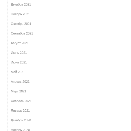
Декабрь 2021
Ноябрь 2021
Октябрь 2021
Сентябрь 2021
Август 2021
Июль 2021
Июнь 2021
Май 2021
Апрель 2021
Март 2021
Февраль 2021
Январь 2021
Декабрь 2020
Ноябрь 2020