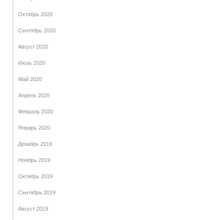
Октябрь 2020
Сентябрь 2020
Август 2020
Июль 2020
Май 2020
Апрель 2020
Февраль 2020
Январь 2020
Декабрь 2019
Ноябрь 2019
Октябрь 2019
Сентябрь 2019
Август 2019