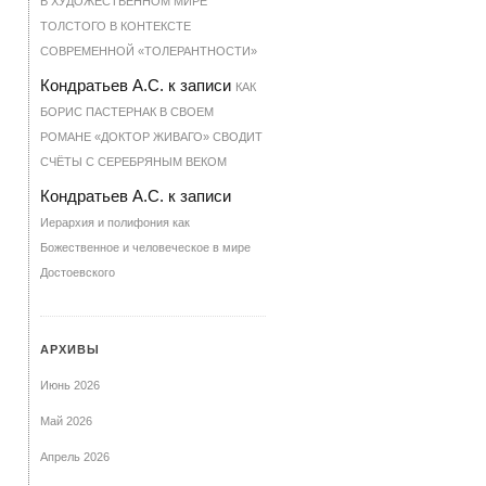
В ХУДОЖЕСТВЕННОМ МИРЕ
ТОЛСТОГО В КОНТЕКСТЕ
СОВРЕМЕННОЙ «ТОЛЕРАНТНОСТИ»
Кондратьев А.С.
к записи
КАК
БОРИС ПАСТЕРНАК В СВОЕМ
РОМАНЕ «ДОКТОР ЖИВАГО» СВОДИТ
СЧЁТЫ С СЕРЕБРЯНЫМ ВЕКОМ
Кондратьев А.С.
к записи
Иерархия и полифония как
Божественное и человеческое в мире
Достоевского
АРХИВЫ
Июнь 2026
Май 2026
Апрель 2026