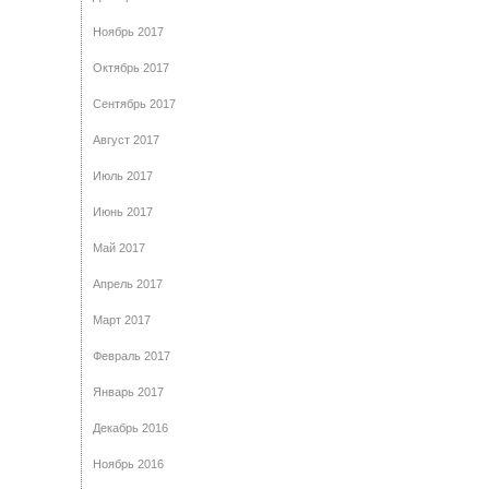
Ноябрь 2017
Октябрь 2017
Сентябрь 2017
Август 2017
Июль 2017
Июнь 2017
Май 2017
Апрель 2017
Март 2017
Февраль 2017
Январь 2017
Декабрь 2016
Ноябрь 2016