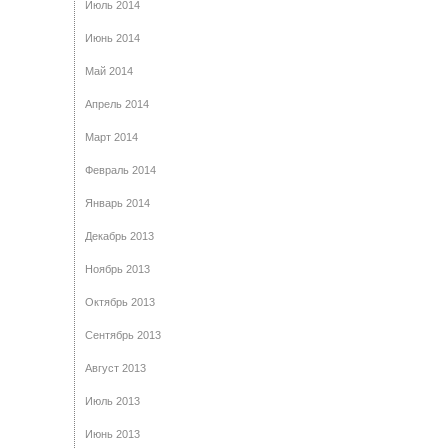
Июль 2014
Июнь 2014
Май 2014
Апрель 2014
Март 2014
Февраль 2014
Январь 2014
Декабрь 2013
Ноябрь 2013
Октябрь 2013
Сентябрь 2013
Август 2013
Июль 2013
Июнь 2013