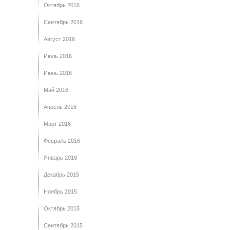
Октябрь 2016
Сентябрь 2016
Август 2016
Июль 2016
Июнь 2016
Май 2016
Апрель 2016
Март 2016
Февраль 2016
Январь 2016
Декабрь 2015
Ноябрь 2015
Октябрь 2015
Сентябрь 2015