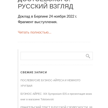
РУССКИЙ ВЗГЛЯД
Доклад в Берлине 24 ноября 2022 г.
Фрагмент выступления.
Читать полностью...
СВЕЖИЕ ЗАПИСИ
ПОСЛЕВКУСИЕ БУЭНОС-АЙРЕСА И НЕМНОГО
УРУГВАЯ
БУЭНОС-АЙРЕС: XIX Symposium IDS и презентация моих
книг в магазине Tolstoevski
ЕВАНГЕЛЬСКИЙ ТЕКСТ В РУССКОЙ СЛОВЕСНОСТИ: XII