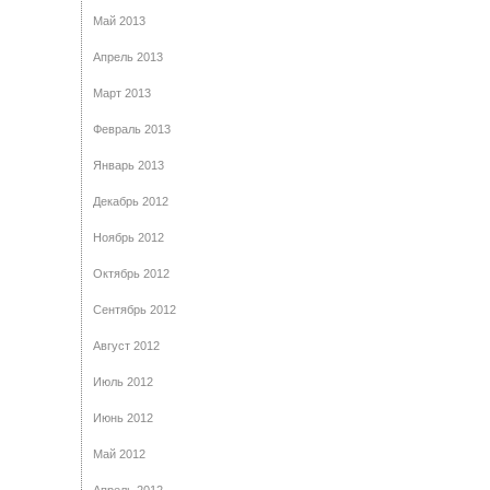
Май 2013
Апрель 2013
Март 2013
Февраль 2013
Январь 2013
Декабрь 2012
Ноябрь 2012
Октябрь 2012
Сентябрь 2012
Август 2012
Июль 2012
Июнь 2012
Май 2012