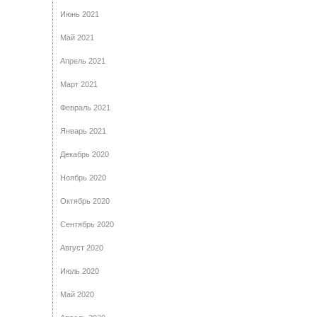
Июнь 2021
Май 2021
Апрель 2021
Март 2021
Февраль 2021
Январь 2021
Декабрь 2020
Ноябрь 2020
Октябрь 2020
Сентябрь 2020
Август 2020
Июль 2020
Май 2020