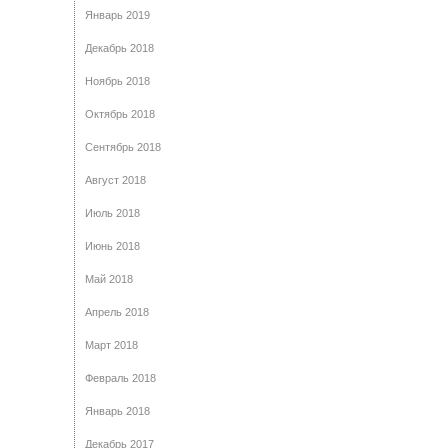
Январь 2019
Декабрь 2018
Ноябрь 2018
Октябрь 2018
Сентябрь 2018
Август 2018
Июль 2018
Июнь 2018
Май 2018
Апрель 2018
Март 2018
Февраль 2018
Январь 2018
Декабрь 2017