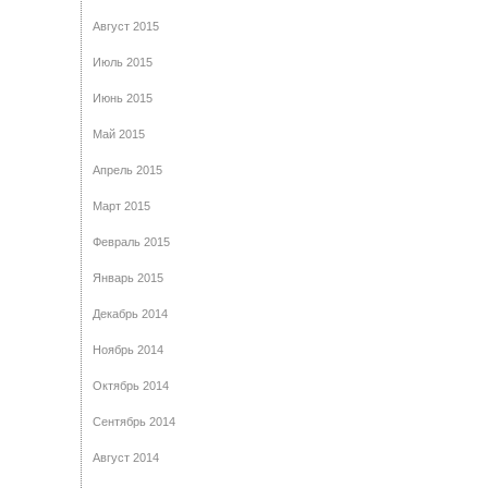
Август 2015
Июль 2015
Июнь 2015
Май 2015
Апрель 2015
Март 2015
Февраль 2015
Январь 2015
Декабрь 2014
Ноябрь 2014
Октябрь 2014
Сентябрь 2014
Август 2014