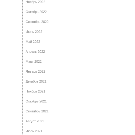
Ноябрь 2022
Октябрь 2022
Сентябрь 2022
Июнь 2022
Май 2022
Апрель 2022
Март 2022
Январь 2022
Декабрь 2021
Ноябрь 2021
Октябрь 2021
Сентябрь 2021
Август 2021
Июль 2021