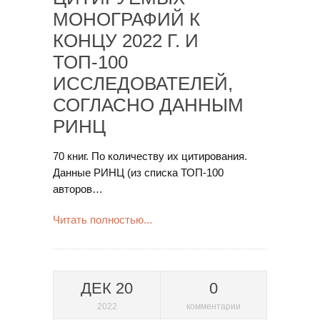
МОНОГРАФИЙ К
КОНЦУ 2022 Г. И
ТОП-100
ИССЛЕДОВАТЕЛЕЙ,
СОГЛАСНО ДАННЫМ
РИНЦ
70 книг. По количеству их цитирования.
Данные РИНЦ (из списка ТОП-100
авторов…
Читать полностью...
ДЕК 20
0
2022
комментарии