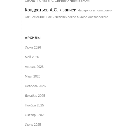
СВОДИТ СЧЁТЫ С СЕРЕБРЯНЫМ ВЕКОМ
Кондратьев А.С.
к записи
Иерархия и полифония
как Божественное и человеческое в мире Достоевского
АРХИВЫ
Июнь 2026
Май 2026
Апрель 2026
Март 2026
Февраль 2026
Декабрь 2025
Ноябрь 2025
Октябрь 2025
Июнь 2025