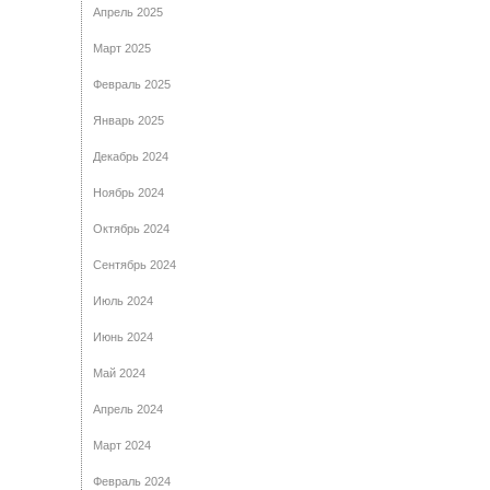
Апрель 2025
Март 2025
Февраль 2025
Январь 2025
Декабрь 2024
Ноябрь 2024
Октябрь 2024
Сентябрь 2024
Июль 2024
Июнь 2024
Май 2024
Апрель 2024
Март 2024
Февраль 2024