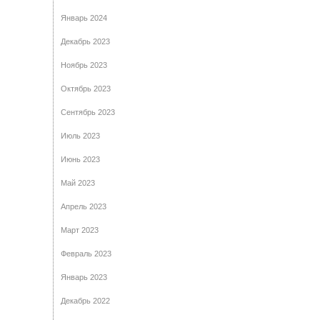
Январь 2024
Декабрь 2023
Ноябрь 2023
Октябрь 2023
Сентябрь 2023
Июль 2023
Июнь 2023
Май 2023
Апрель 2023
Март 2023
Февраль 2023
Январь 2023
Декабрь 2022