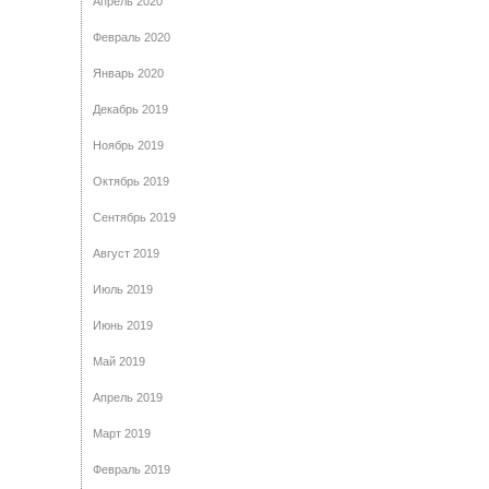
Апрель 2020
Февраль 2020
Январь 2020
Декабрь 2019
Ноябрь 2019
Октябрь 2019
Сентябрь 2019
Август 2019
Июль 2019
Июнь 2019
Май 2019
Апрель 2019
Март 2019
Февраль 2019