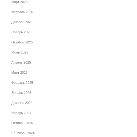
Март 2026
Февраль 2026
Декабрь 2025
Ноябрь 2025
Октябрь 2025
Июнь 2025
Апрель 2025
Март 2025
Февраль 2025
Январь 2025
Декабрь 2024
Ноябрь 2024
Октябрь 2024
Сентябрь 2024