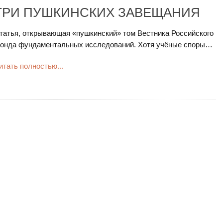
ТРИ ПУШКИНСКИХ ЗАВЕЩАНИЯ
татья, открывающая «пушкинский» том Вестника Российского
онда фундаментальных исследований. Хотя учёные споры…
итать полностью...