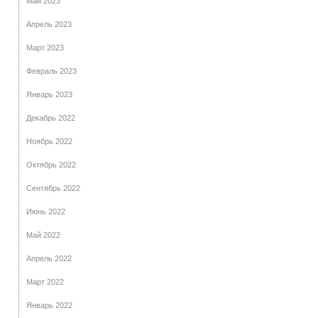
Май 2023
Апрель 2023
Март 2023
Февраль 2023
Январь 2023
Декабрь 2022
Ноябрь 2022
Октябрь 2022
Сентябрь 2022
Июнь 2022
Май 2022
Апрель 2022
Март 2022
Январь 2022