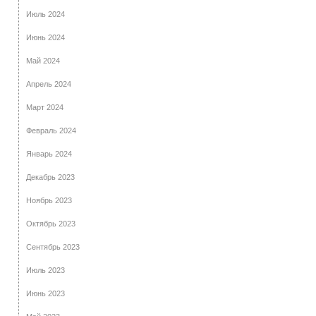
Июль 2024
Июнь 2024
Май 2024
Апрель 2024
Март 2024
Февраль 2024
Январь 2024
Декабрь 2023
Ноябрь 2023
Октябрь 2023
Сентябрь 2023
Июль 2023
Июнь 2023