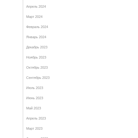
Апрель 2024
Март 2024
Февраль 2024
Январь 2024
Декабрь 2023
Ноябрь 2023
Октябрь 2023
Сентябрь 2023
Июль 2023
Июнь 2023
Май 2023
Апрель 2023
Март 2023