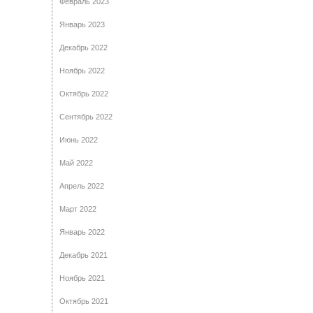
Февраль 2023
Январь 2023
Декабрь 2022
Ноябрь 2022
Октябрь 2022
Сентябрь 2022
Июнь 2022
Май 2022
Апрель 2022
Март 2022
Январь 2022
Декабрь 2021
Ноябрь 2021
Октябрь 2021