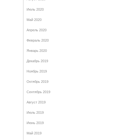
Июль 2020
Май 2020
Апрель 2020
Февраль 2020
Январь 2020
Декабрь 2019
Ноябрь 2019
Октябрь 2019
Сентябрь 2019
Август 2019
Июль 2019
Июнь 2019
Май 2019