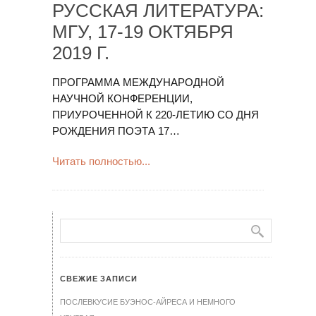
РУССКАЯ ЛИТЕРАТУРА:
МГУ, 17-19 ОКТЯБРЯ
2019 Г.
ПРОГРАММА МЕЖДУНАРОДНОЙ
НАУЧНОЙ КОНФЕРЕНЦИИ,
ПРИУРОЧЕННОЙ К 220-ЛЕТИЮ СО ДНЯ
РОЖДЕНИЯ ПОЭТА 17…
Читать полностью...
СВЕЖИЕ ЗАПИСИ
ПОСЛЕВКУСИЕ БУЭНОС-АЙРЕСА И НЕМНОГО