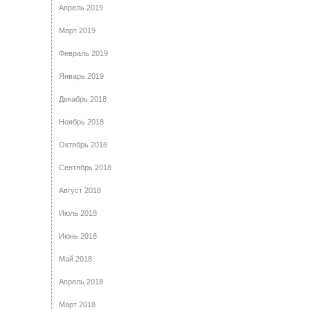
Апрель 2019
Март 2019
Февраль 2019
Январь 2019
Декабрь 2018
Ноябрь 2018
Октябрь 2018
Сентябрь 2018
Август 2018
Июль 2018
Июнь 2018
Май 2018
Апрель 2018
Март 2018