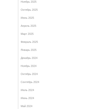
Ноябрь 2025
Октябрь 2025
Июнь 2025
Апрель 2025
Март 2025
Февраль 2025
Январь 2025
Декабрь 2024
Ноябрь 2024
Октябрь 2024
Сентябрь 2024
Июль 2024
Июнь 2024
Май 2024