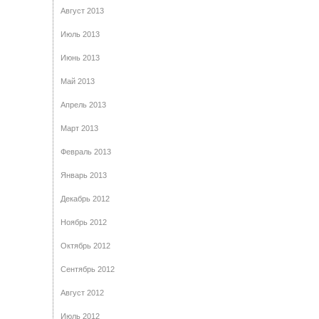
Август 2013
Июль 2013
Июнь 2013
Май 2013
Апрель 2013
Март 2013
Февраль 2013
Январь 2013
Декабрь 2012
Ноябрь 2012
Октябрь 2012
Сентябрь 2012
Август 2012
Июль 2012