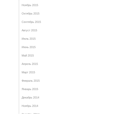
Ноябрь 2015
Октябрь 2015
Сентябрь 2015
Август 2015
Июль 2015
Июнь 2015
Май 2015
Апрель 2015
Март 2015
Февраль 2015
Январь 2015
Декабрь 2014
Ноябрь 2014