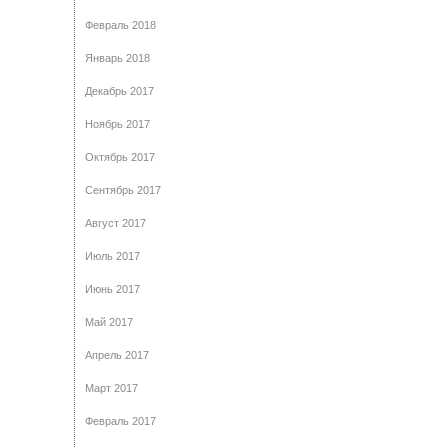
Февраль 2018
Январь 2018
Декабрь 2017
Ноябрь 2017
Октябрь 2017
Сентябрь 2017
Август 2017
Июль 2017
Июнь 2017
Май 2017
Апрель 2017
Март 2017
Февраль 2017