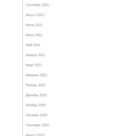
Сентябрь 2021
Август 2021
Июль 2021
Июнь 2021
Май 2021
Апрель 2021
Март 2021
Февраль 2021
Январь 2021
Декабрь 2020
Ноябрь 2020
Октябрь 2020
Сентябрь 2020
Август 2020