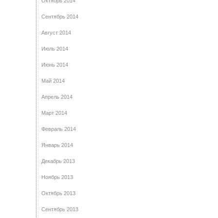
Октябрь 2014
Сентябрь 2014
Август 2014
Июль 2014
Июнь 2014
Май 2014
Апрель 2014
Март 2014
Февраль 2014
Январь 2014
Декабрь 2013
Ноябрь 2013
Октябрь 2013
Сентябрь 2013