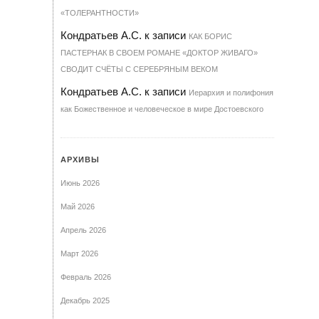
«ТОЛЕРАНТНОСТИ»
Кондратьев А.С.
к записи
КАК БОРИС
ПАСТЕРНАК В СВОЕМ РОМАНЕ «ДОКТОР ЖИВАГО»
СВОДИТ СЧЁТЫ С СЕРЕБРЯНЫМ ВЕКОМ
Кондратьев А.С.
к записи
Иерархия и полифония
как Божественное и человеческое в мире Достоевского
АРХИВЫ
Июнь 2026
Май 2026
Апрель 2026
Март 2026
Февраль 2026
Декабрь 2025