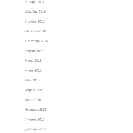
Январь 2017
Декабрь 2016
Ноябрь 2016
Октябрь 2016
Сентябрь 2016
Август 2016
Июль 2016
Июнь 2016
Май 2016
Апрель 2016
Март 2016
Февраль 2016
Январь 2016
Декабрь 2015