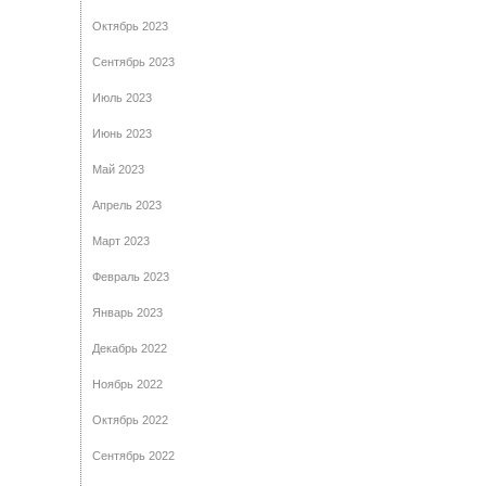
Октябрь 2023
Сентябрь 2023
Июль 2023
Июнь 2023
Май 2023
Апрель 2023
Март 2023
Февраль 2023
Январь 2023
Декабрь 2022
Ноябрь 2022
Октябрь 2022
Сентябрь 2022