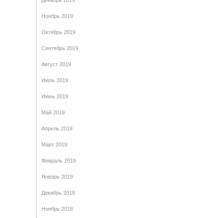
Декабрь 2019
Ноябрь 2019
Октябрь 2019
Сентябрь 2019
Август 2019
Июль 2019
Июнь 2019
Май 2019
Апрель 2019
Март 2019
Февраль 2019
Январь 2019
Декабрь 2018
Ноябрь 2018