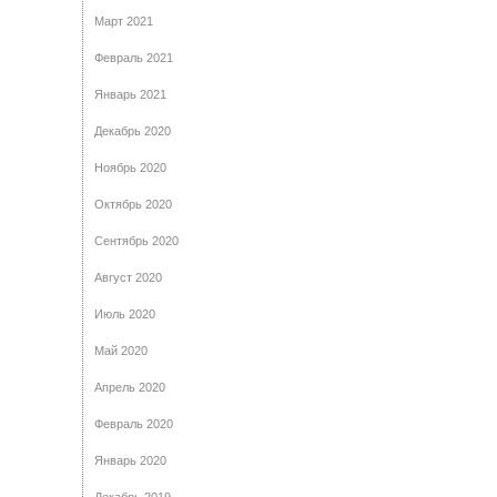
Март 2021
Февраль 2021
Январь 2021
Декабрь 2020
Ноябрь 2020
Октябрь 2020
Сентябрь 2020
Август 2020
Июль 2020
Май 2020
Апрель 2020
Февраль 2020
Январь 2020