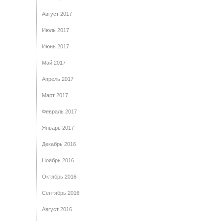
Август 2017
Июль 2017
Июнь 2017
Май 2017
Апрель 2017
Март 2017
Февраль 2017
Январь 2017
Декабрь 2016
Ноябрь 2016
Октябрь 2016
Сентябрь 2016
Август 2016