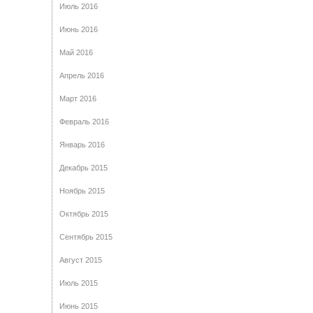
Июль 2016
Июнь 2016
Май 2016
Апрель 2016
Март 2016
Февраль 2016
Январь 2016
Декабрь 2015
Ноябрь 2015
Октябрь 2015
Сентябрь 2015
Август 2015
Июль 2015
Июнь 2015