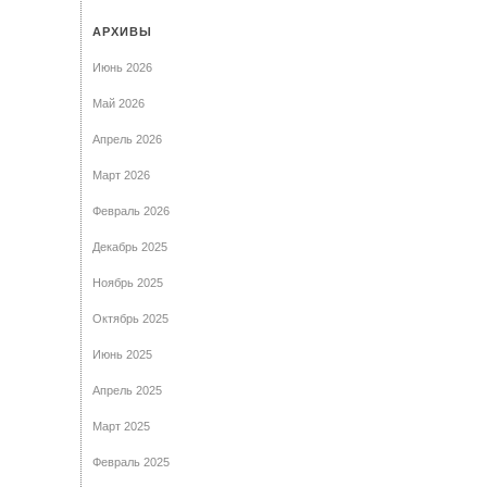
АРХИВЫ
Июнь 2026
Май 2026
Апрель 2026
Март 2026
Февраль 2026
Декабрь 2025
Ноябрь 2025
Октябрь 2025
Июнь 2025
Апрель 2025
Март 2025
Февраль 2025