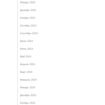
Январь 2025
Декабрь 2024
Ноябрь 2024
Октябрь 2024
Сентябрь 2024
Июль 2024
Июнь 2024
Май 2024
Апрель 2024
Март 2024
Февраль 2024
Январь 2024
Декабрь 2023
Ноябрь 2023