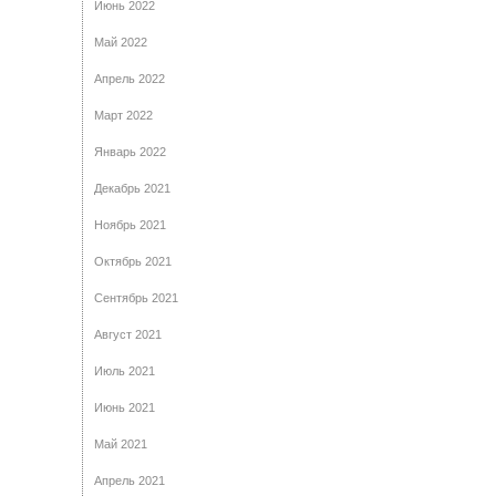
Июнь 2022
Май 2022
Апрель 2022
Март 2022
Январь 2022
Декабрь 2021
Ноябрь 2021
Октябрь 2021
Сентябрь 2021
Август 2021
Июль 2021
Июнь 2021
Май 2021
Апрель 2021