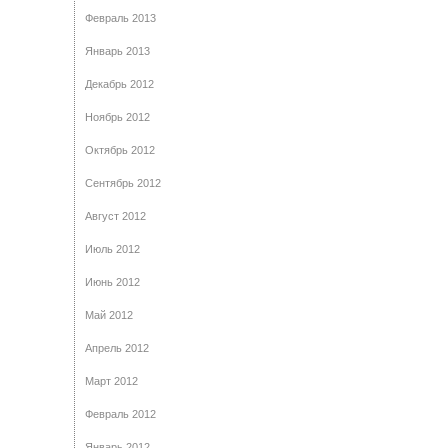
Февраль 2013
Январь 2013
Декабрь 2012
Ноябрь 2012
Октябрь 2012
Сентябрь 2012
Август 2012
Июль 2012
Июнь 2012
Май 2012
Апрель 2012
Март 2012
Февраль 2012
Январь 2012