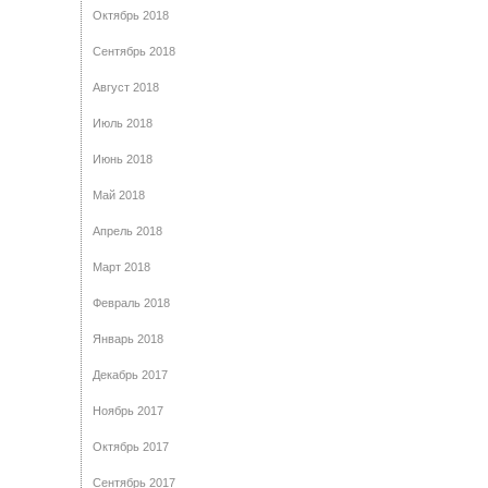
Октябрь 2018
Сентябрь 2018
Август 2018
Июль 2018
Июнь 2018
Май 2018
Апрель 2018
Март 2018
Февраль 2018
Январь 2018
Декабрь 2017
Ноябрь 2017
Октябрь 2017
Сентябрь 2017