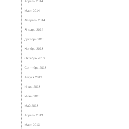
Апрель 2014
Март 2014
Февраль 2014
Январь 2014
Декабрь 2013
Ноябрь 2013
Октябрь 2013
Сентябрь 2013
Август 2013
Июль 2013
Июнь 2013
Май 2013
Апрель 2013
Март 2013