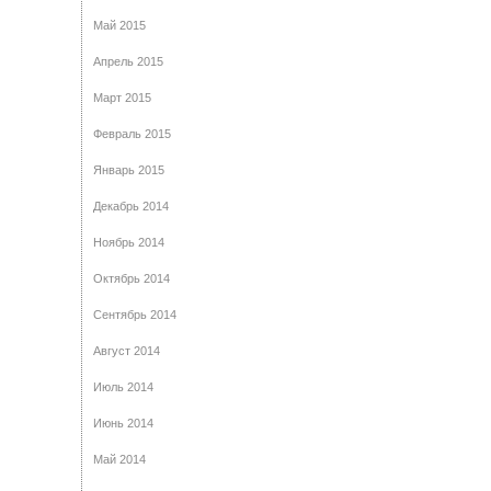
Май 2015
Апрель 2015
Март 2015
Февраль 2015
Январь 2015
Декабрь 2014
Ноябрь 2014
Октябрь 2014
Сентябрь 2014
Август 2014
Июль 2014
Июнь 2014
Май 2014