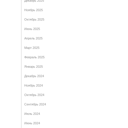
Декабрь 2025
Ноябрь 2025
Октябрь 2025
Июнь 2025
Апрель 2025
Март 2025
Февраль 2025
Январь 2025
Декабрь 2024
Ноябрь 2024
Октябрь 2024
Сентябрь 2024
Июль 2024
Июнь 2024