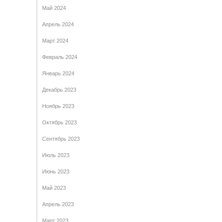
Май 2024
Апрель 2024
Март 2024
Февраль 2024
Январь 2024
Декабрь 2023
Ноябрь 2023
Октябрь 2023
Сентябрь 2023
Июль 2023
Июнь 2023
Май 2023
Апрель 2023
Март 2023