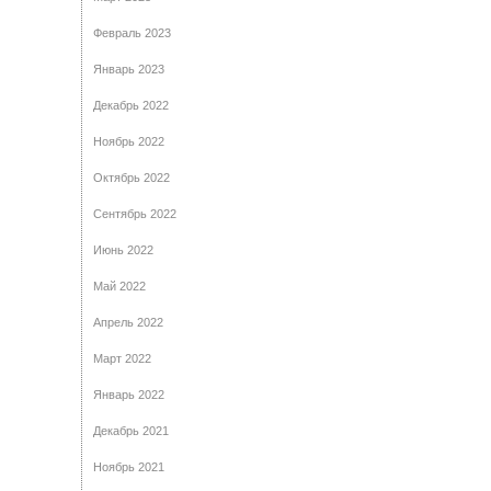
Февраль 2023
Январь 2023
Декабрь 2022
Ноябрь 2022
Октябрь 2022
Сентябрь 2022
Июнь 2022
Май 2022
Апрель 2022
Март 2022
Январь 2022
Декабрь 2021
Ноябрь 2021