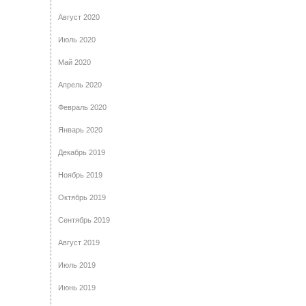
Август 2020
Июль 2020
Май 2020
Апрель 2020
Февраль 2020
Январь 2020
Декабрь 2019
Ноябрь 2019
Октябрь 2019
Сентябрь 2019
Август 2019
Июль 2019
Июнь 2019