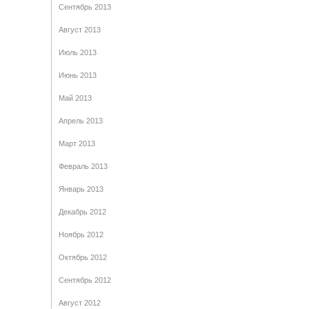
Сентябрь 2013
Август 2013
Июль 2013
Июнь 2013
Май 2013
Апрель 2013
Март 2013
Февраль 2013
Январь 2013
Декабрь 2012
Ноябрь 2012
Октябрь 2012
Сентябрь 2012
Август 2012