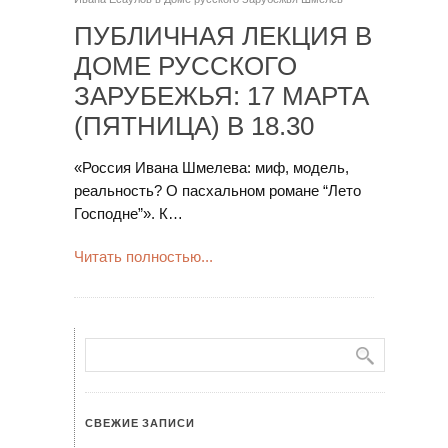
ПУБЛИЧНАЯ ЛЕКЦИЯ В
ДОМЕ РУССКОГО
ЗАРУБЕЖЬЯ: 17 МАРТА
(ПЯТНИЦА) В 18.30
«Россия Ивана Шмелева: миф, модель,
реальность? О пасхальном романе “Лето
Господне”». К…
Читать полностью...
СВЕЖИЕ ЗАПИСИ