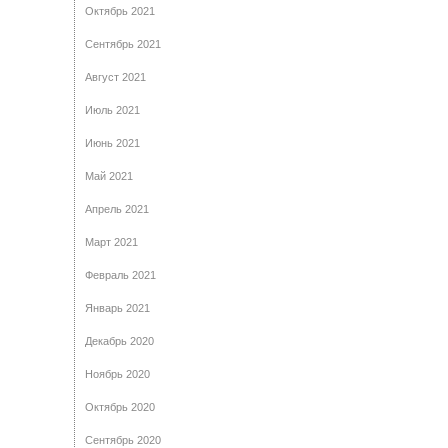
Октябрь 2021
Сентябрь 2021
Август 2021
Июль 2021
Июнь 2021
Май 2021
Апрель 2021
Март 2021
Февраль 2021
Январь 2021
Декабрь 2020
Ноябрь 2020
Октябрь 2020
Сентябрь 2020