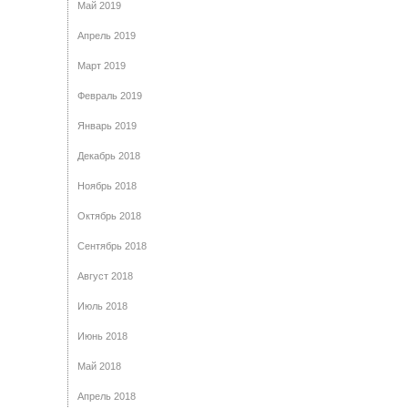
Май 2019
Апрель 2019
Март 2019
Февраль 2019
Январь 2019
Декабрь 2018
Ноябрь 2018
Октябрь 2018
Сентябрь 2018
Август 2018
Июль 2018
Июнь 2018
Май 2018
Апрель 2018