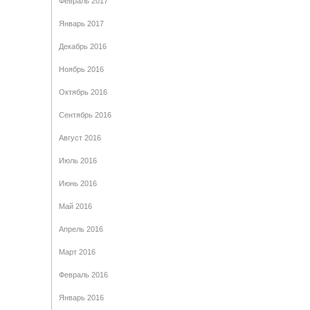
Февраль 2017
Январь 2017
Декабрь 2016
Ноябрь 2016
Октябрь 2016
Сентябрь 2016
Август 2016
Июль 2016
Июнь 2016
Май 2016
Апрель 2016
Март 2016
Февраль 2016
Январь 2016