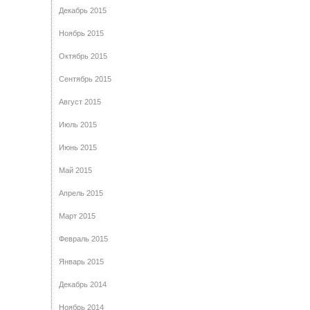
Декабрь 2015
Ноябрь 2015
Октябрь 2015
Сентябрь 2015
Август 2015
Июль 2015
Июнь 2015
Май 2015
Апрель 2015
Март 2015
Февраль 2015
Январь 2015
Декабрь 2014
Ноябрь 2014