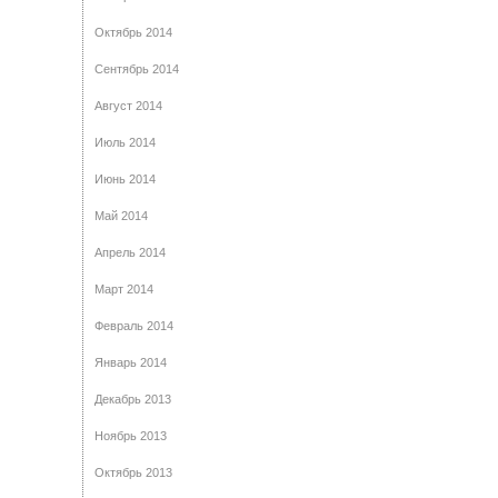
Октябрь 2014
Сентябрь 2014
Август 2014
Июль 2014
Июнь 2014
Май 2014
Апрель 2014
Март 2014
Февраль 2014
Январь 2014
Декабрь 2013
Ноябрь 2013
Октябрь 2013