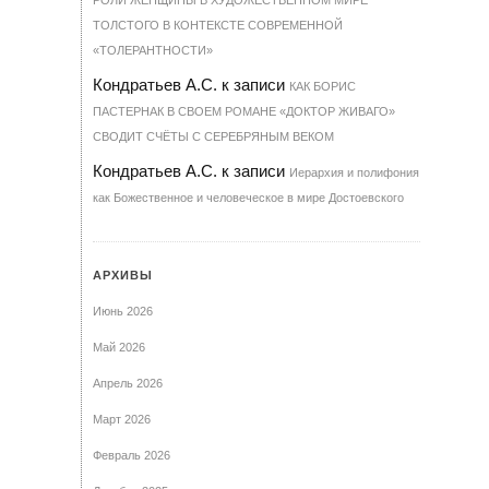
РОЛИ ЖЕНЩИНЫ В ХУДОЖЕСТВЕННОМ МИРЕ
ТОЛСТОГО В КОНТЕКСТЕ СОВРЕМЕННОЙ
«ТОЛЕРАНТНОСТИ»
Кондратьев А.С.
к записи
КАК БОРИС
ПАСТЕРНАК В СВОЕМ РОМАНЕ «ДОКТОР ЖИВАГО»
СВОДИТ СЧЁТЫ С СЕРЕБРЯНЫМ ВЕКОМ
Кондратьев А.С.
к записи
Иерархия и полифония
как Божественное и человеческое в мире Достоевского
АРХИВЫ
Июнь 2026
Май 2026
Апрель 2026
Март 2026
Февраль 2026