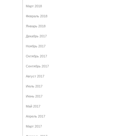
Март 2018
Февраль 2018
Январь 2018
Декабрь 2017
Ноябрь 2017
Октябрь 2017
Сентябрь 2017
Август 2017
Июль 2017
Июнь 2017
Май 2017
Апрель 2017
Март 2017