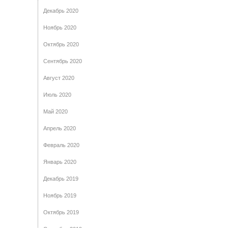
Декабрь 2020
Ноябрь 2020
Октябрь 2020
Сентябрь 2020
Август 2020
Июль 2020
Май 2020
Апрель 2020
Февраль 2020
Январь 2020
Декабрь 2019
Ноябрь 2019
Октябрь 2019