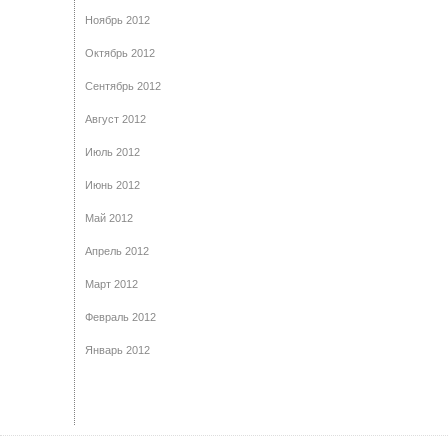
Ноябрь 2012
Октябрь 2012
Сентябрь 2012
Август 2012
Июль 2012
Июнь 2012
Май 2012
Апрель 2012
Март 2012
Февраль 2012
Январь 2012