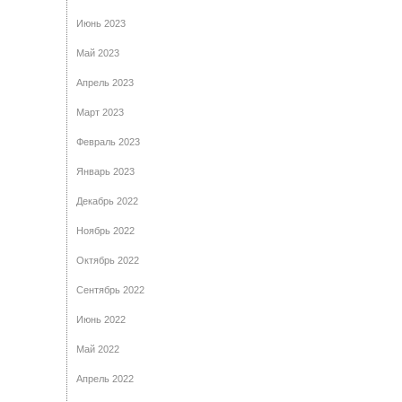
Июнь 2023
Май 2023
Апрель 2023
Март 2023
Февраль 2023
Январь 2023
Декабрь 2022
Ноябрь 2022
Октябрь 2022
Сентябрь 2022
Июнь 2022
Май 2022
Апрель 2022