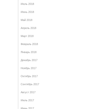
Июль 2018
Июнь 2018
Май 2018
Апрель 2018
Март 2018
Февраль 2018
Январь 2018
Декабрь 2017
Ноябрь 2017
Октябрь 2017
Сентябрь 2017
Август 2017
Июль 2017
Июнь 2017