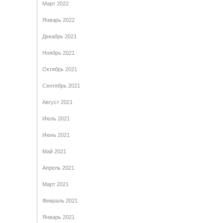
Март 2022
Январь 2022
Декабрь 2021
Ноябрь 2021
Октябрь 2021
Сентябрь 2021
Август 2021
Июль 2021
Июнь 2021
Май 2021
Апрель 2021
Март 2021
Февраль 2021
Январь 2021