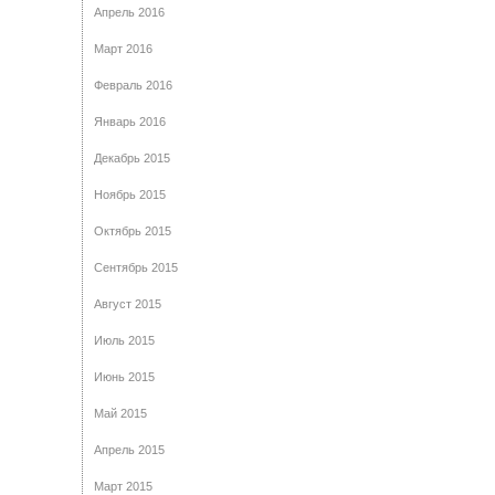
Апрель 2016
Март 2016
Февраль 2016
Январь 2016
Декабрь 2015
Ноябрь 2015
Октябрь 2015
Сентябрь 2015
Август 2015
Июль 2015
Июнь 2015
Май 2015
Апрель 2015
Март 2015