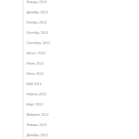
Январь 2014
Декабрь 2013
Ноябрь 2013
Октябрь 2013
Сентябрь 2013
Август 2013
Июль 2013
Июнь 2013
Май 2013
Апрель 2013
Март 2013
Февраль 2013
Январь 2013
Декабрь 2012