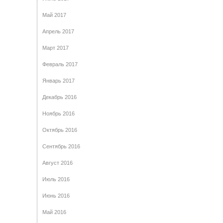
Май 2017
Апрель 2017
Март 2017
Февраль 2017
Январь 2017
Декабрь 2016
Ноябрь 2016
Октябрь 2016
Сентябрь 2016
Август 2016
Июль 2016
Июнь 2016
Май 2016