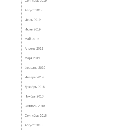
Сентябрь 2019
Август 2019
Июль 2019
Июнь 2019
Май 2019
Апрель 2019
Март 2019
Февраль 2019
Январь 2019
Декабрь 2018
Ноябрь 2018
Октябрь 2018
Сентябрь 2018
Август 2018