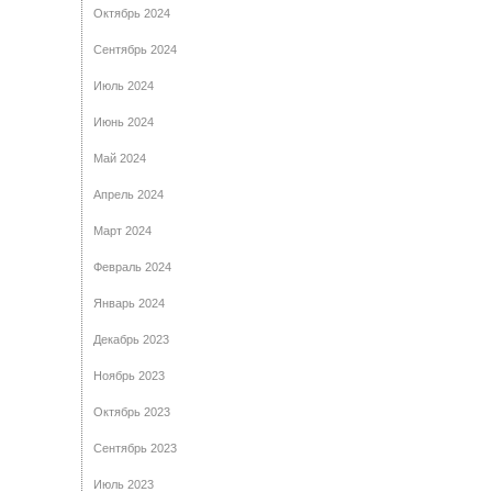
Октябрь 2024
Сентябрь 2024
Июль 2024
Июнь 2024
Май 2024
Апрель 2024
Март 2024
Февраль 2024
Январь 2024
Декабрь 2023
Ноябрь 2023
Октябрь 2023
Сентябрь 2023
Июль 2023