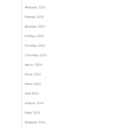
Февраль 2015
Январь 2015
Декабрь 2014
Ноябрь 2014
Октябрь 2014
Сентябрь 2014
Август 2014
Июль 2014
Июнь 2014
Май 2014
Апрель 2014
Март 2014
Февраль 2014