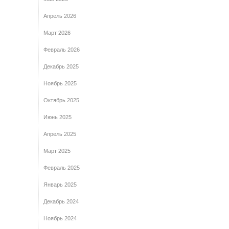
Апрель 2026
Март 2026
Февраль 2026
Декабрь 2025
Ноябрь 2025
Октябрь 2025
Июнь 2025
Апрель 2025
Март 2025
Февраль 2025
Январь 2025
Декабрь 2024
Ноябрь 2024