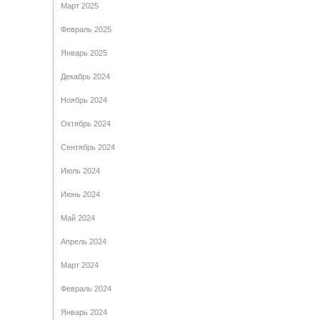
Март 2025
Февраль 2025
Январь 2025
Декабрь 2024
Ноябрь 2024
Октябрь 2024
Сентябрь 2024
Июль 2024
Июнь 2024
Май 2024
Апрель 2024
Март 2024
Февраль 2024
Январь 2024