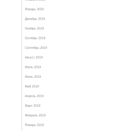
Январь 2020
Декабрь 2019
Ноябрь 2019
Октябрь 2019
Сентябрь 2019
Август 2019
Июль 2019
Июнь 2019
Май 2019
Апрель 2019
Март 2019
Февраль 2019
Январь 2019