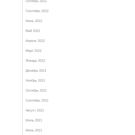
Октябрь 2022
Сентябрь 2022
Июнь 2022
Май 2022
Апрель 2022
Март 2022
Январь 2022
Декабрь 2021
Ноябрь 2021
Октябрь 2021
Сентябрь 2021
Август 2021
Июль 2021
Июнь 2021