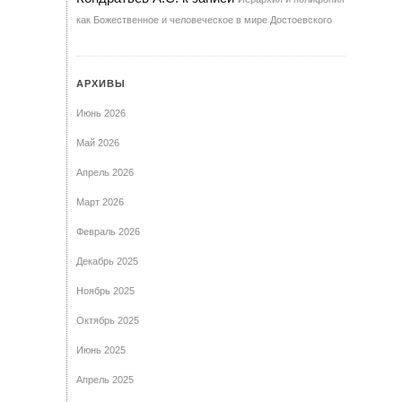
как Божественное и человеческое в мире Достоевского
АРХИВЫ
Июнь 2026
Май 2026
Апрель 2026
Март 2026
Февраль 2026
Декабрь 2025
Ноябрь 2025
Октябрь 2025
Июнь 2025
Апрель 2025