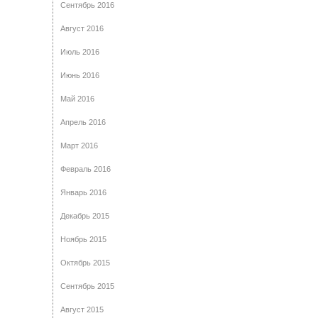
Сентябрь 2016
Август 2016
Июль 2016
Июнь 2016
Май 2016
Апрель 2016
Март 2016
Февраль 2016
Январь 2016
Декабрь 2015
Ноябрь 2015
Октябрь 2015
Сентябрь 2015
Август 2015