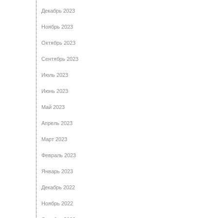
Декабрь 2023
Ноябрь 2023
Октябрь 2023
Сентябрь 2023
Июль 2023
Июнь 2023
Май 2023
Апрель 2023
Март 2023
Февраль 2023
Январь 2023
Декабрь 2022
Ноябрь 2022