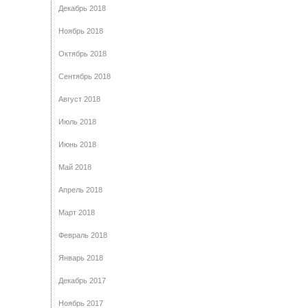
Декабрь 2018
Ноябрь 2018
Октябрь 2018
Сентябрь 2018
Август 2018
Июль 2018
Июнь 2018
Май 2018
Апрель 2018
Март 2018
Февраль 2018
Январь 2018
Декабрь 2017
Ноябрь 2017