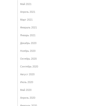
Май 2021
Апрель 2021
Март 2021
Февраль 2021
Январь 2021
Декабрь 2020
Ноябрь 2020
Октябрь 2020
Сентябрь 2020
Август 2020
Июль 2020
Май 2020
Апрель 2020
Февраль 2020