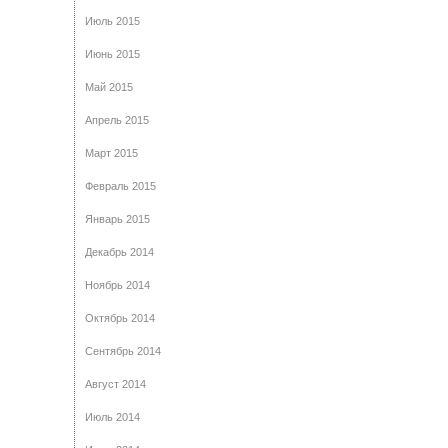
Июль 2015
Июнь 2015
Май 2015
Апрель 2015
Март 2015
Февраль 2015
Январь 2015
Декабрь 2014
Ноябрь 2014
Октябрь 2014
Сентябрь 2014
Август 2014
Июль 2014