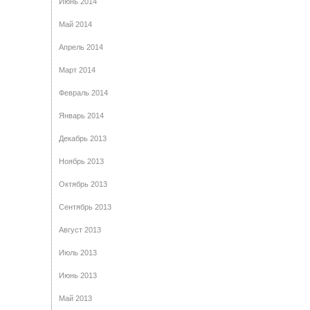
Июнь 2014
Май 2014
Апрель 2014
Март 2014
Февраль 2014
Январь 2014
Декабрь 2013
Ноябрь 2013
Октябрь 2013
Сентябрь 2013
Август 2013
Июль 2013
Июнь 2013
Май 2013