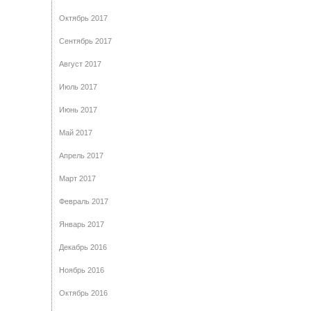
Октябрь 2017
Сентябрь 2017
Август 2017
Июль 2017
Июнь 2017
Май 2017
Апрель 2017
Март 2017
Февраль 2017
Январь 2017
Декабрь 2016
Ноябрь 2016
Октябрь 2016