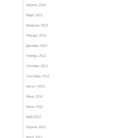
Апрель 2013
Март 2013
Февраль 2013
Январь 2013
Декабрь 2012
Ноябрь 2012
Октябрь 2012
Сентябрь 2012
Август 2012
Июль 2012
Июнь 2012
Май 2012
Апрель 2012
Март 2012