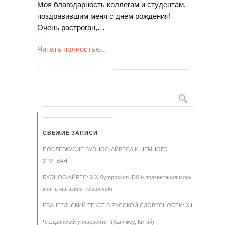
Моя благодарность коллегам и студентам,
поздравившим меня с днём рождения!
Очень растроган,…
Читать полностью...
СВЕЖИЕ ЗАПИСИ
ПОСЛЕВКУСИЕ БУЭНОС-АЙРЕСА И НЕМНОГО
УРУГВАЯ
БУЭНОС-АЙРЕС: XIX Symposium IDS и презентация моих
книг в магазине Tolstoevski
ЕВАНГЕЛЬСКИЙ ТЕКСТ В РУССКОЙ СЛОВЕСНОСТИ: XII
Чжэцзянский университет (Ханчжоу, Китай)