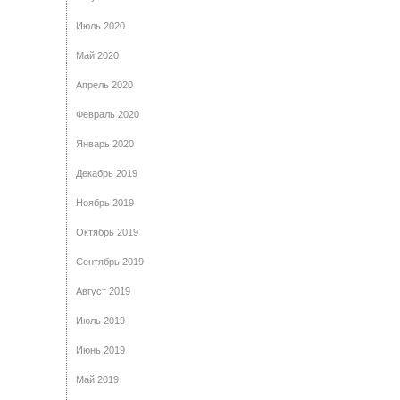
Июль 2020
Май 2020
Апрель 2020
Февраль 2020
Январь 2020
Декабрь 2019
Ноябрь 2019
Октябрь 2019
Сентябрь 2019
Август 2019
Июль 2019
Июнь 2019
Май 2019