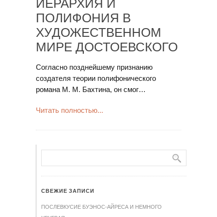
ИЕРАРХИЯ И
ПОЛИФОНИЯ В
ХУДОЖЕСТВЕННОМ
МИРЕ ДОСТОЕВСКОГО
Согласно позднейшему признанию
создателя теории полифонического
романа М. М. Бахтина, он смог…
Читать полностью...
СВЕЖИЕ ЗАПИСИ
ПОСЛЕВКУСИЕ БУЭНОС-АЙРЕСА И НЕМНОГО