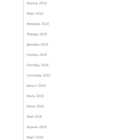
Апрель 2019
Март 2019
Февраль 2019
Январь 2019
Декабрь 2018
Ноябрь 2018
Октябрь 2018
Сентябрь 2018
Август 2018
Июль 2018
Июнь 2018
Май 2018
Апрель 2018
Март 2018