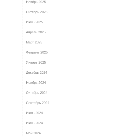
Ноябрь 2025
Октябрь 2025
Июнь 2025
Апрель 2025
Март 2025
Февраль 2025
Январь 2025
Декабрь 2024
Ноябрь 2024
Октябрь 2024
Сентябрь 2024
Июль 2024
Июнь 2024
Май 2024