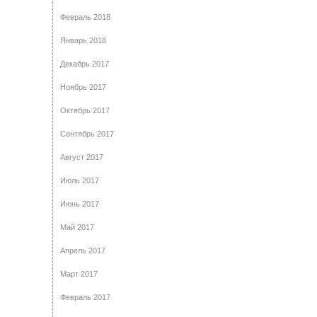
Февраль 2018
Январь 2018
Декабрь 2017
Ноябрь 2017
Октябрь 2017
Сентябрь 2017
Август 2017
Июль 2017
Июнь 2017
Май 2017
Апрель 2017
Март 2017
Февраль 2017