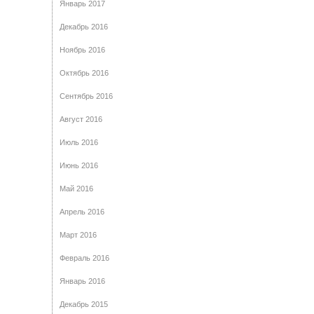
Январь 2017
Декабрь 2016
Ноябрь 2016
Октябрь 2016
Сентябрь 2016
Август 2016
Июль 2016
Июнь 2016
Май 2016
Апрель 2016
Март 2016
Февраль 2016
Январь 2016
Декабрь 2015