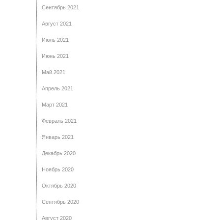
Сентябрь 2021
Август 2021
Июль 2021
Июнь 2021
Май 2021
Апрель 2021
Март 2021
Февраль 2021
Январь 2021
Декабрь 2020
Ноябрь 2020
Октябрь 2020
Сентябрь 2020
Август 2020