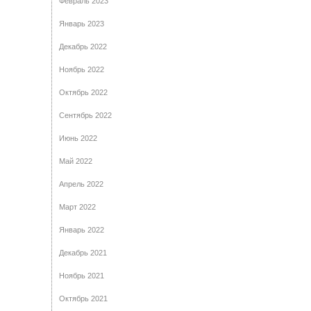
Февраль 2023
Январь 2023
Декабрь 2022
Ноябрь 2022
Октябрь 2022
Сентябрь 2022
Июнь 2022
Май 2022
Апрель 2022
Март 2022
Январь 2022
Декабрь 2021
Ноябрь 2021
Октябрь 2021