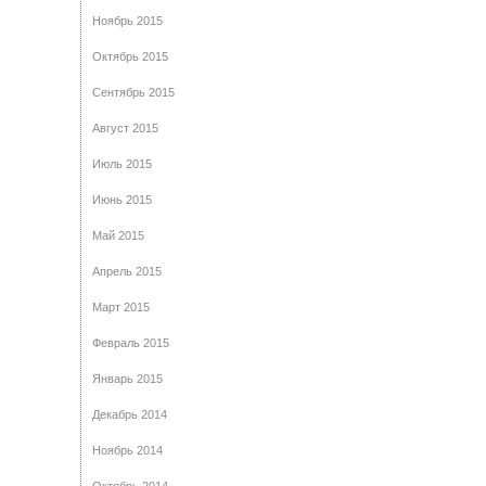
Ноябрь 2015
Октябрь 2015
Сентябрь 2015
Август 2015
Июль 2015
Июнь 2015
Май 2015
Апрель 2015
Март 2015
Февраль 2015
Январь 2015
Декабрь 2014
Ноябрь 2014