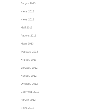
Август 2013
Июль 2013
Июнь 2013
Май 2013
Апрель 2013
Март 2013
Февраль 2013
Январь 2013
Декабрь 2012
Ноябрь 2012
Октябрь 2012
Сентябрь 2012
Август 2012
Июль 2012