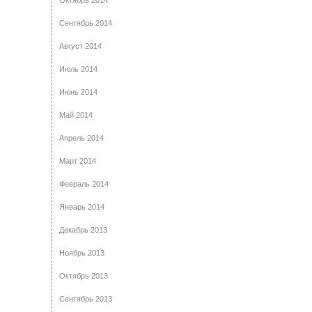
Октябрь 2014
Сентябрь 2014
Август 2014
Июль 2014
Июнь 2014
Май 2014
Апрель 2014
Март 2014
Февраль 2014
Январь 2014
Декабрь 2013
Ноябрь 2013
Октябрь 2013
Сентябрь 2013