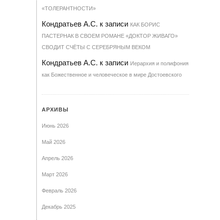
«ТОЛЕРАНТНОСТИ»
Кондратьев А.С.
к записи
КАК БОРИС
ПАСТЕРНАК В СВОЕМ РОМАНЕ «ДОКТОР ЖИВАГО»
СВОДИТ СЧЁТЫ С СЕРЕБРЯНЫМ ВЕКОМ
Кондратьев А.С.
к записи
Иерархия и полифония
как Божественное и человеческое в мире Достоевского
АРХИВЫ
Июнь 2026
Май 2026
Апрель 2026
Март 2026
Февраль 2026
Декабрь 2025