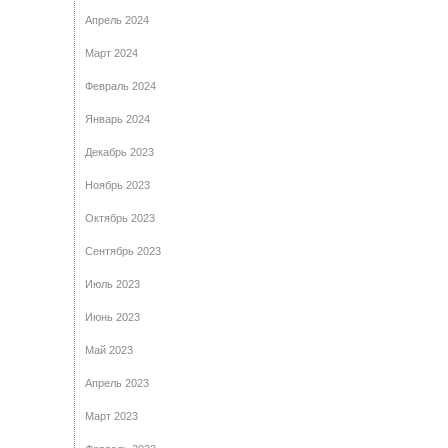
Апрель 2024
Март 2024
Февраль 2024
Январь 2024
Декабрь 2023
Ноябрь 2023
Октябрь 2023
Сентябрь 2023
Июль 2023
Июнь 2023
Май 2023
Апрель 2023
Март 2023