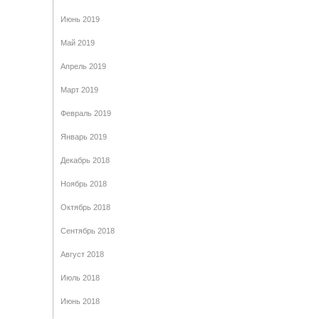
Июнь 2019
Май 2019
Апрель 2019
Март 2019
Февраль 2019
Январь 2019
Декабрь 2018
Ноябрь 2018
Октябрь 2018
Сентябрь 2018
Август 2018
Июль 2018
Июнь 2018