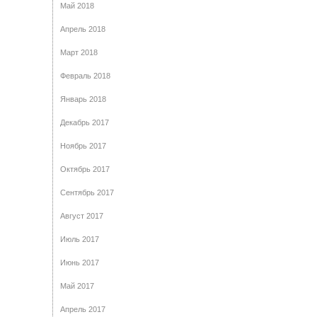
Май 2018
Апрель 2018
Март 2018
Февраль 2018
Январь 2018
Декабрь 2017
Ноябрь 2017
Октябрь 2017
Сентябрь 2017
Август 2017
Июль 2017
Июнь 2017
Май 2017
Апрель 2017