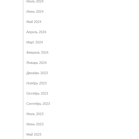
Июль 2024
Июнь 2024
Май 2024
Апрель 2024
Март 2024
Февраль 2024
Январь 2024
Декабрь 2023
Ноябрь 2023
Октябрь 2023
Сентябрь 2023
Июль 2023
Июнь 2023
Май 2023