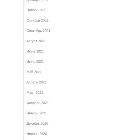
Ноябрь 2021
Октябрь 2021
Сентябрь 2021
Август 2021
Июль 2021
Июнь 2021
Май 2021
Апрель 2021
Март 2021
Февраль 2021
Январь 2021
Декабрь 2020
Ноябрь 2020