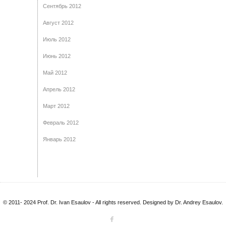
Сентябрь 2012
Август 2012
Июль 2012
Июнь 2012
Май 2012
Апрель 2012
Март 2012
Февраль 2012
Январь 2012
© 2011- 2024 Prof. Dr. Ivan Esaulov - All rights reserved. Designed by Dr. Andrey Esaulov.