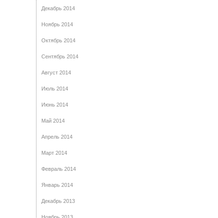
Декабрь 2014
Ноябрь 2014
Октябрь 2014
Сентябрь 2014
Август 2014
Июль 2014
Июнь 2014
Май 2014
Апрель 2014
Март 2014
Февраль 2014
Январь 2014
Декабрь 2013
Ноябрь 2013