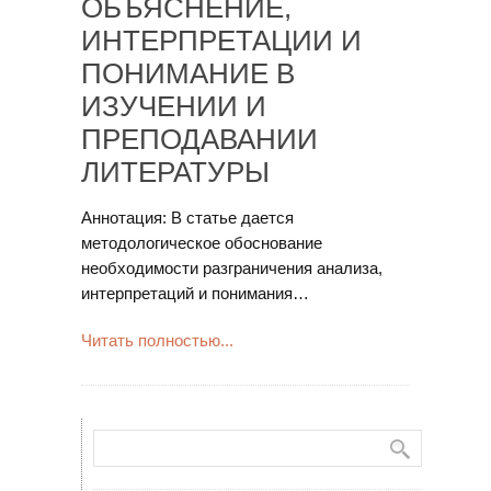
ОБЪЯСНЕНИЕ,
ИНТЕРПРЕТАЦИИ И
ПОНИМАНИЕ В
ИЗУЧЕНИИ И
ПРЕПОДАВАНИИ
ЛИТЕРАТУРЫ
Аннотация: В статье дается
методологическое обоснование
необходимости разграничения анализа,
интерпретаций и понимания…
Читать полностью...