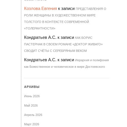
Козлова Евгения
к записи
ПРЕДСТАВЛЕНИЯ О
РОЛИ ЖЕНЩИНЫ В ХУДОЖЕСТВЕННОМ МИРЕ
ТОЛСТОГО В КОНТЕКСТЕ СОВРЕМЕННОЙ
«ТОЛЕРАНТНОСТИ»
Кондратьев А.С.
к записи
КАК БОРИС
ПАСТЕРНАК В СВОЕМ РОМАНЕ «ДОКТОР ЖИВАГО»
СВОДИТ СЧЁТЫ С СЕРЕБРЯНЫМ ВЕКОМ
Кондратьев А.С.
к записи
Иерархия и полифония
как Божественное и человеческое в мире Достоевского
АРХИВЫ
Июнь 2026
Май 2026
Апрель 2026
Март 2026