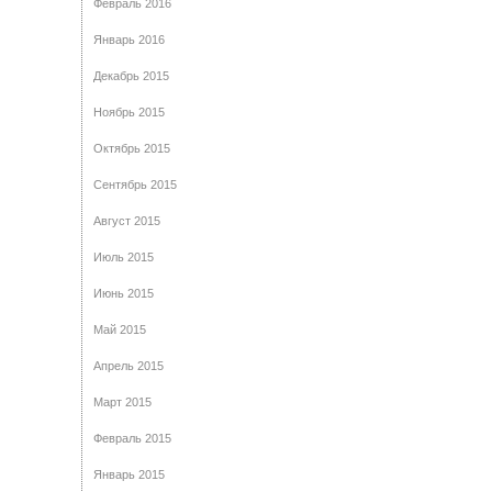
Февраль 2016
Январь 2016
Декабрь 2015
Ноябрь 2015
Октябрь 2015
Сентябрь 2015
Август 2015
Июль 2015
Июнь 2015
Май 2015
Апрель 2015
Март 2015
Февраль 2015
Январь 2015