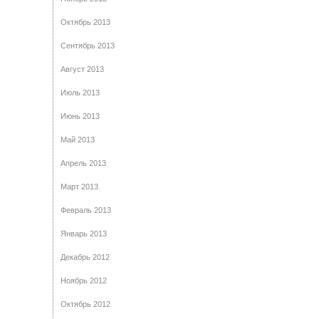
Октябрь 2013
Сентябрь 2013
Август 2013
Июль 2013
Июнь 2013
Май 2013
Апрель 2013
Март 2013
Февраль 2013
Январь 2013
Декабрь 2012
Ноябрь 2012
Октябрь 2012