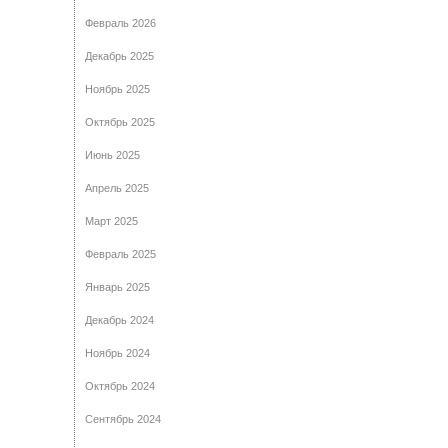
Февраль 2026
Декабрь 2025
Ноябрь 2025
Октябрь 2025
Июнь 2025
Апрель 2025
Март 2025
Февраль 2025
Январь 2025
Декабрь 2024
Ноябрь 2024
Октябрь 2024
Сентябрь 2024