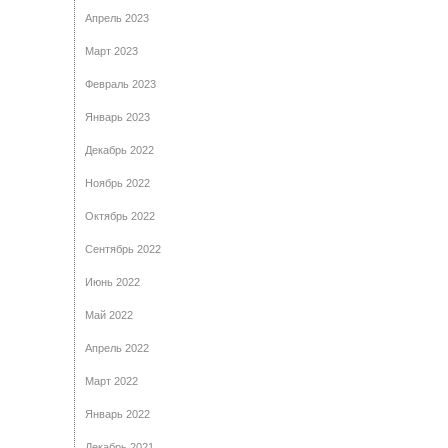
Апрель 2023
Март 2023
Февраль 2023
Январь 2023
Декабрь 2022
Ноябрь 2022
Октябрь 2022
Сентябрь 2022
Июнь 2022
Май 2022
Апрель 2022
Март 2022
Январь 2022
Декабрь 2021