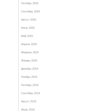
Октябрь 2020
Сентябрь 2020
Август 2020
Июль 2020
Май 2020
Апрель 2020
Февраль 2020
Январь 2020
Декабрь 2019
Ноябрь 2019
Октябрь 2019
Сентябрь 2019
Август 2019
Июль 2019