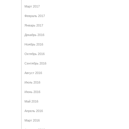
Март 2017
Февраль 2017
Январь 2017
Декабрь 2016
Ноябрь 2016
Октябрь 2016
Сентябрь 2016
Август 2016
Июль 2016
Июнь 2016
Май 2016
Апрель 2016
Март 2016