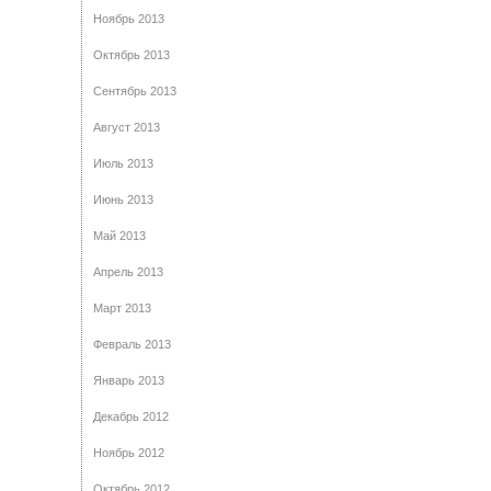
Ноябрь 2013
Октябрь 2013
Сентябрь 2013
Август 2013
Июль 2013
Июнь 2013
Май 2013
Апрель 2013
Март 2013
Февраль 2013
Январь 2013
Декабрь 2012
Ноябрь 2012
Октябрь 2012