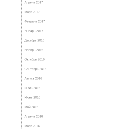
Апрель 2017
Март 2017
Февраль 2017
Январь 2017
Декабрь 2016
Ноябрь 2016
Октябрь 2016
Сентябрь 2016
Август 2016
Июль 2016
Июнь 2016
Май 2016
Апрель 2016
Март 2016