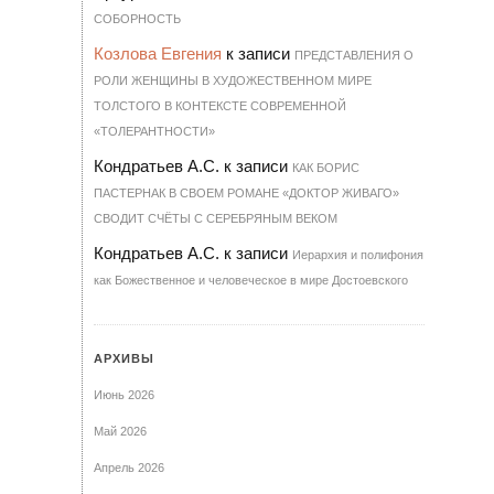
СО­БОР­НОСТЬ
Козлова Евгения
к записи
ПРЕДСТАВЛЕНИЯ О
РОЛИ ЖЕНЩИНЫ В ХУДОЖЕСТВЕННОМ МИРЕ
ТОЛСТОГО В КОНТЕКСТЕ СОВРЕМЕННОЙ
«ТОЛЕРАНТНОСТИ»
Кондратьев А.С.
к записи
КАК БОРИС
ПАСТЕРНАК В СВОЕМ РОМАНЕ «ДОКТОР ЖИВАГО»
СВОДИТ СЧЁТЫ С СЕРЕБРЯНЫМ ВЕКОМ
Кондратьев А.С.
к записи
Иерархия и полифония
как Божественное и человеческое в мире Достоевского
АРХИВЫ
Июнь 2026
Май 2026
Апрель 2026