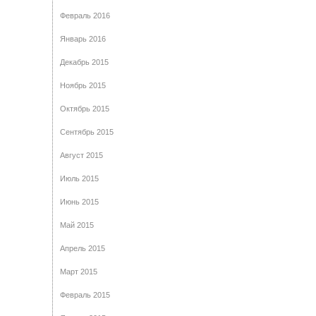
Февраль 2016
Январь 2016
Декабрь 2015
Ноябрь 2015
Октябрь 2015
Сентябрь 2015
Август 2015
Июль 2015
Июнь 2015
Май 2015
Апрель 2015
Март 2015
Февраль 2015