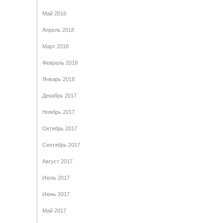
Май 2018
Апрель 2018
Март 2018
Февраль 2018
Январь 2018
Декабрь 2017
Ноябрь 2017
Октябрь 2017
Сентябрь 2017
Август 2017
Июль 2017
Июнь 2017
Май 2017