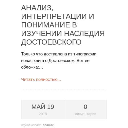
АНАЛИЗ,
ИНТЕРПРЕТАЦИИ И
ПОНИМАНИЕ В
ИЗУЧЕНИИ НАСЛЕДИЯ
ДОСТОЕВСКОГО
Только что доставлена из типографии
новая книга о Достоевском. Вот ее
обложка:…
Читать полностью...
МАЙ 19
0
2018
комментарии
опубликовано
esaulov