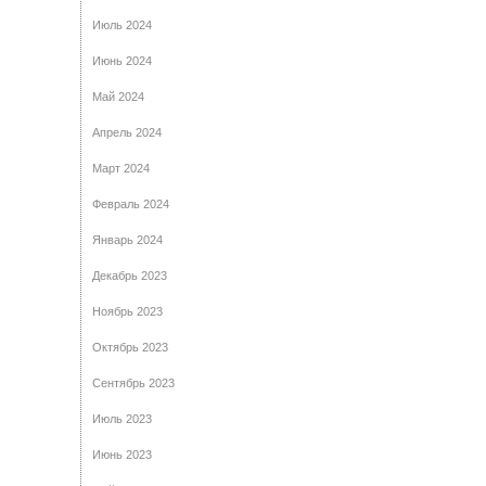
Июль 2024
Июнь 2024
Май 2024
Апрель 2024
Март 2024
Февраль 2024
Январь 2024
Декабрь 2023
Ноябрь 2023
Октябрь 2023
Сентябрь 2023
Июль 2023
Июнь 2023