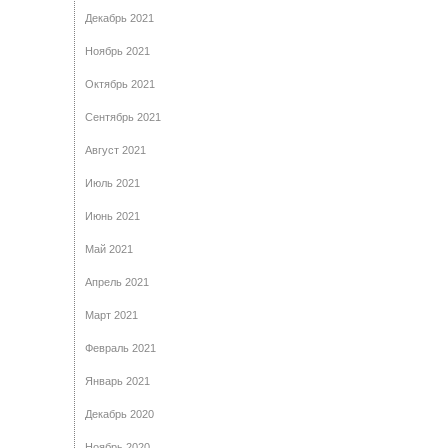
Декабрь 2021
Ноябрь 2021
Октябрь 2021
Сентябрь 2021
Август 2021
Июль 2021
Июнь 2021
Май 2021
Апрель 2021
Март 2021
Февраль 2021
Январь 2021
Декабрь 2020
Ноябрь 2020