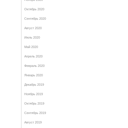
Октябрь 2020
Сентябрь 2020
Август 2020
Июль 2020
Май 2020
Апрель 2020
Февраль 2020
Январь 2020
Декабрь 2019
Ноябрь 2019
Октябрь 2019
Сентябрь 2019
Август 2019