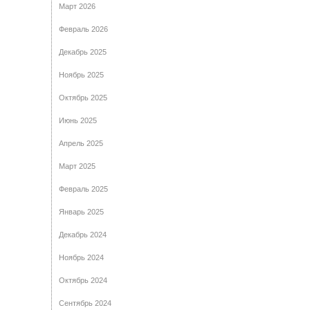
Март 2026
Февраль 2026
Декабрь 2025
Ноябрь 2025
Октябрь 2025
Июнь 2025
Апрель 2025
Март 2025
Февраль 2025
Январь 2025
Декабрь 2024
Ноябрь 2024
Октябрь 2024
Сентябрь 2024