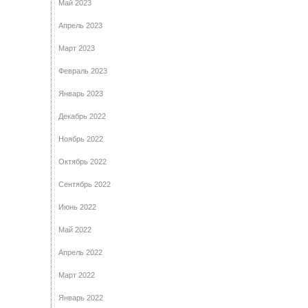
Май 2023
Апрель 2023
Март 2023
Февраль 2023
Январь 2023
Декабрь 2022
Ноябрь 2022
Октябрь 2022
Сентябрь 2022
Июнь 2022
Май 2022
Апрель 2022
Март 2022
Январь 2022