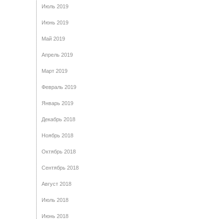
Июль 2019
Июнь 2019
Май 2019
Апрель 2019
Март 2019
Февраль 2019
Январь 2019
Декабрь 2018
Ноябрь 2018
Октябрь 2018
Сентябрь 2018
Август 2018
Июль 2018
Июнь 2018