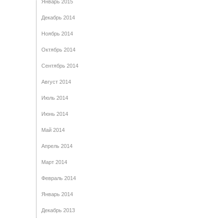
Январь 2015
Декабрь 2014
Ноябрь 2014
Октябрь 2014
Сентябрь 2014
Август 2014
Июль 2014
Июнь 2014
Май 2014
Апрель 2014
Март 2014
Февраль 2014
Январь 2014
Декабрь 2013