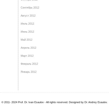
Сентябрь 2012
Август 2012
Июль 2012
Июнь 2012
Май 2012
Апрель 2012
Март 2012
Февраль 2012
Январь 2012
© 2011- 2024 Prof. Dr. Ivan Esaulov - All rights reserved. Designed by Dr. Andrey Esaulov.