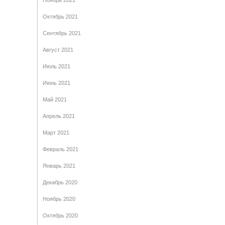
Ноябрь 2021
Октябрь 2021
Сентябрь 2021
Август 2021
Июль 2021
Июнь 2021
Май 2021
Апрель 2021
Март 2021
Февраль 2021
Январь 2021
Декабрь 2020
Ноябрь 2020
Октябрь 2020