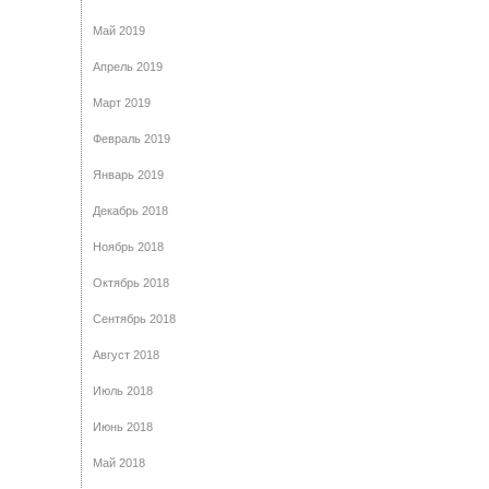
Май 2019
Апрель 2019
Март 2019
Февраль 2019
Январь 2019
Декабрь 2018
Ноябрь 2018
Октябрь 2018
Сентябрь 2018
Август 2018
Июль 2018
Июнь 2018
Май 2018