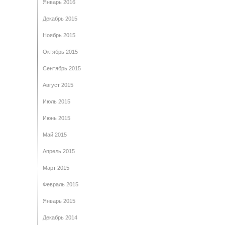
Январь 2016
Декабрь 2015
Ноябрь 2015
Октябрь 2015
Сентябрь 2015
Август 2015
Июль 2015
Июнь 2015
Май 2015
Апрель 2015
Март 2015
Февраль 2015
Январь 2015
Декабрь 2014