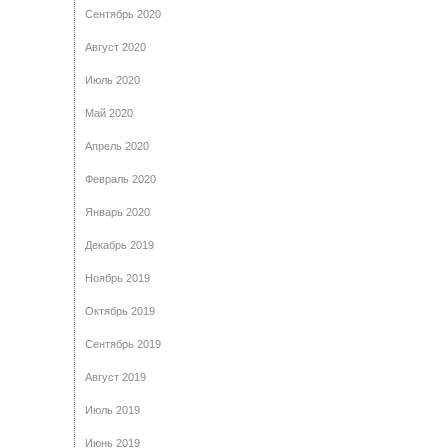
Сентябрь 2020
Август 2020
Июль 2020
Май 2020
Апрель 2020
Февраль 2020
Январь 2020
Декабрь 2019
Ноябрь 2019
Октябрь 2019
Сентябрь 2019
Август 2019
Июль 2019
Июнь 2019