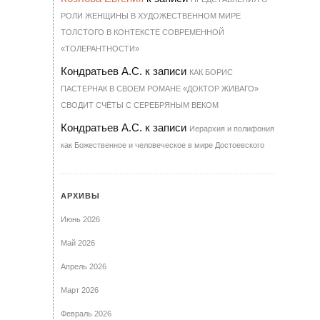
РОЛИ ЖЕНЩИНЫ В ХУДОЖЕСТВЕННОМ МИРЕ
ТОЛСТОГО В КОНТЕКСТЕ СОВРЕМЕННОЙ
«ТОЛЕРАНТНОСТИ»
Кондратьев А.С.
к записи
КАК БОРИС
ПАСТЕРНАК В СВОЕМ РОМАНЕ «ДОКТОР ЖИВАГО»
СВОДИТ СЧЁТЫ С СЕРЕБРЯНЫМ ВЕКОМ
Кондратьев А.С.
к записи
Иерархия и полифония
как Божественное и человеческое в мире Достоевского
АРХИВЫ
Июнь 2026
Май 2026
Апрель 2026
Март 2026
Февраль 2026