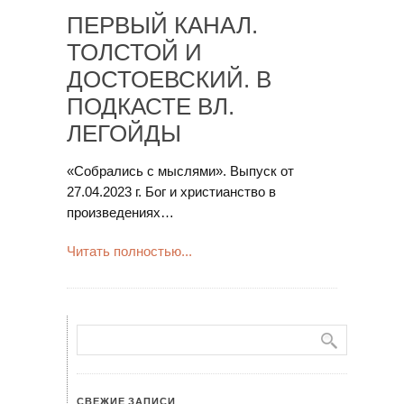
ПЕРВЫЙ КАНАЛ.
ТОЛСТОЙ И
ДОСТОЕВСКИЙ. В
ПОДКАСТЕ ВЛ.
ЛЕГОЙДЫ
«Собрались с мыслями». Выпуск от
27.04.2023 г. Бог и христианство в
произведениях…
Читать полностью...
СВЕЖИЕ ЗАПИСИ