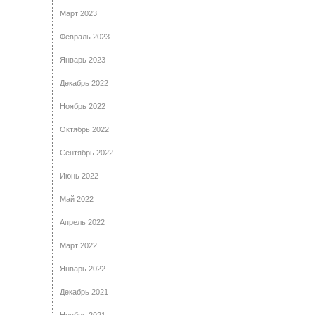
Март 2023
Февраль 2023
Январь 2023
Декабрь 2022
Ноябрь 2022
Октябрь 2022
Сентябрь 2022
Июнь 2022
Май 2022
Апрель 2022
Март 2022
Январь 2022
Декабрь 2021