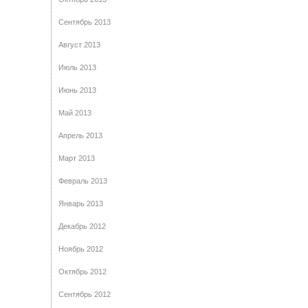
Сентябрь 2013
Август 2013
Июль 2013
Июнь 2013
Май 2013
Апрель 2013
Март 2013
Февраль 2013
Январь 2013
Декабрь 2012
Ноябрь 2012
Октябрь 2012
Сентябрь 2012