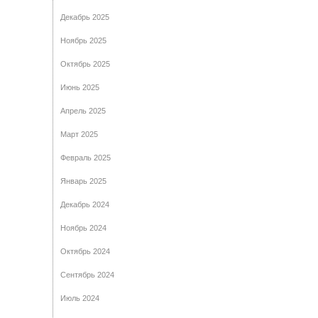
Декабрь 2025
Ноябрь 2025
Октябрь 2025
Июнь 2025
Апрель 2025
Март 2025
Февраль 2025
Январь 2025
Декабрь 2024
Ноябрь 2024
Октябрь 2024
Сентябрь 2024
Июль 2024