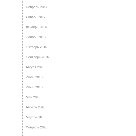
Февраль 2017
Январь 2017
Декабрь 2016
Ноябрь 2016
Октябрь 2016
Сентябрь 2016
Август 2016
Июль 2016
Июнь 2016
Май 2016
Апрель 2016
Март 2016
Февраль 2016