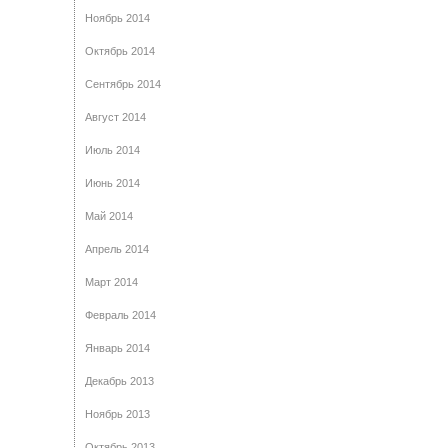
Ноябрь 2014
Октябрь 2014
Сентябрь 2014
Август 2014
Июль 2014
Июнь 2014
Май 2014
Апрель 2014
Март 2014
Февраль 2014
Январь 2014
Декабрь 2013
Ноябрь 2013
Октябрь 2013