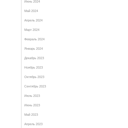
Июнь 2024
Май 2024
Апрель 2024
Март 2024
Февраль 2024
Январь 2024
Декабрь 2023
Ноябрь 2023
Октябрь 2023
Сентябрь 2023
Июль 2023
Июнь 2023
Май 2023
Апрель 2023