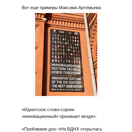
Вот еще примеры Максима Артемьева:
«Идиотское слово-сорняк
«инновационный» проникает везде».
«Пробиваем дно: «На ВДНХ открылась