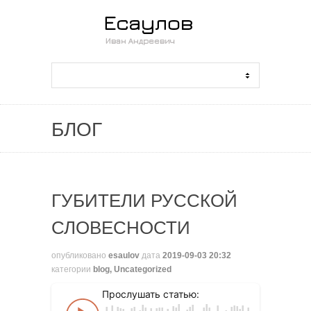
БЛОГ
ГУБИТЕЛИ РУССКОЙ
СЛОВЕСНОСТИ
опубликовано
esaulov
дата
2019-09-03 20:32
категории
blog
,
Uncategorized
Прослушать статью: