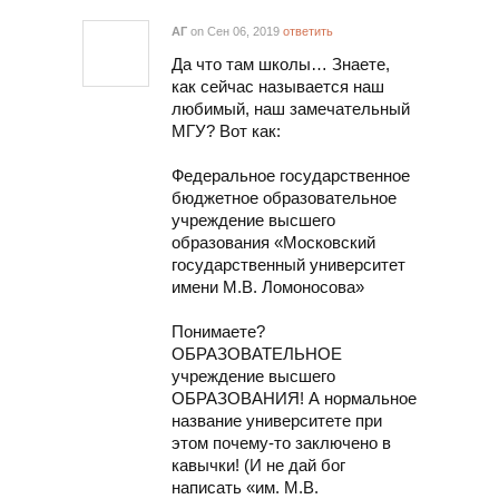
АГ
on Сен 06, 2019
ответить
Да что там школы… Знаете,
как сейчас называется наш
любимый, наш замечательный
МГУ? Вот как:
Федеральное государственное
бюджетное образовательное
учреждение высшего
образования «Московский
государственный университет
имени М.В. Ломоносова»
Понимаете?
ОБРАЗОВАТЕЛЬНОЕ
учреждение высшего
ОБРАЗОВАНИЯ! А нормальное
название университете при
этом почему-то заключено в
кавычки! (И не дай бог
написать «им. М.В.