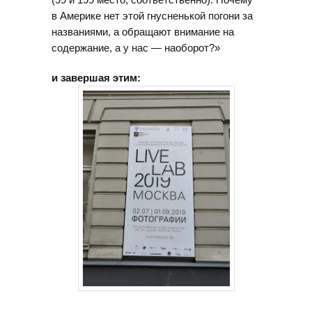
в Америке нет этой гнусненькой погони за
названиями, а обращают внимание на
содержание, а у нас — наоборот?»
и завершая этим: