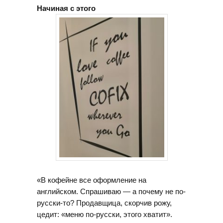
Начиная с этого
«В кофейне все оформление на
английском. Спрашиваю — а почему не по-
русски-то? Продавщица, скорчив рожу,
цедит: «меню по-русски, этого хватит».