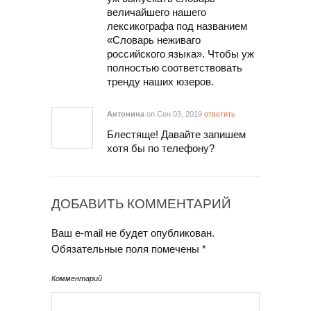
величайшего нашего
лексикографа под названием
«Словарь неживаго
российского языка». Чтобы уж
полностью соответствовать
тренду наших юзеров.
Антонина
on Сен 03, 2019
ответить
Блестяще! Давайте запишем
хотя бы по телефону?
ДОБАВИТЬ КОММЕНТАРИЙ
Ваш e-mail не будет опубликован.
Обязательные поля помечены
*
Комментарий