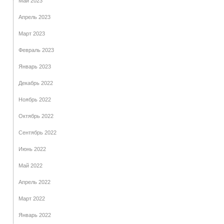
Май 2023
Апрель 2023
Март 2023
Февраль 2023
Январь 2023
Декабрь 2022
Ноябрь 2022
Октябрь 2022
Сентябрь 2022
Июнь 2022
Май 2022
Апрель 2022
Март 2022
Январь 2022