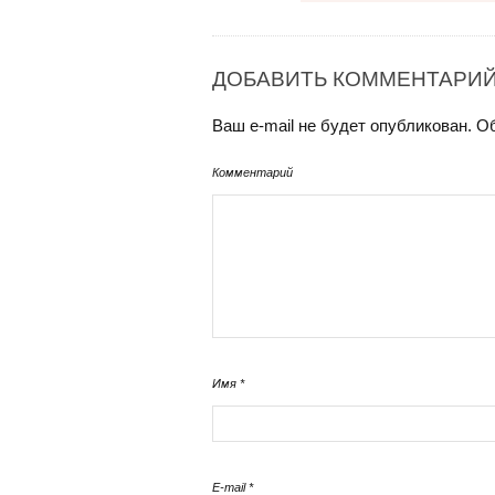
ДОБАВИТЬ КОММЕНТАРИ
Ваш e-mail не будет опубликован.
Об
Комментарий
Имя
*
E-mail
*