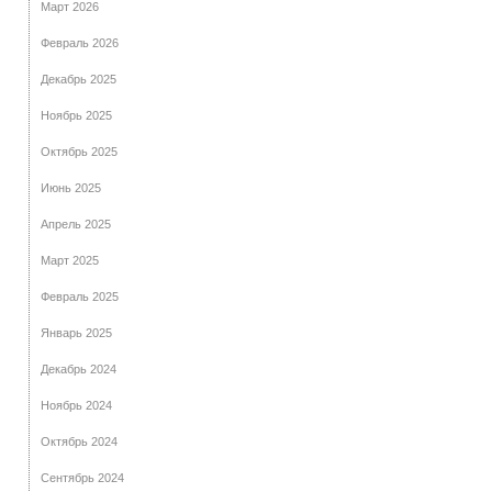
Март 2026
Февраль 2026
Декабрь 2025
Ноябрь 2025
Октябрь 2025
Июнь 2025
Апрель 2025
Март 2025
Февраль 2025
Январь 2025
Декабрь 2024
Ноябрь 2024
Октябрь 2024
Сентябрь 2024