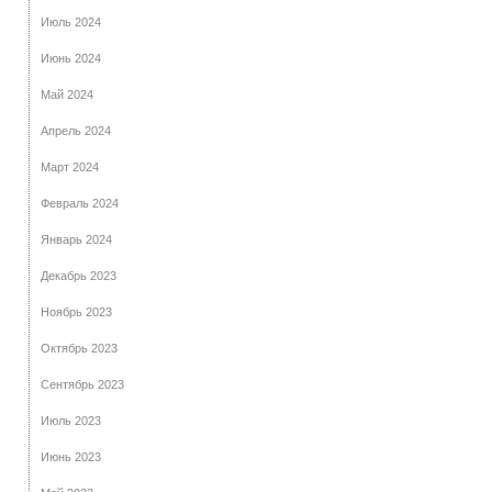
Июль 2024
Июнь 2024
Май 2024
Апрель 2024
Март 2024
Февраль 2024
Январь 2024
Декабрь 2023
Ноябрь 2023
Октябрь 2023
Сентябрь 2023
Июль 2023
Июнь 2023