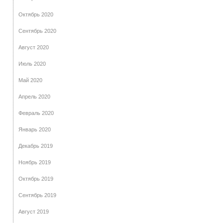
Октябрь 2020
Сентябрь 2020
Август 2020
Июль 2020
Май 2020
Апрель 2020
Февраль 2020
Январь 2020
Декабрь 2019
Ноябрь 2019
Октябрь 2019
Сентябрь 2019
Август 2019