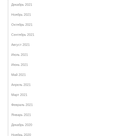
Декабрь 2021
Ноябрь 2021
Октябрь 2021
Сентябрь 2021
Август 2021
Июль 2021
Июнь 2021
Май 2021
Апрель 2021
Март 2021
Февраль 2021
Январь 2021
Декабрь 2020
Ноябрь 2020