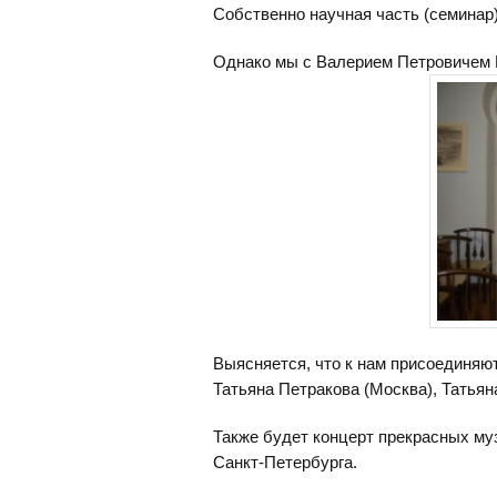
Собственно научная часть (семинар)
Однако мы с Валерием Петровичем 
Выясняется, что к нам присоединяю
Татьяна Петракова (Москва), Татьян
Также будет концерт прекрасных м
Санкт-Петербурга.