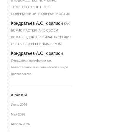
В ХУДОЖЕСТВЕННОМ МИРЕ
ТОЛСТОГО В КОНТЕКСТЕ
СОВРЕМЕННОЙ «ТОЛЕРАНТНОСТИ»
Кондратьев А.С.
к записи
КАК
БОРИС ПАСТЕРНАК В СВОЕМ
РОМАНЕ «ДОКТОР ЖИВАГО» СВОДИТ
СЧЁТЫ С СЕРЕБРЯНЫМ ВЕКОМ
Кондратьев А.С.
к записи
Иерархия и полифония как
Божественное и человеческое в мире
Достоевского
АРХИВЫ
Июнь 2026
Май 2026
Апрель 2026