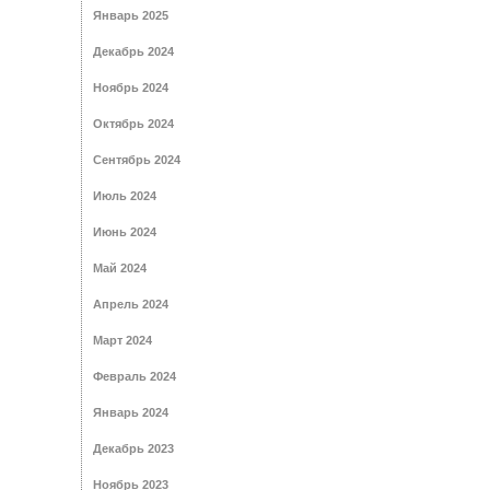
Январь 2025
Декабрь 2024
Ноябрь 2024
Октябрь 2024
Сентябрь 2024
Июль 2024
Июнь 2024
Май 2024
Апрель 2024
Март 2024
Февраль 2024
Январь 2024
Декабрь 2023
Ноябрь 2023