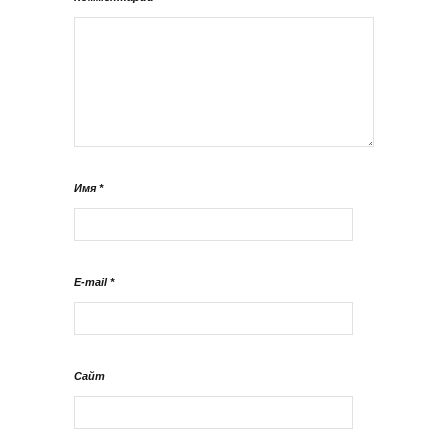
Имя
*
E-mail
*
Сайт