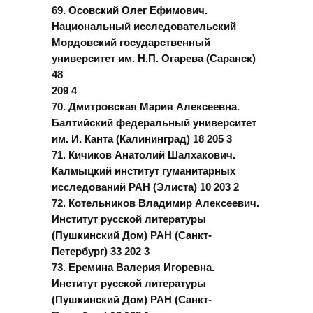
69. Осовский Олег Ефимович.
Национальный исследовательский
Мордовский государственный
университет им. Н.П. Огарева (Саранск)
48
209 4
70. Дмитровская Мария Алексеевна.
Балтийский федеральный университет
им. И. Канта (Калининград) 18 205 3
71. Кичиков Анатолий Шалхакович.
Калмыцкий институт гуманитарных
исследований РАН (Элиста) 10 203 2
72. Котельников Владимир Алексеевич.
Институт русской литературы
(Пушкинский Дом) РАН (Санкт-
Петербург) 33 202 3
73. Еремина Валерия Игоревна.
Институт русской литературы
(Пушкинский Дом) РАН (Санкт-