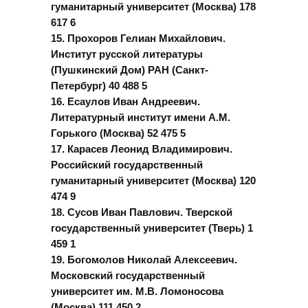
гуманитарный университет (Москва) 178
617 6
15. Прохоров Гелиан Михайлович.
Институт русской литературы
(Пушкинский Дом) РАН (Санкт-
Петербург) 40 488 5
16. Есаулов Иван Андреевич.
Литературный институт имени А.М.
Горького (Москва) 52 475 5
17. Карасев Леонид Владимирович.
Российский государственный
гуманитарный университет (Москва) 120
474 9
18. Сусов Иван Павлович. Тверской
государственный университет (Тверь) 1
459 1
19. Богомолов Николай Алексеевич.
Московский государственный
университет им. М.В. Ломоносова
(Москва) 111 450 2