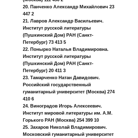
20. Панченко Александр Михайлович 23
447 2
21. Лавров Александр Васильевич.
Институт русской литературы
(Пушкинский Дом) РАН (Санкт-
Петербург) 73 413 5
22. Понырко Наталья Владимировна.
Институт русской литературы
(Пушкинский Дом) РАН (Санкт-
Петербург) 20 411 3
23. Тамарченко Натан Давидович.
Российский государственный
гуманитарный университет (Москва) 274
410 6
24. Виноградов Игорь Алексеевич.
Институт мировой литературы им. А.М.
Горького РАН (Москва) 254 399 10
25. Захаров Николай Владимирович.
Московский гуманитарный университет