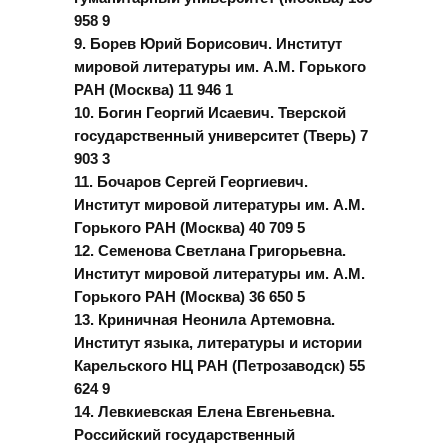
958 9
9. Борев Юрий Борисович. Институт
мировой литературы им. А.М. Горького
РАН (Москва) 11 946 1
10. Богин Георгий Исаевич. Тверской
государственный университет (Тверь) 7
903 3
11. Бочаров Сергей Георгиевич.
Институт мировой литературы им. А.М.
Горького РАН (Москва) 40 709 5
12. Семенова Светлана Григорьевна.
Институт мировой литературы им. А.М.
Горького РАН (Москва) 36 650 5
13. Криничная Неонила Артемовна.
Институт языка, литературы и истории
Карельского НЦ РАН (Петрозаводск) 55
624 9
14. Левкиевская Елена Евгеньевна.
Российский государственный