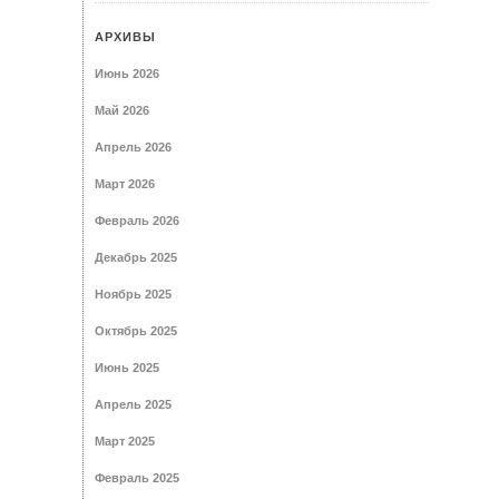
АРХИВЫ
Июнь 2026
Май 2026
Апрель 2026
Март 2026
Февраль 2026
Декабрь 2025
Ноябрь 2025
Октябрь 2025
Июнь 2025
Апрель 2025
Март 2025
Февраль 2025