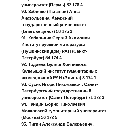
университет (Пермь) 87 176 4
90. Забияко (Пышняк) Анна
Анатольевна. Амурский
государственный университет
(Благовещенск) 58 175 3
91. Кибальник Сергей Акимович.
Институт русской литературы
(Пушкинский Дом) РАН (Санкт-
Петербург) 54 174 4
92. Тодаева Буляш Хойчиевна.
Калмыцкий институт гуманитарных
исследований РАН (Элиста) 3 174 1
93. Сухих Игорь Николаевич. Санкт-
Петербургский государственный
университет (Санкт-Петербург) 71 173 3
94. Гайдин Борис Николаевич.
Московский гуманитарный университет
(Москва) 36 172 5
95. Пигин Александр Валерьевич.