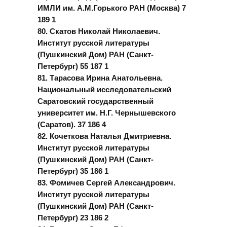
ИМЛИ им. А.М.Горького РАН (Москва) 7
189 1
80. Скатов Николай Николаевич.
Институт русской литературы
(Пушкинский Дом) РАН (Санкт-
Петербург) 55 187 1
81. Тарасова Ирина Анатольевна.
Национальный исследовательский
Саратовский государственный
университет им. Н.Г. Чернышевского
(Саратов). 37 186 4
82. Кочеткова Наталья Дмитриевна.
Институт русской литературы
(Пушкинский Дом) РАН (Санкт-
Петербург) 35 186 1
83. Фомичев Сергей Александрович.
Институт русской литературы
(Пушкинский Дом) РАН (Санкт-
Петербург) 23 186 2