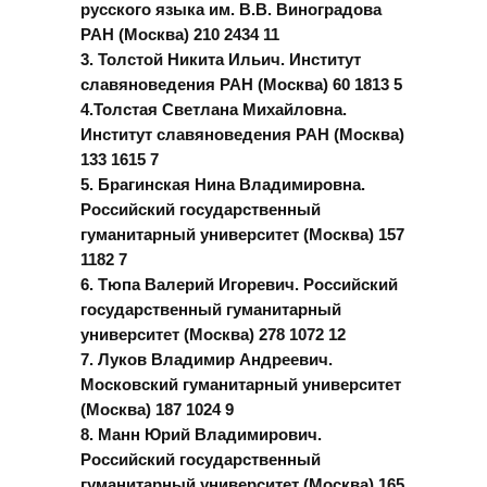
русского языка им. В.В. Виноградова
РАН (Москва) 210 2434 11
3. Толстой Никита Ильич. Институт
славяноведения РАН (Москва) 60 1813 5
4.Толстая Светлана Михайловна.
Институт славяноведения РАН (Москва)
133 1615 7
5. Брагинская Нина Владимировна.
Российский государственный
гуманитарный университет (Москва) 157
1182 7
6. Тюпа Валерий Игоревич. Российский
государственный гуманитарный
университет (Москва) 278 1072 12
7. Луков Владимир Андреевич.
Московский гуманитарный университет
(Москва) 187 1024 9
8. Манн Юрий Владимирович.
Российский государственный
гуманитарный университет (Москва) 165