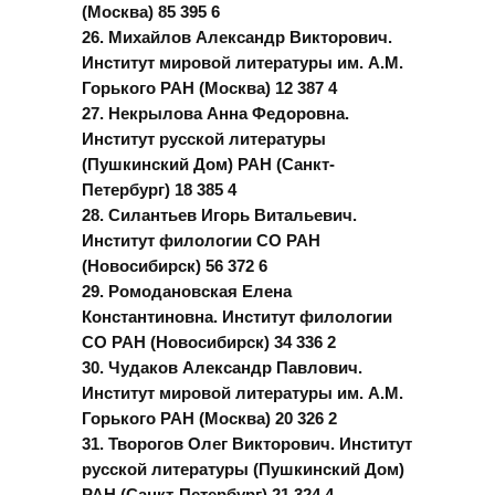
(Москва) 85 395 6
26. Михайлов Александр Викторович.
Институт мировой литературы им. А.М.
Горького РАН (Москва) 12 387 4
27. Некрылова Анна Федоровна.
Институт русской литературы
(Пушкинский Дом) РАН (Санкт-
Петербург) 18 385 4
28. Силантьев Игорь Витальевич.
Институт филологии СО РАН
(Новосибирск) 56 372 6
29. Ромодановская Елена
Константиновна. Институт филологии
СО РАН (Новосибирск) 34 336 2
30. Чудаков Александр Павлович.
Институт мировой литературы им. А.М.
Горького РАН (Москва) 20 326 2
31. Творогов Олег Викторович. Институт
русской литературы (Пушкинский Дом)
РАН (Санкт-Петербург) 21 324 4