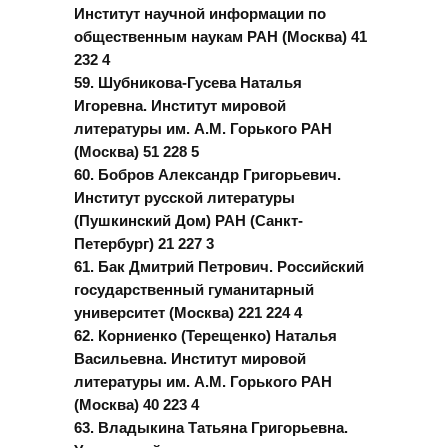
Институт научной информации по
общественным наукам РАН (Москва) 41
232 4
59. Шубникова-Гусева Наталья
Игоревна. Институт мировой
литературы им. А.М. Горького РАН
(Москва) 51 228 5
60. Бобров Александр Григорьевич.
Институт русской литературы
(Пушкинский Дом) РАН (Санкт-
Петербург) 21 227 3
61. Бак Дмитрий Петрович. Российский
государственный гуманитарный
университет (Москва) 221 224 4
62. Корниенко (Терещенко) Наталья
Васильевна. Институт мировой
литературы им. А.М. Горького РАН
(Москва) 40 223 4
63. Владыкина Татьяна Григорьевна.