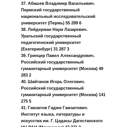
37. Абашев Владимир Васильевич.
Пермский государственный
национальный исследовательский
университет (Пермь) 55 289 6
38. Лейдерман Наум Лазаревич.
Уральский государственный
педагогический университет
(Екатеринбург) 31 287 3
39. Гринцер Павел Александрович.
Российский государственный
гуманитарный университет (Москва) 49
283 2
40. Шайтанов Игорь Олегович.
Российский государственный
гуманитарный университет (Москва) 141
275 5
41. Гамзатов Гаджи Гамзатович.
Институт языка, литературы и
искусства им. Г. Цадасы Дагестанского