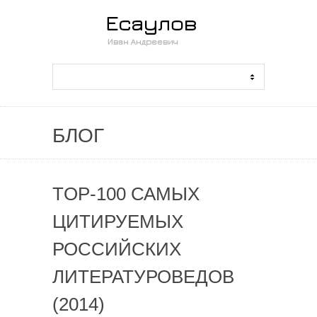
БЛОГ
TOP-100 САМЫХ
ЦИТИРУЕМЫХ
РОССИЙСКИХ
ЛИТЕРАТУРОВЕДОВ
(2014)