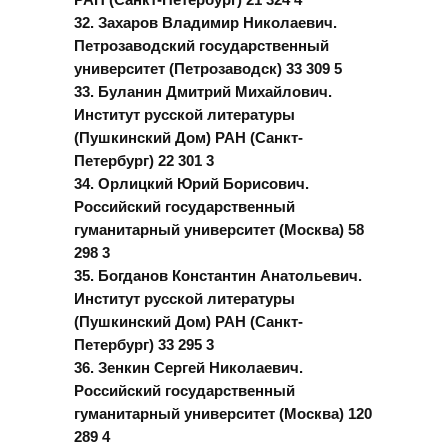
32. Захаров Владимир Николаевич.
Петрозаводский государственный
университет (Петрозаводск) 33 309 5
33. Буланин Дмитрий Михайлович.
Институт русской литературы
(Пушкинский Дом) РАН (Санкт-
Петербург) 22 301 3
34. Орлицкий Юрий Борисович.
Российский государственный
гуманитарный университет (Москва) 58
298 3
35. Богданов Константин Анатольевич.
Институт русской литературы
(Пушкинский Дом) РАН (Санкт-
Петербург) 33 295 3
36. Зенкин Сергей Николаевич.
Российский государственный
гуманитарный университет (Москва) 120
289 4