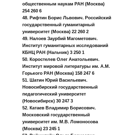
общественным наукам РАН (Москва)
254 260 6
48. Рифтин Борис Львович. Российский
государственный гуманитарный
университет (Москва) 22 260 2
49. Налоев Заурбий Магометович.
Институт гуманитарных исследований
КБНЦ РАН (Нальчик) 3 250 1
50. Коростелев Олег Анатольевич.
Институт мировой литературы им. А.М.
Горького РАН (Москва) 158 247 6
51. Шатин Юрий Васильевич.
Новосибирский государственный
педагогический университет
(Новосибирск) 30 247 3
52. Катаев Владимир Борисович.
Московский государственный
университет им. М.В. Ломоносова
(Москва) 23 245 1