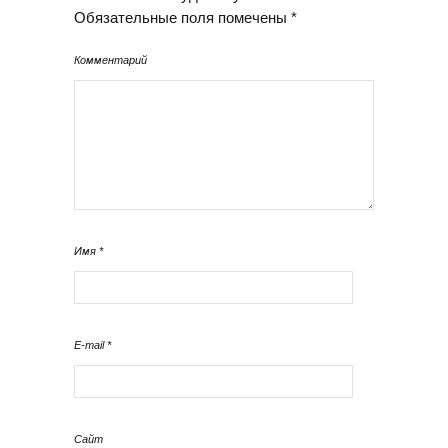
Обязательные поля помечены
*
Комментарий
Имя
*
E-mail
*
Сайт