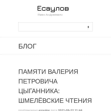
БЛОГ
ПАМЯТИ ВАЛЕРИЯ
ПЕТРОВИЧА
ЦЫГАННИКА:
ШМЕЛЁВСКИЕ ЧТЕНИЯ
опубликовано
esaulov
дата
2021-09-22 11:44