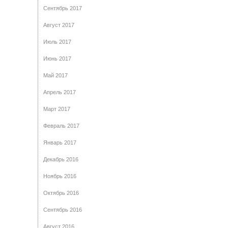
Сентябрь 2017
Август 2017
Июль 2017
Июнь 2017
Май 2017
Апрель 2017
Март 2017
Февраль 2017
Январь 2017
Декабрь 2016
Ноябрь 2016
Октябрь 2016
Сентябрь 2016
Август 2016