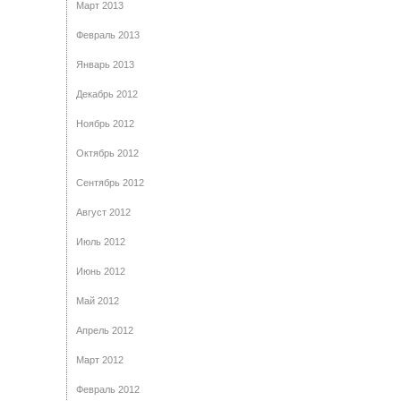
Март 2013
Февраль 2013
Январь 2013
Декабрь 2012
Ноябрь 2012
Октябрь 2012
Сентябрь 2012
Август 2012
Июль 2012
Июнь 2012
Май 2012
Апрель 2012
Март 2012
Февраль 2012