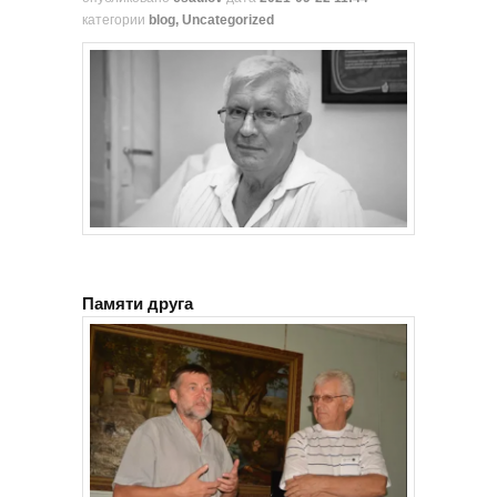
категории
blog
,
Uncategorized
Памяти друга