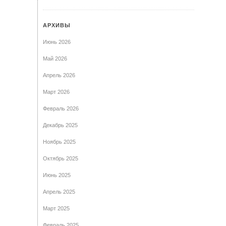
АРХИВЫ
Июнь 2026
Май 2026
Апрель 2026
Март 2026
Февраль 2026
Декабрь 2025
Ноябрь 2025
Октябрь 2025
Июнь 2025
Апрель 2025
Март 2025
Февраль 2025