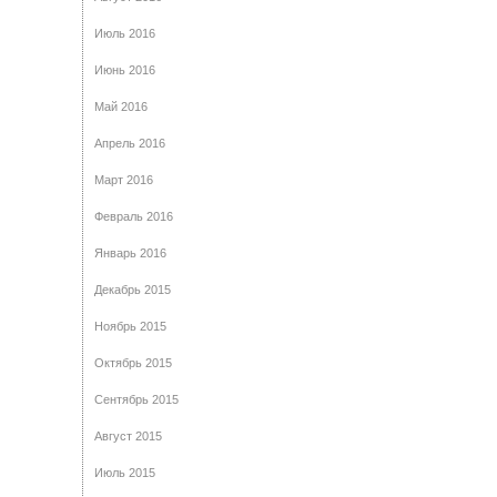
Июль 2016
Июнь 2016
Май 2016
Апрель 2016
Март 2016
Февраль 2016
Январь 2016
Декабрь 2015
Ноябрь 2015
Октябрь 2015
Сентябрь 2015
Август 2015
Июль 2015