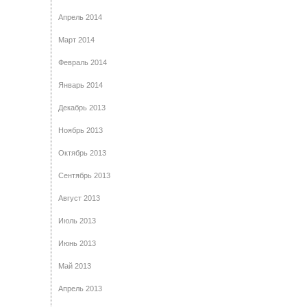
Апрель 2014
Март 2014
Февраль 2014
Январь 2014
Декабрь 2013
Ноябрь 2013
Октябрь 2013
Сентябрь 2013
Август 2013
Июль 2013
Июнь 2013
Май 2013
Апрель 2013