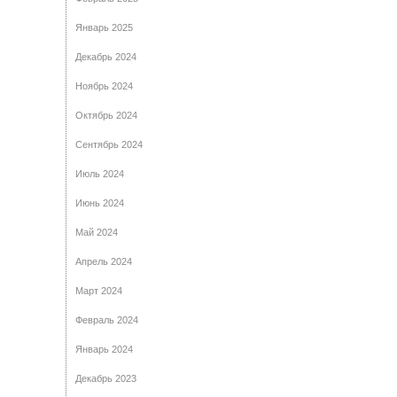
Январь 2025
Декабрь 2024
Ноябрь 2024
Октябрь 2024
Сентябрь 2024
Июль 2024
Июнь 2024
Май 2024
Апрель 2024
Март 2024
Февраль 2024
Январь 2024
Декабрь 2023