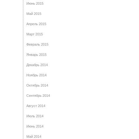
Июнь 2015
Май 2015
Апрель 2015
Март 2015
Февраль 2015
Январь 2015
Декабрь 2014
Ноябрь 2014
Октябрь 2014
Сентябрь 2014
Август 2014
Июль 2014
Июнь 2014
Май 2014