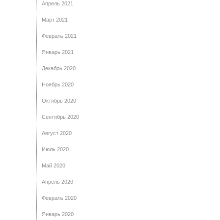
Апрель 2021
Март 2021
Февраль 2021
Январь 2021
Декабрь 2020
Ноябрь 2020
Октябрь 2020
Сентябрь 2020
Август 2020
Июль 2020
Май 2020
Апрель 2020
Февраль 2020
Январь 2020