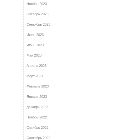
Ноябрь 2023
Октябрь 2023
Сентябрь 2023
Июль 2023
Июнь 2023
Май 2023
Апрель 2023
Март 2023
Февраль 2023
Январь 2023
Декабрь 2022
Ноябрь 2022
Октябрь 2022
Сентябрь 2022