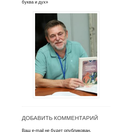
буква и дух»
ДОБАВИТЬ КОММЕНТАРИЙ
Ваш e-mail не будет опубликован.