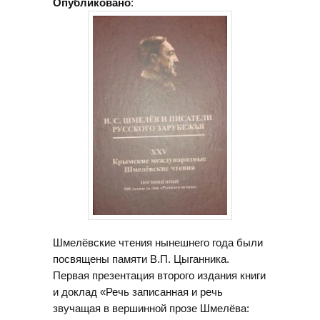
Опубликовано
:
Шмелёвские чтения нынешнего года были
посвящены памяти В.П. Цыганника.
Первая презентация второго издания книги
и доклад «Речь записанная и речь
звучащая в вершинной прозе Шмелёва: