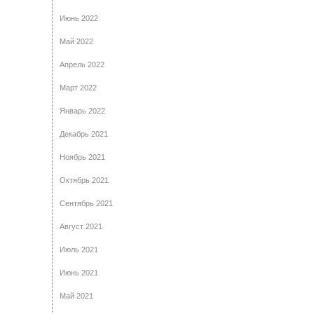
Июнь 2022
Май 2022
Апрель 2022
Март 2022
Январь 2022
Декабрь 2021
Ноябрь 2021
Октябрь 2021
Сентябрь 2021
Август 2021
Июль 2021
Июнь 2021
Май 2021