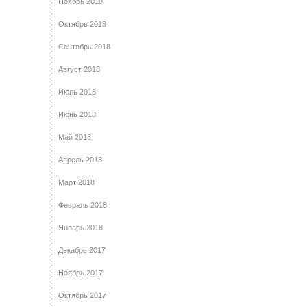
Ноябрь 2018
Октябрь 2018
Сентябрь 2018
Август 2018
Июль 2018
Июнь 2018
Май 2018
Апрель 2018
Март 2018
Февраль 2018
Январь 2018
Декабрь 2017
Ноябрь 2017
Октябрь 2017