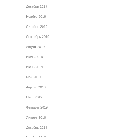
Декабрь 2019
Ноябрь 2019
Октябрь 2019
Сентябрь 2019
Август 2019
Июль 2019
Июнь 2019
Май 2019
Апрель 2019
Март 2019
Февраль 2019
Январь 2019
Декабрь 2018