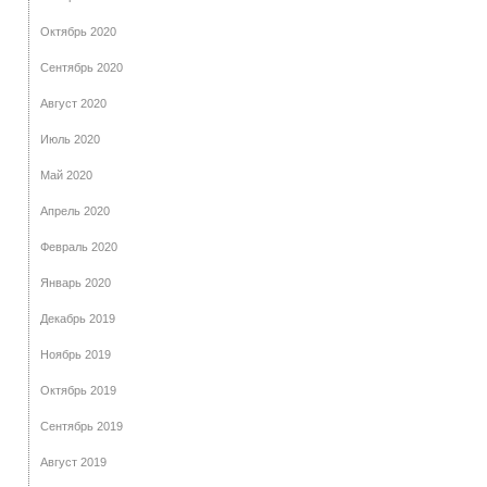
Октябрь 2020
Сентябрь 2020
Август 2020
Июль 2020
Май 2020
Апрель 2020
Февраль 2020
Январь 2020
Декабрь 2019
Ноябрь 2019
Октябрь 2019
Сентябрь 2019
Август 2019