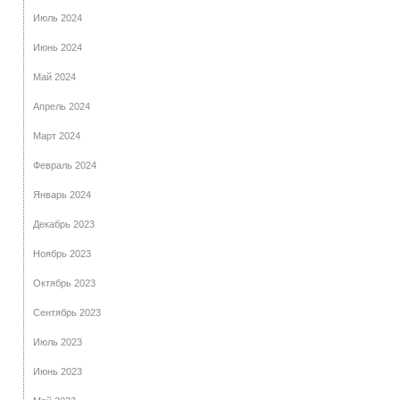
Июль 2024
Июнь 2024
Май 2024
Апрель 2024
Март 2024
Февраль 2024
Январь 2024
Декабрь 2023
Ноябрь 2023
Октябрь 2023
Сентябрь 2023
Июль 2023
Июнь 2023