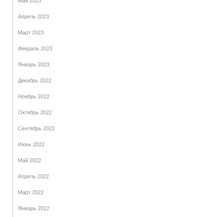
Май 2023
Апрель 2023
Март 2023
Февраль 2023
Январь 2023
Декабрь 2022
Ноябрь 2022
Октябрь 2022
Сентябрь 2022
Июнь 2022
Май 2022
Апрель 2022
Март 2022
Январь 2022