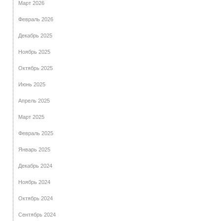
Март 2026
Февраль 2026
Декабрь 2025
Ноябрь 2025
Октябрь 2025
Июнь 2025
Апрель 2025
Март 2025
Февраль 2025
Январь 2025
Декабрь 2024
Ноябрь 2024
Октябрь 2024
Сентябрь 2024