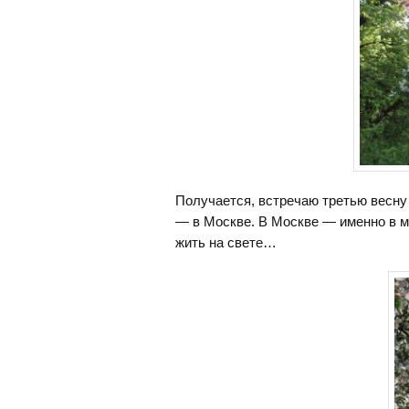
Получается, встречаю третью весну 
— в Москве. В Москве — именно в м
жить на свете…