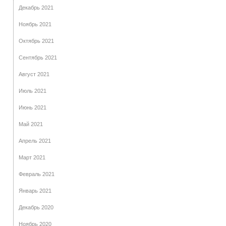
Декабрь 2021
Ноябрь 2021
Октябрь 2021
Сентябрь 2021
Август 2021
Июль 2021
Июнь 2021
Май 2021
Апрель 2021
Март 2021
Февраль 2021
Январь 2021
Декабрь 2020
Ноябрь 2020