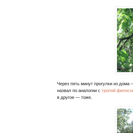
Через пять минут прогулки из дома 
назвал по аналогии с
тропой филосо
в другое — тоже.