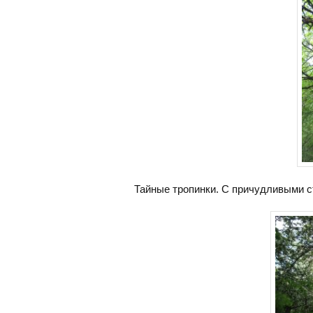
Тайные тропинки. С причудливыми с