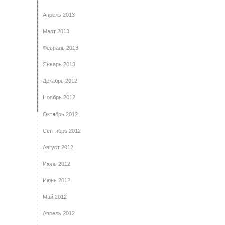
Апрель 2013
Март 2013
Февраль 2013
Январь 2013
Декабрь 2012
Ноябрь 2012
Октябрь 2012
Сентябрь 2012
Август 2012
Июль 2012
Июнь 2012
Май 2012
Апрель 2012