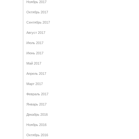
Ноябрь 2017
Октябрь 2017
Сентябрь 2017
Август 2017
Июль 2017
Июнь 2017
Май 2017
Апрель 2017
Март 2017
Февраль 2017
Январь 2017
Декабрь 2016
Ноябрь 2016
Октябрь 2016