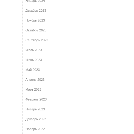
Январь 2024
Декабрь 2023
Ноябрь 2023
Октябрь 2023
Сентябрь 2023
Июль 2023
Июнь 2023
Май 2023
Апрель 2023
Март 2023
Февраль 2023
Январь 2023
Декабрь 2022
Ноябрь 2022