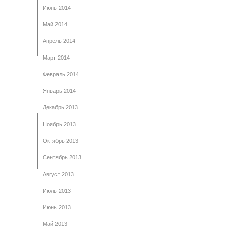
Июнь 2014
Май 2014
Апрель 2014
Март 2014
Февраль 2014
Январь 2014
Декабрь 2013
Ноябрь 2013
Октябрь 2013
Сентябрь 2013
Август 2013
Июль 2013
Июнь 2013
Май 2013