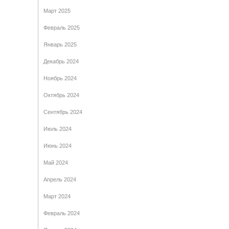
Март 2025
Февраль 2025
Январь 2025
Декабрь 2024
Ноябрь 2024
Октябрь 2024
Сентябрь 2024
Июль 2024
Июнь 2024
Май 2024
Апрель 2024
Март 2024
Февраль 2024