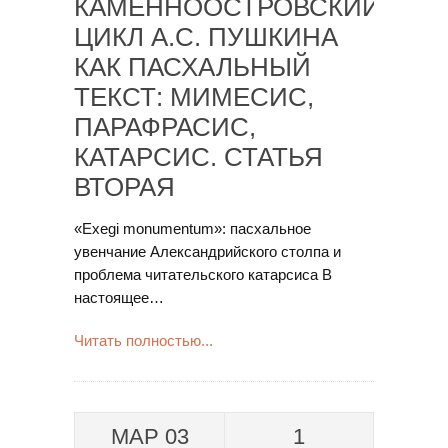
КАМЕННООСТРОВСКИЙ
ЦИКЛ А.С. ПУШКИНА
КАК ПАСХАЛЬНЫЙ
ТЕКСТ: МИМЕСИС,
ПАРАФРАСИС,
КАТАРСИС. СТАТЬЯ
ВТОРАЯ
«Exegi monumentum»: пасхальное
увенчание Александрийского столпа и
проблема читательского катарсиса В
настоящее…
Читать полностью...
МАР 03
1