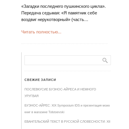
«Загадки последнего пушкинского цикла».
Передача седьмая: «Я памятник себе
воздвиг нерукотворный» (часть…
Читать полностью...
СВЕЖИЕ ЗАПИСИ
ПОСЛЕВКУСИЕ БУЭНОС-АЙРЕСА И НЕМНОГО
УРУГВАЯ
БУЭНОС-АЙРЕС: XIX Symposium IDS и презентация моих
книг в магазине Tolstoevski
ЕВАНГЕЛЬСКИЙ ТЕКСТ В РУССКОЙ СЛОВЕСНОСТИ: XII