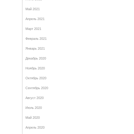
Май 2021
Апрель 2021
Март 2021
Февраль 2021
Январь 2021
Декабрь 2020
Ноябрь 2020
Октябрь 2020
Сентябрь 2020
Август 2020
Июль 2020
Май 2020
Апрель 2020