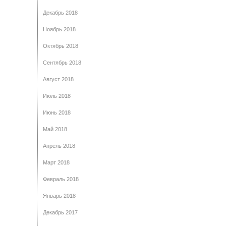
Декабрь 2018
Ноябрь 2018
Октябрь 2018
Сентябрь 2018
Август 2018
Июль 2018
Июнь 2018
Май 2018
Апрель 2018
Март 2018
Февраль 2018
Январь 2018
Декабрь 2017