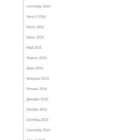
Сентябрь 2016
Август 2016
Июль 2016
Июнь 2016
Май 2016
Апрель 2016
Март 2016
Февраль 2016
Январь 2016
Декабрь 2015
Ноябрь 2015
Октябрь 2015
Сентябрь 2015