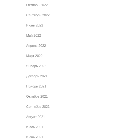
Октябрь 2022
Сентябрь 2022
Июнь 2022
Май 2022
Апрель 2022
Март 2022
Январь 2022
Декабрь 2021
Ноябрь 2021
Октябрь 2021
Сентябрь 2021
Август 2021
Июль 2021
Июнь 2021