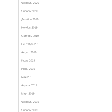
Февраль 2020
Январь 2020
Декабрь 2019
Ноябрь 2019
Октябрь 2019
Сентябрь 2019
Август 2019
Июль 2019
Июнь 2019
Май 2019
Апрель 2019
Март 2019
Февраль 2019
Январь 2019