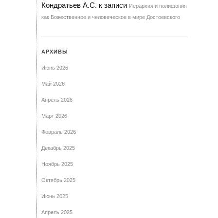
Кондратьев А.С.
к записи
Иерархия и полифония
как Божественное и человеческое в мире Достоевского
АРХИВЫ
Июнь 2026
Май 2026
Апрель 2026
Март 2026
Февраль 2026
Декабрь 2025
Ноябрь 2025
Октябрь 2025
Июнь 2025
Апрель 2025