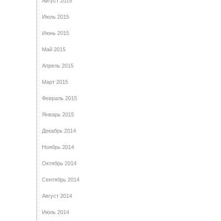
Август 2015
Июль 2015
Июнь 2015
Май 2015
Апрель 2015
Март 2015
Февраль 2015
Январь 2015
Декабрь 2014
Ноябрь 2014
Октябрь 2014
Сентябрь 2014
Август 2014
Июль 2014