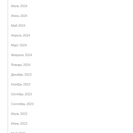
Июль 2024
Июнь 2024
Май 2024
Апрель 2024
Март 2024
Февраль 2024
Январь 2024
Декабрь 2023
Ноябрь 2023
Октябрь 2023
Сентябрь 2023
Июль 2023
Июнь 2023