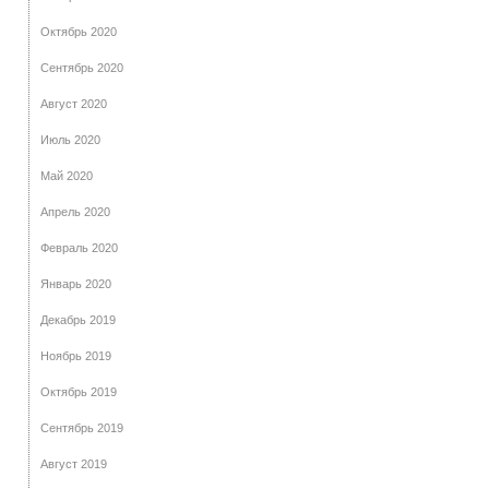
Октябрь 2020
Сентябрь 2020
Август 2020
Июль 2020
Май 2020
Апрель 2020
Февраль 2020
Январь 2020
Декабрь 2019
Ноябрь 2019
Октябрь 2019
Сентябрь 2019
Август 2019