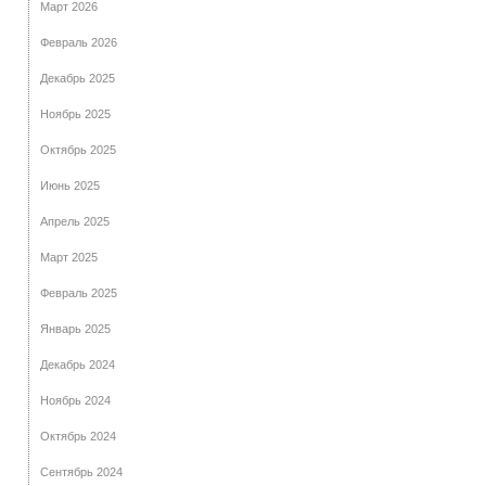
Март 2026
Февраль 2026
Декабрь 2025
Ноябрь 2025
Октябрь 2025
Июнь 2025
Апрель 2025
Март 2025
Февраль 2025
Январь 2025
Декабрь 2024
Ноябрь 2024
Октябрь 2024
Сентябрь 2024