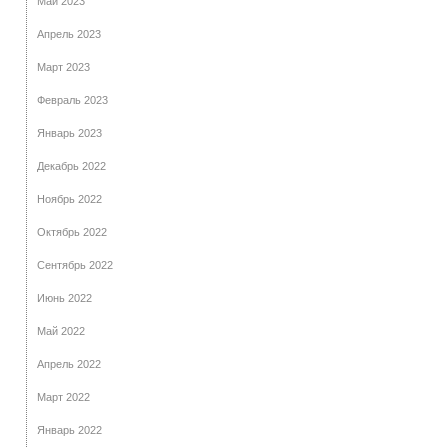
Май 2023
Апрель 2023
Март 2023
Февраль 2023
Январь 2023
Декабрь 2022
Ноябрь 2022
Октябрь 2022
Сентябрь 2022
Июнь 2022
Май 2022
Апрель 2022
Март 2022
Январь 2022