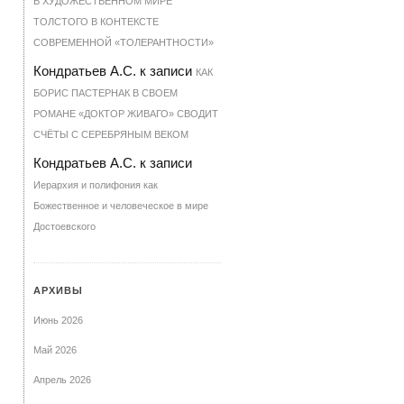
В ХУДОЖЕСТВЕННОМ МИРЕ
ТОЛСТОГО В КОНТЕКСТЕ
СОВРЕМЕННОЙ «ТОЛЕРАНТНОСТИ»
Кондратьев А.С.
к записи
КАК
БОРИС ПАСТЕРНАК В СВОЕМ
РОМАНЕ «ДОКТОР ЖИВАГО» СВОДИТ
СЧЁТЫ С СЕРЕБРЯНЫМ ВЕКОМ
Кондратьев А.С.
к записи
Иерархия и полифония как
Божественное и человеческое в мире
Достоевского
АРХИВЫ
Июнь 2026
Май 2026
Апрель 2026