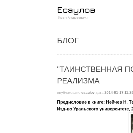
БЛОГ
"ТАИНСТВЕННАЯ П
РЕАЛИЗМА
опубликовано
esaulov
дата
2014-01-17 11:2
Предисловие к книге: Нейчев Н. Т
Изд-во Уральского университете, 20