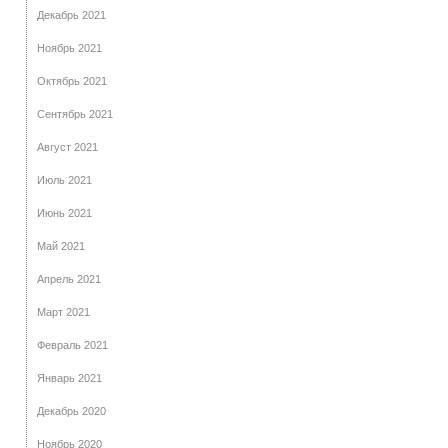
Декабрь 2021
Ноябрь 2021
Октябрь 2021
Сентябрь 2021
Август 2021
Июль 2021
Июнь 2021
Май 2021
Апрель 2021
Март 2021
Февраль 2021
Январь 2021
Декабрь 2020
Ноябрь 2020