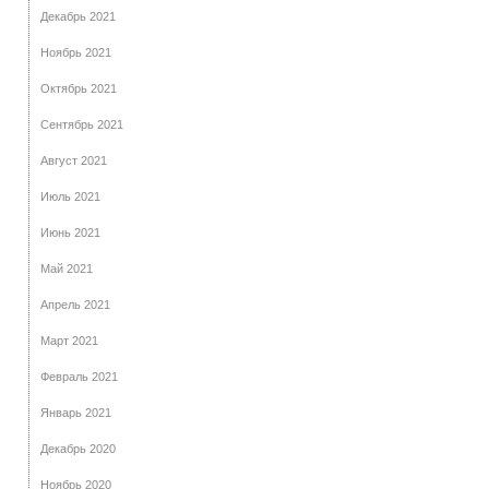
Декабрь 2021
Ноябрь 2021
Октябрь 2021
Сентябрь 2021
Август 2021
Июль 2021
Июнь 2021
Май 2021
Апрель 2021
Март 2021
Февраль 2021
Январь 2021
Декабрь 2020
Ноябрь 2020