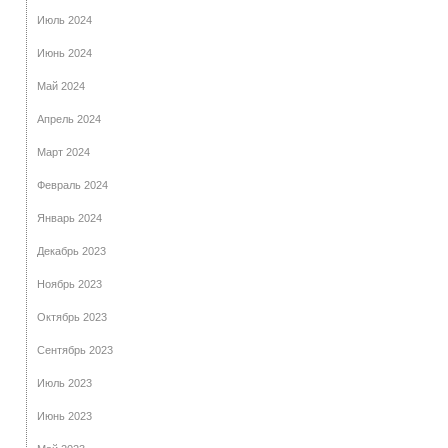
Июль 2024
Июнь 2024
Май 2024
Апрель 2024
Март 2024
Февраль 2024
Январь 2024
Декабрь 2023
Ноябрь 2023
Октябрь 2023
Сентябрь 2023
Июль 2023
Июнь 2023