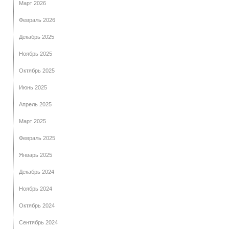
Март 2026
Февраль 2026
Декабрь 2025
Ноябрь 2025
Октябрь 2025
Июнь 2025
Апрель 2025
Март 2025
Февраль 2025
Январь 2025
Декабрь 2024
Ноябрь 2024
Октябрь 2024
Сентябрь 2024