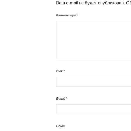
Ваш e-mail не будет опубликован.
Об
Комментарий
Имя
*
E-mail
*
Сайт