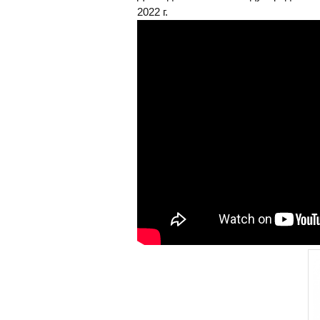
2022 г.