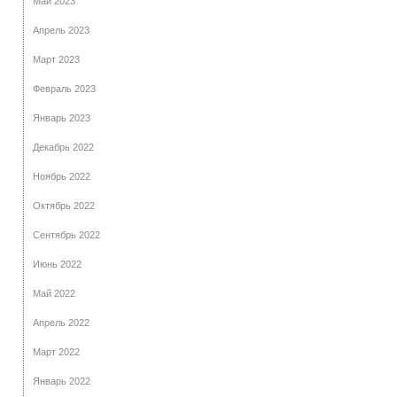
Май 2023
Апрель 2023
Март 2023
Февраль 2023
Январь 2023
Декабрь 2022
Ноябрь 2022
Октябрь 2022
Сентябрь 2022
Июнь 2022
Май 2022
Апрель 2022
Март 2022
Январь 2022