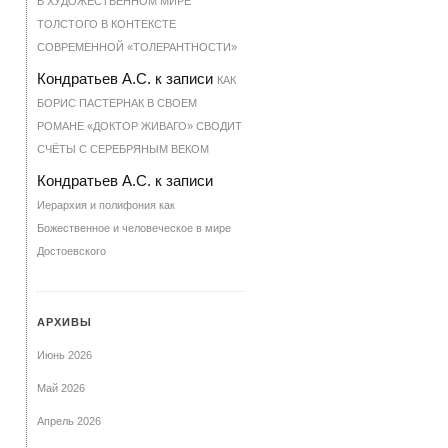
В ХУДОЖЕСТВЕННОМ МИРЕ
ТОЛСТОГО В КОНТЕКСТЕ
СОВРЕМЕННОЙ «ТОЛЕРАНТНОСТИ»
Кондратьев А.С.
к записи
КАК
БОРИС ПАСТЕРНАК В СВОЕМ
РОМАНЕ «ДОКТОР ЖИВАГО» СВОДИТ
СЧЁТЫ С СЕРЕБРЯНЫМ ВЕКОМ
Кондратьев А.С.
к записи
Иерархия и полифония как
Божественное и человеческое в мире
Достоевского
АРХИВЫ
Июнь 2026
Май 2026
Апрель 2026