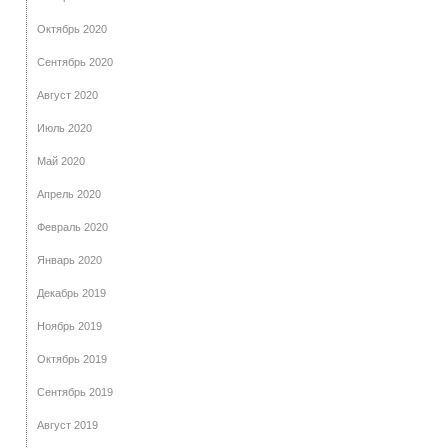
Октябрь 2020
Сентябрь 2020
Август 2020
Июль 2020
Май 2020
Апрель 2020
Февраль 2020
Январь 2020
Декабрь 2019
Ноябрь 2019
Октябрь 2019
Сентябрь 2019
Август 2019