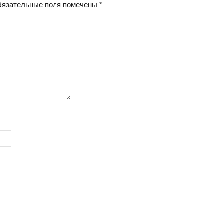
язательные поля помечены
*