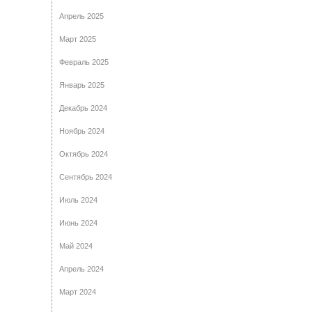
Апрель 2025
Март 2025
Февраль 2025
Январь 2025
Декабрь 2024
Ноябрь 2024
Октябрь 2024
Сентябрь 2024
Июль 2024
Июнь 2024
Май 2024
Апрель 2024
Март 2024