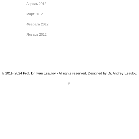
Апрель 2012
Март 2012
Февраль 2012
Январь 2012
© 2011- 2024 Prof. Dr. Ivan Esaulov - All rights reserved. Designed by Dr. Andrey Esaulov.