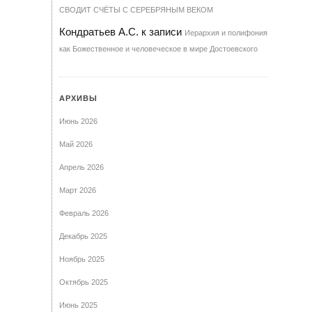
СВОДИТ СЧЁТЫ С СЕРЕБРЯНЫМ ВЕКОМ
Кондратьев А.С.
к записи
Иерархия и полифония
как Божественное и человеческое в мире Достоевского
АРХИВЫ
Июнь 2026
Май 2026
Апрель 2026
Март 2026
Февраль 2026
Декабрь 2025
Ноябрь 2025
Октябрь 2025
Июнь 2025