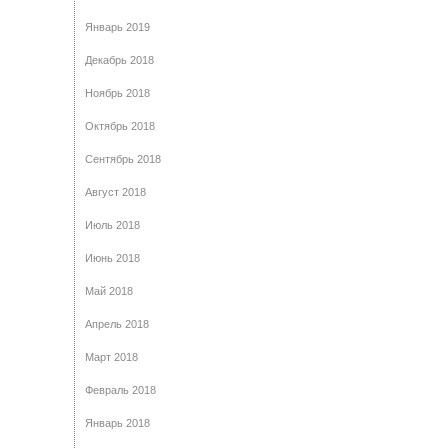
Январь 2019
Декабрь 2018
Ноябрь 2018
Октябрь 2018
Сентябрь 2018
Август 2018
Июль 2018
Июнь 2018
Май 2018
Апрель 2018
Март 2018
Февраль 2018
Январь 2018