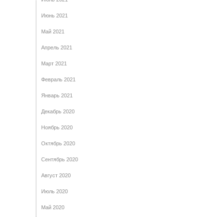
Июнь 2021
Май 2021
Апрель 2021
Март 2021
Февраль 2021
Январь 2021
Декабрь 2020
Ноябрь 2020
Октябрь 2020
Сентябрь 2020
Август 2020
Июль 2020
Май 2020