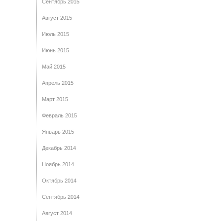
Сентябрь 2015
Август 2015
Июль 2015
Июнь 2015
Май 2015
Апрель 2015
Март 2015
Февраль 2015
Январь 2015
Декабрь 2014
Ноябрь 2014
Октябрь 2014
Сентябрь 2014
Август 2014