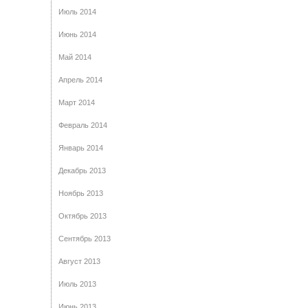
Июль 2014
Июнь 2014
Май 2014
Апрель 2014
Март 2014
Февраль 2014
Январь 2014
Декабрь 2013
Ноябрь 2013
Октябрь 2013
Сентябрь 2013
Август 2013
Июль 2013
Июнь 2013