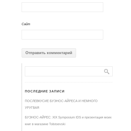
Сайт
ПОСЛЕДНИЕ ЗАПИСИ
ПОСЛЕВКУСИЕ БУЭНОС-АЙРЕСА И НЕМНОГО
УРУГВАЯ
БУЭНОС-АЙРЕС: XIX Symposium IDS и презентация моих
книг в магазине Tolstoevski