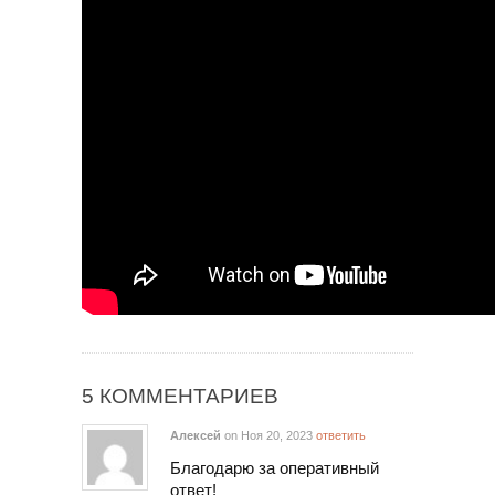
5 КОММЕНТАРИЕВ
Алексей
on Ноя 20, 2023
ответить
Благодарю за оперативный
ответ!