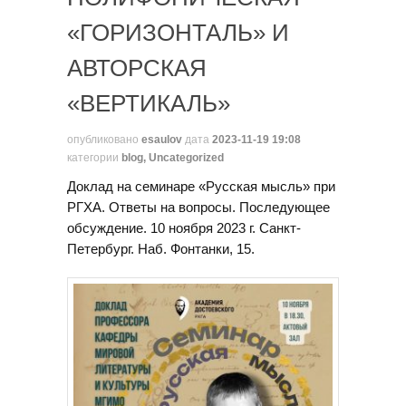
«ГОРИЗОНТАЛЬ» И
АВТОРСКАЯ
«ВЕРТИКАЛЬ»
опубликовано
esaulov
дата
2023-11-19 19:08
категории
blog
,
Uncategorized
Доклад на семинаре «Русская мысль» при
РГХА. Ответы на вопросы. Последующее
обсуждение. 10 ноября 2023 г. Санкт-
Петербург. Наб. Фонтанки, 15.