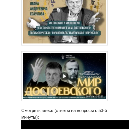
Смотреть здесь (ответы на вопросы с 53-й
минуты):