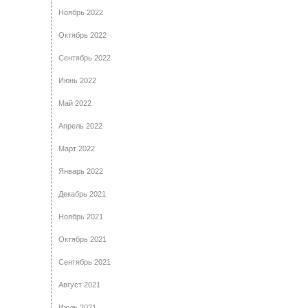
Ноябрь 2022
Октябрь 2022
Сентябрь 2022
Июнь 2022
Май 2022
Апрель 2022
Март 2022
Январь 2022
Декабрь 2021
Ноябрь 2021
Октябрь 2021
Сентябрь 2021
Август 2021
Июль 2021