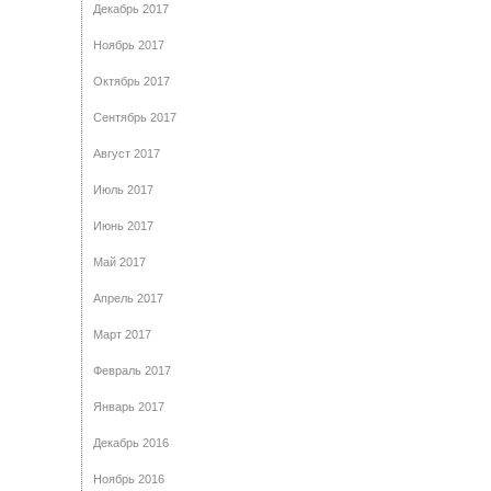
Декабрь 2017
Ноябрь 2017
Октябрь 2017
Сентябрь 2017
Август 2017
Июль 2017
Июнь 2017
Май 2017
Апрель 2017
Март 2017
Февраль 2017
Январь 2017
Декабрь 2016
Ноябрь 2016