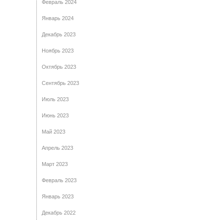
Февраль 2024
Январь 2024
Декабрь 2023
Ноябрь 2023
Октябрь 2023
Сентябрь 2023
Июль 2023
Июнь 2023
Май 2023
Апрель 2023
Март 2023
Февраль 2023
Январь 2023
Декабрь 2022