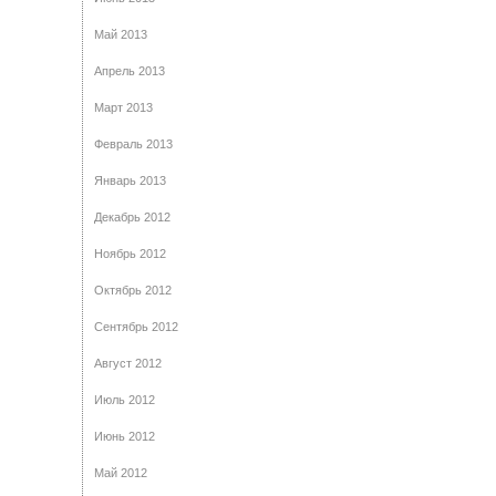
Май 2013
Апрель 2013
Март 2013
Февраль 2013
Январь 2013
Декабрь 2012
Ноябрь 2012
Октябрь 2012
Сентябрь 2012
Август 2012
Июль 2012
Июнь 2012
Май 2012