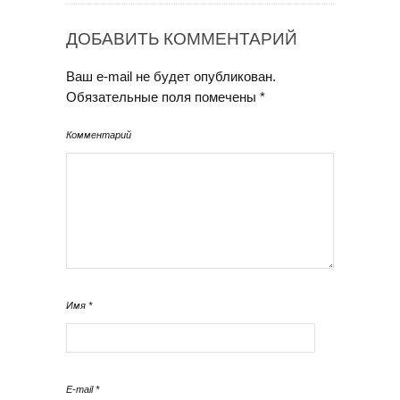
ДОБАВИТЬ КОММЕНТАРИЙ
Ваш e-mail не будет опубликован.
Обязательные поля помечены
*
Комментарий
Имя
*
E-mail
*