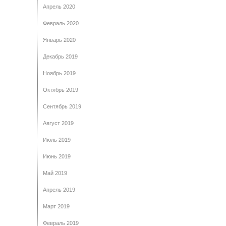
Апрель 2020
Февраль 2020
Январь 2020
Декабрь 2019
Ноябрь 2019
Октябрь 2019
Сентябрь 2019
Август 2019
Июль 2019
Июнь 2019
Май 2019
Апрель 2019
Март 2019
Февраль 2019