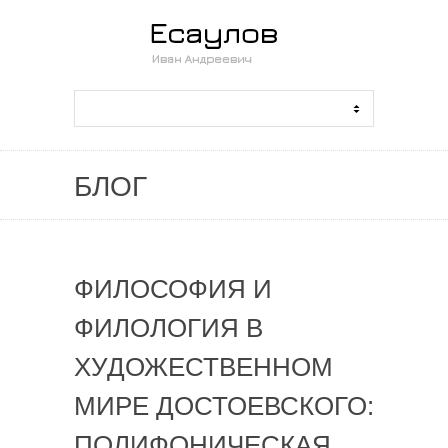
БЛОГ
ФИЛОСОФИЯ И
ФИЛОЛОГИЯ В
ХУДОЖЕСТВЕННОМ
МИРЕ ДОСТОЕВСКОГО:
ПОЛИФОНИЧЕСКАЯ