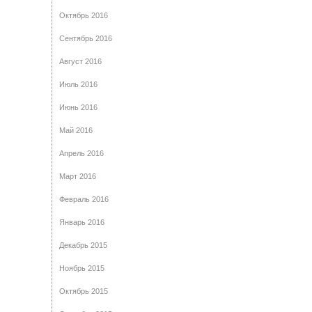
Октябрь 2016
Сентябрь 2016
Август 2016
Июль 2016
Июнь 2016
Май 2016
Апрель 2016
Март 2016
Февраль 2016
Январь 2016
Декабрь 2015
Ноябрь 2015
Октябрь 2015