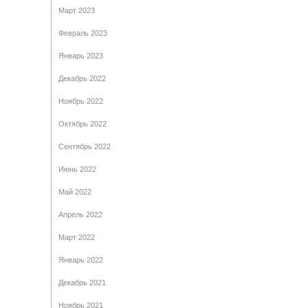
Март 2023
Февраль 2023
Январь 2023
Декабрь 2022
Ноябрь 2022
Октябрь 2022
Сентябрь 2022
Июнь 2022
Май 2022
Апрель 2022
Март 2022
Январь 2022
Декабрь 2021
Ноябрь 2021