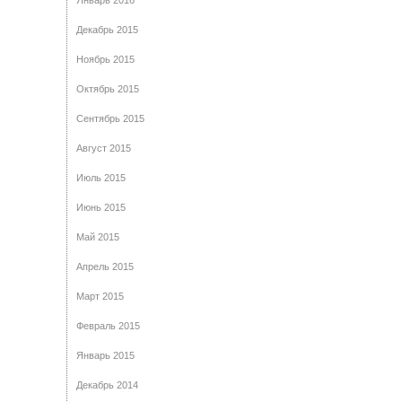
Декабрь 2015
Ноябрь 2015
Октябрь 2015
Сентябрь 2015
Август 2015
Июль 2015
Июнь 2015
Май 2015
Апрель 2015
Март 2015
Февраль 2015
Январь 2015
Декабрь 2014