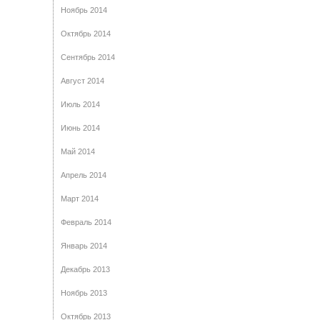
Ноябрь 2014
Октябрь 2014
Сентябрь 2014
Август 2014
Июль 2014
Июнь 2014
Май 2014
Апрель 2014
Март 2014
Февраль 2014
Январь 2014
Декабрь 2013
Ноябрь 2013
Октябрь 2013