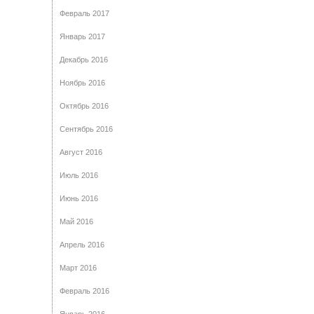
Февраль 2017
Январь 2017
Декабрь 2016
Ноябрь 2016
Октябрь 2016
Сентябрь 2016
Август 2016
Июль 2016
Июнь 2016
Май 2016
Апрель 2016
Март 2016
Февраль 2016
Январь 2016