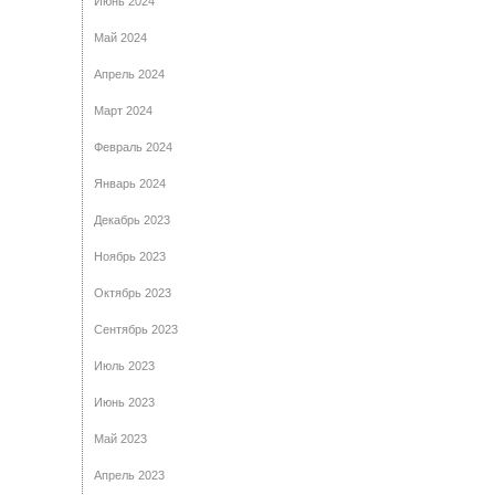
Июнь 2024
Май 2024
Апрель 2024
Март 2024
Февраль 2024
Январь 2024
Декабрь 2023
Ноябрь 2023
Октябрь 2023
Сентябрь 2023
Июль 2023
Июнь 2023
Май 2023
Апрель 2023