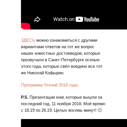
ЗДЕСЬ
можно ознакомиться с другими
вариантами ответов на тот же вопрос
наших известных достоеведов, которые
прозвучали в Санкт-Петербурге осенью
этого года, которые свёл воедино все тот
же Николай Кофырин.
Программа Чтений 2018 года.
P.S.
Презентации книг, которые вышли за
последний год, 11 ноября 2018. Моё время:
с 18.19 по 26.19. Целых восемь минут! 🙂