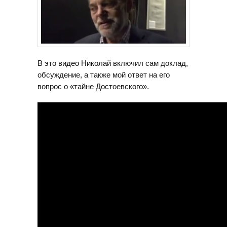
В это видео Николай включил сам доклад,
обсуждение, а также мой ответ на его
вопрос о «тайне Достоевского».