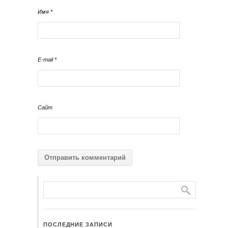
Имя
*
E-mail
*
Сайт
ПОСЛЕДНИЕ ЗАПИСИ