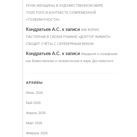
РОЛИ ЖЕНЩИНЫ В ХУДОЖЕСТВЕННОМ МИРЕ
ТОЛСТОГО В КОНТЕКСТЕ СОВРЕМЕННОЙ
«ТОЛЕРАНТНОСТИ»
Кондратьев А.С.
к записи
КАК БОРИС
ПАСТЕРНАК В СВОЕМ РОМАНЕ «ДОКТОР ЖИВАГО»
СВОДИТ СЧЁТЫ С СЕРЕБРЯНЫМ ВЕКОМ
Кондратьев А.С.
к записи
Иерархия и полифония
как Божественное и человеческое в мире Достоевского
АРХИВЫ
Июнь 2026
Май 2026
Апрель 2026
Март 2026
Февраль 2026