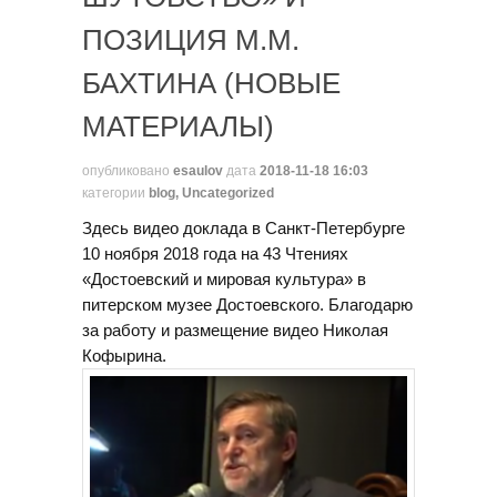
ПОЗИЦИЯ М.М.
БАХТИНА (НОВЫЕ
МАТЕРИАЛЫ)
опубликовано
esaulov
дата
2018-11-18 16:03
категории
blog
,
Uncategorized
Здесь видео доклада в Санкт-Петербурге
10 ноября 2018 года на 43 Чтениях
«Достоевский и мировая культура» в
питерском музее Достоевского. Благодарю
за работу и размещение видео Николая
Кофырина.