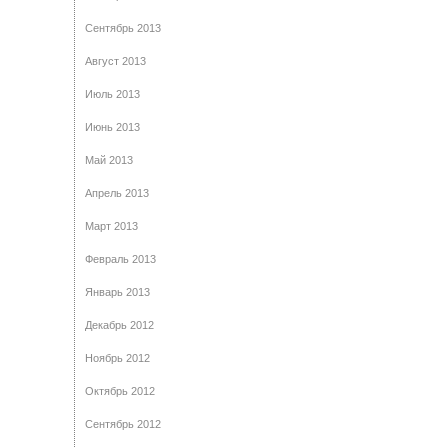
Сентябрь 2013
Август 2013
Июль 2013
Июнь 2013
Май 2013
Апрель 2013
Март 2013
Февраль 2013
Январь 2013
Декабрь 2012
Ноябрь 2012
Октябрь 2012
Сентябрь 2012