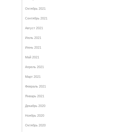
Октябрь 2021
Сентябрь 2021
Август 2021
Июль 2021
Июнь 2021
Май 2021
Апрель 2021
Март 2021
Февраль 2021
Январь 2021
Декабрь 2020
Ноябрь 2020
Октябрь 2020