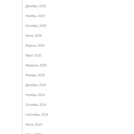
Декабрь 2025
Ноябрь 2025
Октябрь 2025
Июнь 2025
Апрель 2025
Март 2025
Февраль 2025
Январь 2025
Декабрь 2024
Ноябрь 2024
Октябрь 2024
Сентябрь 2024
Июль 2024