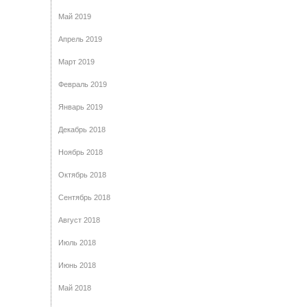
Май 2019
Апрель 2019
Март 2019
Февраль 2019
Январь 2019
Декабрь 2018
Ноябрь 2018
Октябрь 2018
Сентябрь 2018
Август 2018
Июль 2018
Июнь 2018
Май 2018