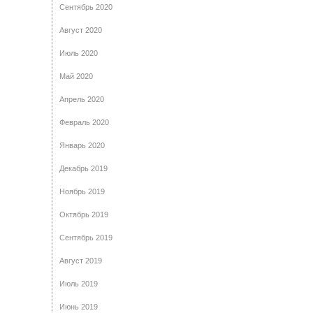
Сентябрь 2020
Август 2020
Июль 2020
Май 2020
Апрель 2020
Февраль 2020
Январь 2020
Декабрь 2019
Ноябрь 2019
Октябрь 2019
Сентябрь 2019
Август 2019
Июль 2019
Июнь 2019