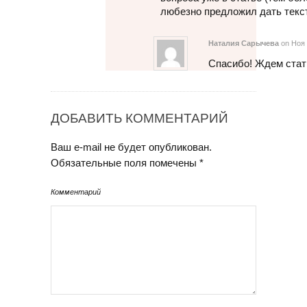
любезно предложил дать текст
Наталия Сарычева
on Ноя 
Спасибо! Ждем стат
ДОБАВИТЬ КОММЕНТАРИЙ
Ваш e-mail не будет опубликован.
Обязательные поля помечены
*
Комментарий