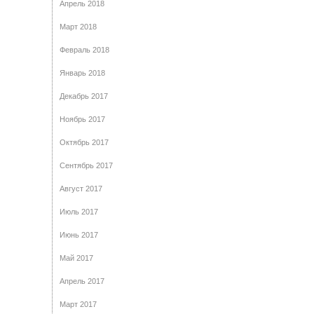
Апрель 2018
Март 2018
Февраль 2018
Январь 2018
Декабрь 2017
Ноябрь 2017
Октябрь 2017
Сентябрь 2017
Август 2017
Июль 2017
Июнь 2017
Май 2017
Апрель 2017
Март 2017