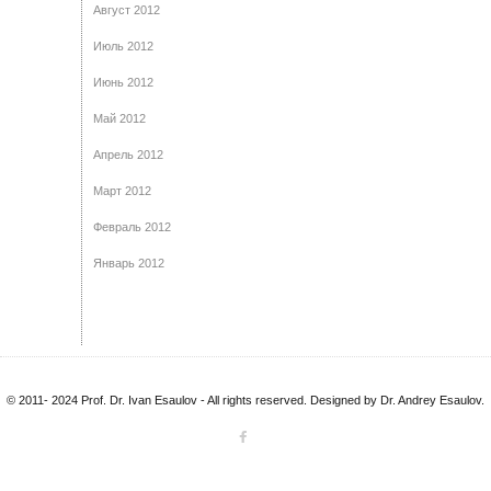
Август 2012
Июль 2012
Июнь 2012
Май 2012
Апрель 2012
Март 2012
Февраль 2012
Январь 2012
© 2011- 2024 Prof. Dr. Ivan Esaulov - All rights reserved. Designed by Dr. Andrey Esaulov.