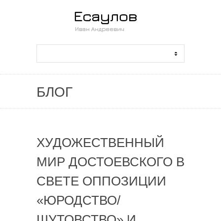
БЛОГ
ХУДОЖЕСТВЕННЫЙ
МИР ДОСТОЕВСКОГО В
СВЕТЕ ОППОЗИЦИИ
«ЮРОДСТВО/
ШУТОВСТВО» И