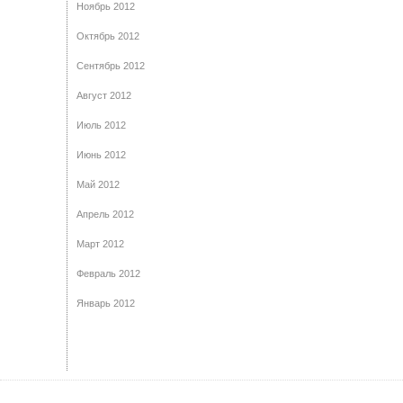
Ноябрь 2012
Октябрь 2012
Сентябрь 2012
Август 2012
Июль 2012
Июнь 2012
Май 2012
Апрель 2012
Март 2012
Февраль 2012
Январь 2012