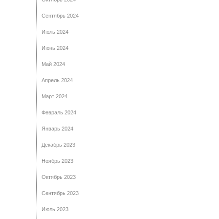
Сентябрь 2024
Июль 2024
Июнь 2024
Май 2024
Апрель 2024
Март 2024
Февраль 2024
Январь 2024
Декабрь 2023
Ноябрь 2023
Октябрь 2023
Сентябрь 2023
Июль 2023