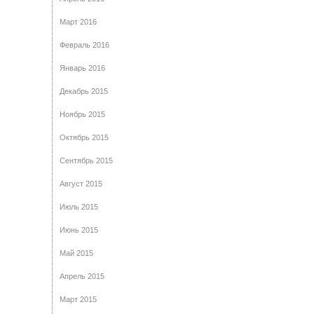
Март 2016
Февраль 2016
Январь 2016
Декабрь 2015
Ноябрь 2015
Октябрь 2015
Сентябрь 2015
Август 2015
Июль 2015
Июнь 2015
Май 2015
Апрель 2015
Март 2015