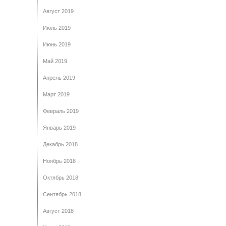
Август 2019
Июль 2019
Июнь 2019
Май 2019
Апрель 2019
Март 2019
Февраль 2019
Январь 2019
Декабрь 2018
Ноябрь 2018
Октябрь 2018
Сентябрь 2018
Август 2018