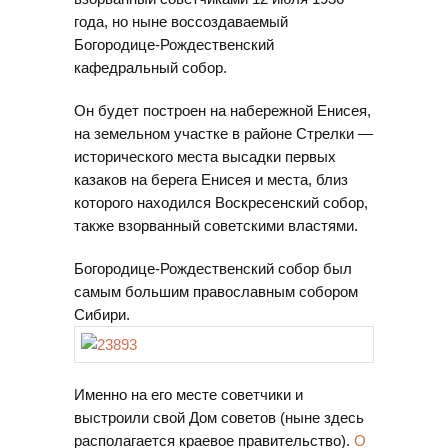
года, но ныне воссоздаваемый
Богородице-Рождественский
кафедральный собор.
Он будет построен на набережной Енисея,
на земельном участке в районе Стрелки —
исторического места высадки первых
казаков на берега Енисея и места, близ
которого находился Воскресенский собор,
также взорванный советскими властями.
Богородице-Рождественский собор был
самым большим православным собором
Сибири.
Именно на его месте советчики и
выстроили свой Дом советов (ныне здесь
располагается краевое правительство).
О