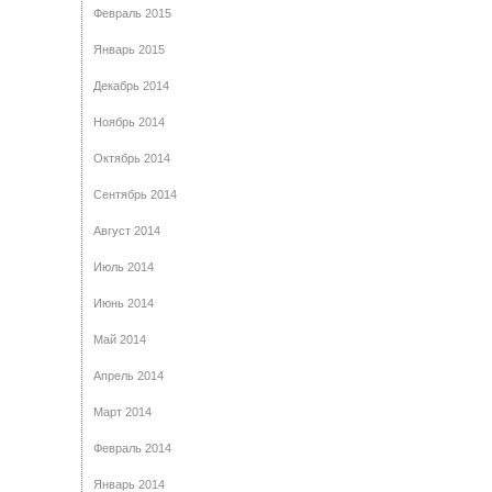
Февраль 2015
Январь 2015
Декабрь 2014
Ноябрь 2014
Октябрь 2014
Сентябрь 2014
Август 2014
Июль 2014
Июнь 2014
Май 2014
Апрель 2014
Март 2014
Февраль 2014
Январь 2014