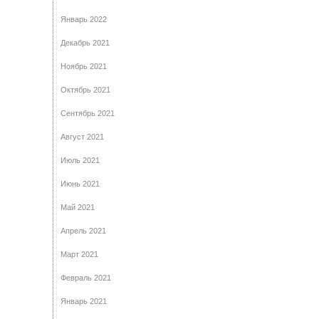
Январь 2022
Декабрь 2021
Ноябрь 2021
Октябрь 2021
Сентябрь 2021
Август 2021
Июль 2021
Июнь 2021
Май 2021
Апрель 2021
Март 2021
Февраль 2021
Январь 2021