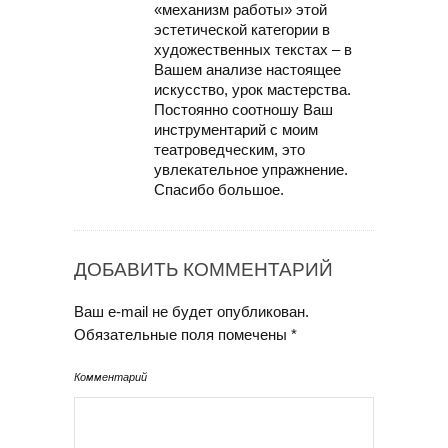
«механизм работы» этой
эстетической категории в
художественных текстах – в
Вашем анализе настоящее
искусство, урок мастерства.
Постоянно соотношу Ваш
инструментарий с моим
театроведческим, это
увлекательное упражнение.
Спасибо большое.
ДОБАВИТЬ КОММЕНТАРИЙ
Ваш e-mail не будет опубликован.
Обязательные поля помечены
*
Комментарий