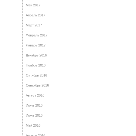
Май 2017
Апрель 2017
Март 2017
Февраль 2017
Январь 2017
Декабрь 2016
Ноябрь 2016
Октябрь 2016
Сентябрь 2016
Август 2016
Июль 2016
Июнь 2016
Май 2016
Апрель 2016