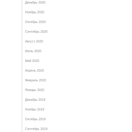
Декабрь 2020
Ноябрь 2020
Октябрь 2020
Сентябрь 2020
Август 2020
Июль 2020
Май 2020
Апрель 2020
Февраль 2020
Январь 2020
Декабрь 2019
Ноябрь 2019
Октябрь 2019
Сентябрь 2019