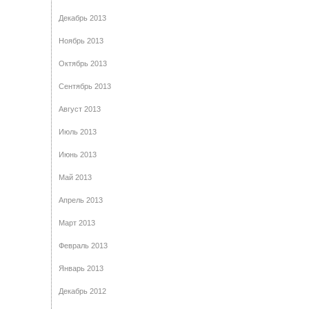
Декабрь 2013
Ноябрь 2013
Октябрь 2013
Сентябрь 2013
Август 2013
Июль 2013
Июнь 2013
Май 2013
Апрель 2013
Март 2013
Февраль 2013
Январь 2013
Декабрь 2012