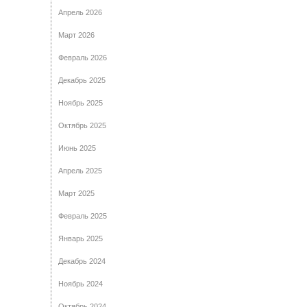
Апрель 2026
Март 2026
Февраль 2026
Декабрь 2025
Ноябрь 2025
Октябрь 2025
Июнь 2025
Апрель 2025
Март 2025
Февраль 2025
Январь 2025
Декабрь 2024
Ноябрь 2024
Октябрь 2024