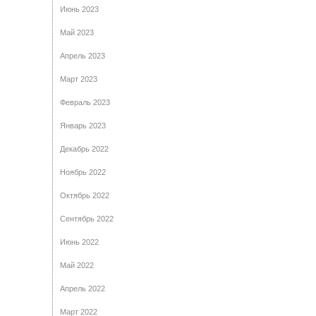
Июнь 2023
Май 2023
Апрель 2023
Март 2023
Февраль 2023
Январь 2023
Декабрь 2022
Ноябрь 2022
Октябрь 2022
Сентябрь 2022
Июнь 2022
Май 2022
Апрель 2022
Март 2022