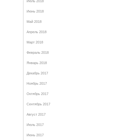
Июль 2018
Июнь 2018
Май 2018
Апрель 2018
Март 2018
Февраль 2018
Январь 2018
Декабрь 2017
Ноябрь 2017
Октябрь 2017
Сентябрь 2017
Август 2017
Июль 2017
Июнь 2017