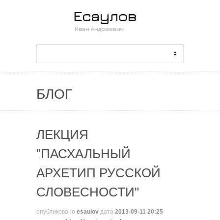
БЛОГ
ЛЕКЦИЯ
"ПАСХАЛЬНЫЙ
АРХЕТИП РУССКОЙ
СЛОВЕСНОСТИ"
опубликовано
esaulov
дата
2013-09-11 20:25