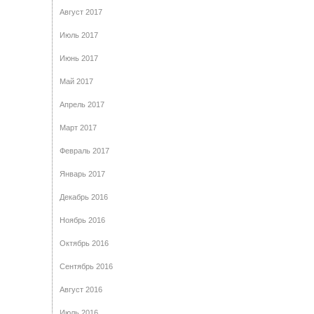
Август 2017
Июль 2017
Июнь 2017
Май 2017
Апрель 2017
Март 2017
Февраль 2017
Январь 2017
Декабрь 2016
Ноябрь 2016
Октябрь 2016
Сентябрь 2016
Август 2016
Июль 2016