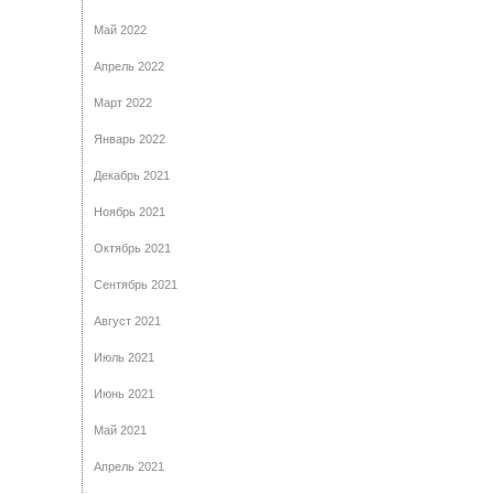
Май 2022
Апрель 2022
Март 2022
Январь 2022
Декабрь 2021
Ноябрь 2021
Октябрь 2021
Сентябрь 2021
Август 2021
Июль 2021
Июнь 2021
Май 2021
Апрель 2021