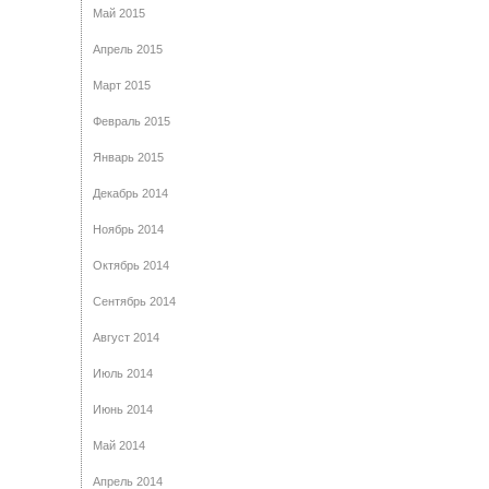
Май 2015
Апрель 2015
Март 2015
Февраль 2015
Январь 2015
Декабрь 2014
Ноябрь 2014
Октябрь 2014
Сентябрь 2014
Август 2014
Июль 2014
Июнь 2014
Май 2014
Апрель 2014