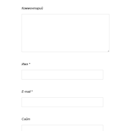
Комментарий
Имя
*
E-mail
*
Сайт