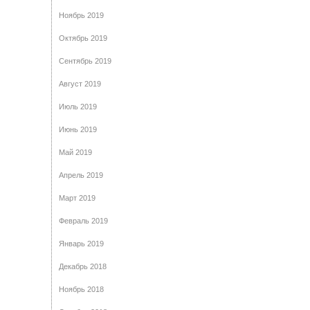
Ноябрь 2019
Октябрь 2019
Сентябрь 2019
Август 2019
Июль 2019
Июнь 2019
Май 2019
Апрель 2019
Март 2019
Февраль 2019
Январь 2019
Декабрь 2018
Ноябрь 2018