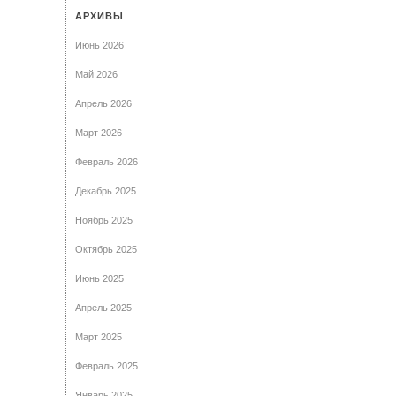
АРХИВЫ
Июнь 2026
Май 2026
Апрель 2026
Март 2026
Февраль 2026
Декабрь 2025
Ноябрь 2025
Октябрь 2025
Июнь 2025
Апрель 2025
Март 2025
Февраль 2025
Январь 2025