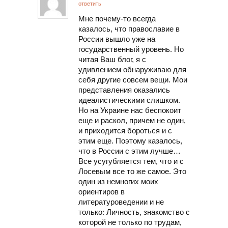
ответить
Мне почему-то всегда
казалось, что православие в
России вышло уже на
государственный уровень. Но
читая Ваш блог, я с
удивлением обнаруживаю для
себя другие совсем вещи. Мои
представления оказались
идеалистическими слишком.
Но на Украине нас беспокоит
еще и раскол, причем не один,
и приходится бороться и с
этим еще. Поэтому казалось,
что в России с этим лучше…
Все усугубляется тем, что и с
Лосевым все то же самое. Это
один из немногих моих
ориентиров в
литературоведении и не
только: Личность, знакомство с
которой не только по трудам,