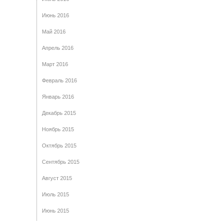
Июнь 2016
Май 2016
Апрель 2016
Март 2016
Февраль 2016
Январь 2016
Декабрь 2015
Ноябрь 2015
Октябрь 2015
Сентябрь 2015
Август 2015
Июль 2015
Июнь 2015