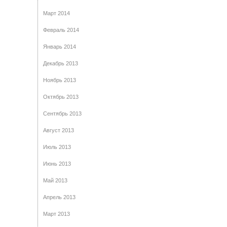
Март 2014
Февраль 2014
Январь 2014
Декабрь 2013
Ноябрь 2013
Октябрь 2013
Сентябрь 2013
Август 2013
Июль 2013
Июнь 2013
Май 2013
Апрель 2013
Март 2013