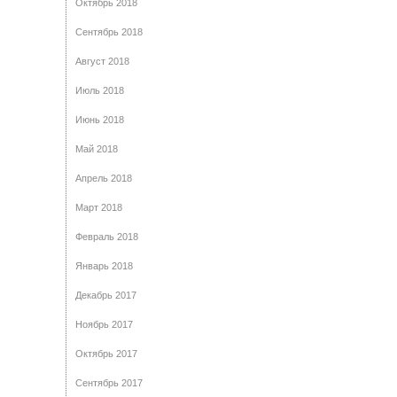
Октябрь 2018
Сентябрь 2018
Август 2018
Июль 2018
Июнь 2018
Май 2018
Апрель 2018
Март 2018
Февраль 2018
Январь 2018
Декабрь 2017
Ноябрь 2017
Октябрь 2017
Сентябрь 2017