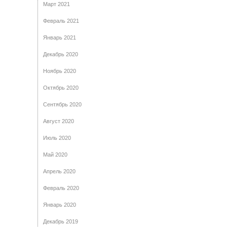
Март 2021
Февраль 2021
Январь 2021
Декабрь 2020
Ноябрь 2020
Октябрь 2020
Сентябрь 2020
Август 2020
Июль 2020
Май 2020
Апрель 2020
Февраль 2020
Январь 2020
Декабрь 2019