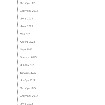
Октябрь 2023
Сентябрь 2023
Июль 2023
Июнь 2023
Май 2023
Апрель 2023
Март 2023
Февраль 2023
Январь 2023
Декабрь 2022
Ноябрь 2022
Октябрь 2022
Сентябрь 2022
Июнь 2022