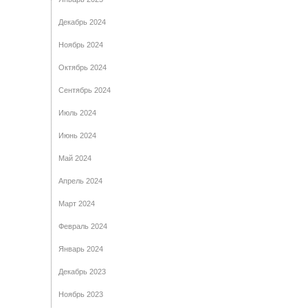
Декабрь 2024
Ноябрь 2024
Октябрь 2024
Сентябрь 2024
Июль 2024
Июнь 2024
Май 2024
Апрель 2024
Март 2024
Февраль 2024
Январь 2024
Декабрь 2023
Ноябрь 2023