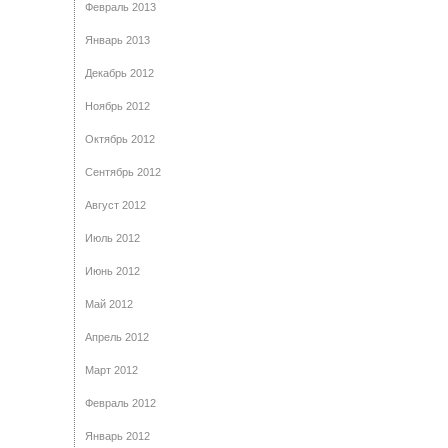
Февраль 2013
Январь 2013
Декабрь 2012
Ноябрь 2012
Октябрь 2012
Сентябрь 2012
Август 2012
Июль 2012
Июнь 2012
Май 2012
Апрель 2012
Март 2012
Февраль 2012
Январь 2012