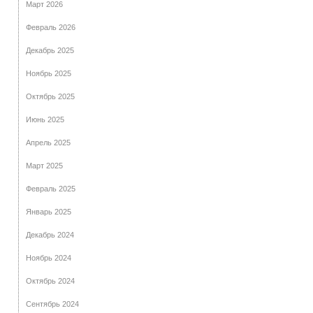
Март 2026
Февраль 2026
Декабрь 2025
Ноябрь 2025
Октябрь 2025
Июнь 2025
Апрель 2025
Март 2025
Февраль 2025
Январь 2025
Декабрь 2024
Ноябрь 2024
Октябрь 2024
Сентябрь 2024