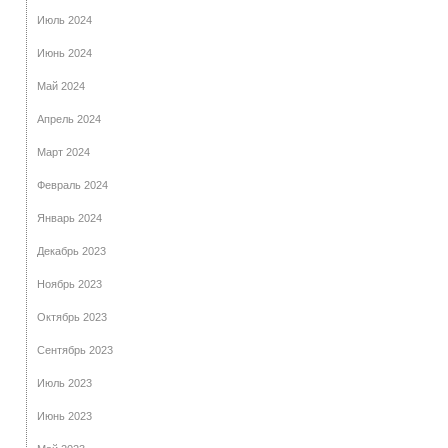
Июль 2024
Июнь 2024
Май 2024
Апрель 2024
Март 2024
Февраль 2024
Январь 2024
Декабрь 2023
Ноябрь 2023
Октябрь 2023
Сентябрь 2023
Июль 2023
Июнь 2023