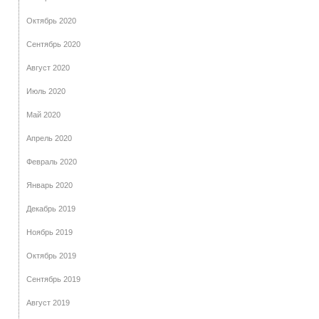
Октябрь 2020
Сентябрь 2020
Август 2020
Июль 2020
Май 2020
Апрель 2020
Февраль 2020
Январь 2020
Декабрь 2019
Ноябрь 2019
Октябрь 2019
Сентябрь 2019
Август 2019