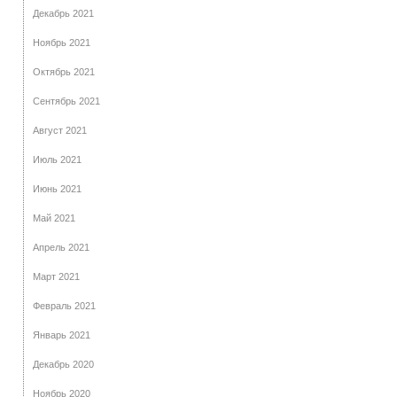
Декабрь 2021
Ноябрь 2021
Октябрь 2021
Сентябрь 2021
Август 2021
Июль 2021
Июнь 2021
Май 2021
Апрель 2021
Март 2021
Февраль 2021
Январь 2021
Декабрь 2020
Ноябрь 2020