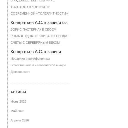
В ХУДОЖЕСТВЕННОМ МИРЕ
ТОЛСТОГО В КОНТЕКСТЕ
СОВРЕМЕННОЙ «ТОЛЕРАНТНОСТИ»
Кондратьев А.С.
к записи
КАК
БОРИС ПАСТЕРНАК В СВОЕМ
РОМАНЕ «ДОКТОР ЖИВАГО» СВОДИТ
СЧЁТЫ С СЕРЕБРЯНЫМ ВЕКОМ
Кондратьев А.С.
к записи
Иерархия и полифония как
Божественное и человеческое в мире
Достоевского
АРХИВЫ
Июнь 2026
Май 2026
Апрель 2026