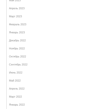
Май 2023
Апрель 2023
Март 2023
Февраль 2023
Январь 2023
Декабрь 2022
Ноябрь 2022
Октябрь 2022
Сентябрь 2022
Июнь 2022
Май 2022
Апрель 2022
Март 2022
Январь 2022