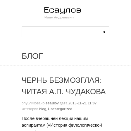
БЛОГ
ЧЕРНЬ БЕЗМОЗГЛАЯ:
ЧИТАЯ А.П. ЧУДАКОВА
опубликовано
esaulov
дата
2013-11-21 11:07
категории
blog
,
Uncategorized
После вчерашней лекции нашим
аспирантам («История филологической