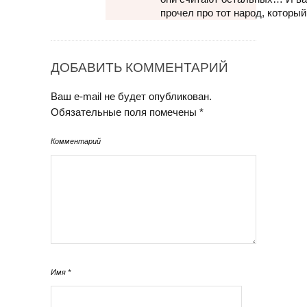
прочел про тот народ, который
ДОБАВИТЬ КОММЕНТАРИЙ
Ваш e-mail не будет опубликован.
Обязательные поля помечены
*
Комментарий
Имя
*