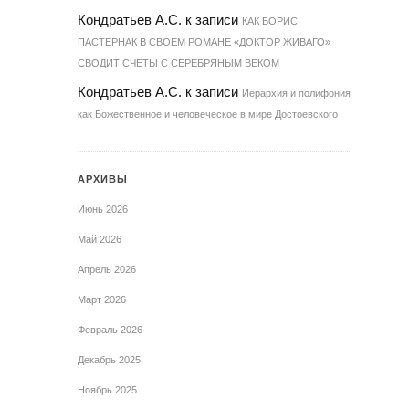
Кондратьев А.С.
к записи
КАК БОРИС
ПАСТЕРНАК В СВОЕМ РОМАНЕ «ДОКТОР ЖИВАГО»
СВОДИТ СЧЁТЫ С СЕРЕБРЯНЫМ ВЕКОМ
Кондратьев А.С.
к записи
Иерархия и полифония
как Божественное и человеческое в мире Достоевского
АРХИВЫ
Июнь 2026
Май 2026
Апрель 2026
Март 2026
Февраль 2026
Декабрь 2025
Ноябрь 2025