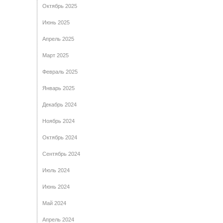
Октябрь 2025
Июнь 2025
Апрель 2025
Март 2025
Февраль 2025
Январь 2025
Декабрь 2024
Ноябрь 2024
Октябрь 2024
Сентябрь 2024
Июль 2024
Июнь 2024
Май 2024
Апрель 2024