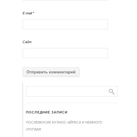
E-mail
*
Сайт
ПОСЛЕДНИЕ ЗАПИСИ
ПОСЛЕВКУСИЕ БУЭНОС-АЙРЕСА И НЕМНОГО
УРУГВАЯ