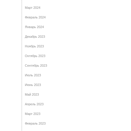
Март 2024
Февраль 2024
Январь 2024
Декабрь 2023
Ноябрь 2023
Октябрь 2023
Сентябрь 2023
Июль 2023
Июнь 2023
Май 2023
Апрель 2023
Март 2023
Февраль 2023