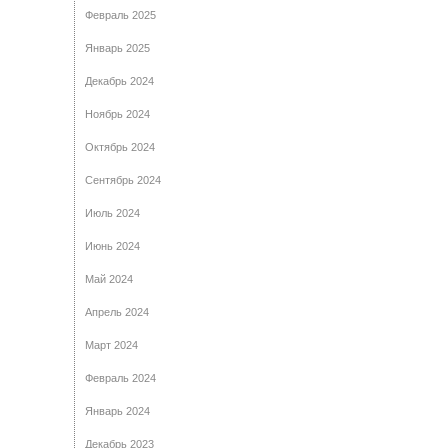
Февраль 2025
Январь 2025
Декабрь 2024
Ноябрь 2024
Октябрь 2024
Сентябрь 2024
Июль 2024
Июнь 2024
Май 2024
Апрель 2024
Март 2024
Февраль 2024
Январь 2024
Декабрь 2023