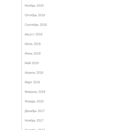
Ноябрь 2018
Октябрь 2018
Сентябрь 2018
Август 2018
Июль 2018
Июнь 2018
Май 2018
Апрель 2018
Март 2018
Февраль 2018
Январь 2018
Декабрь 2017
Ноябрь 2017