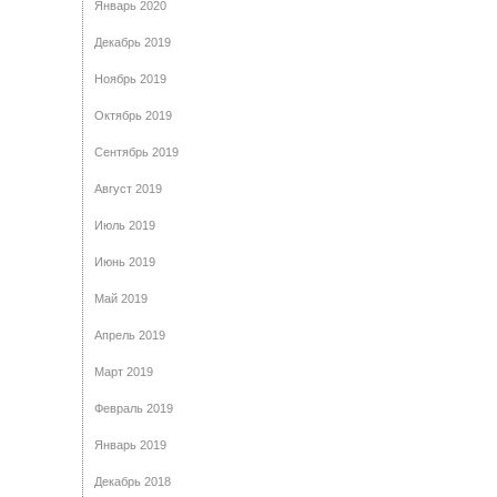
Январь 2020
Декабрь 2019
Ноябрь 2019
Октябрь 2019
Сентябрь 2019
Август 2019
Июль 2019
Июнь 2019
Май 2019
Апрель 2019
Март 2019
Февраль 2019
Январь 2019
Декабрь 2018