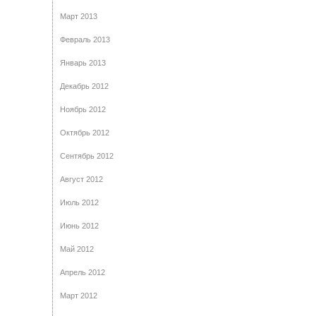
Март 2013
Февраль 2013
Январь 2013
Декабрь 2012
Ноябрь 2012
Октябрь 2012
Сентябрь 2012
Август 2012
Июль 2012
Июнь 2012
Май 2012
Апрель 2012
Март 2012