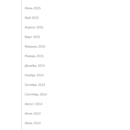
Июнь 2015
Май 2015
Апрель 2015
Март 2015
Февраль 2015
Январь 2015
Декабрь 2014
Ноябрь 2014
Октябрь 2014
Сентябрь 2014
Август 2014
Июль 2014
Июнь 2014