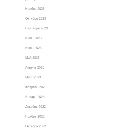
Ноябрь 2023
Октябрь 2023
Сентябрь 2023
Июль 2023
Июнь 2023
Май 2023
Апрель 2023
Март 2023
Февраль 2023
Январь 2023
Декабрь 2022
Ноябрь 2022
Октябрь 2022