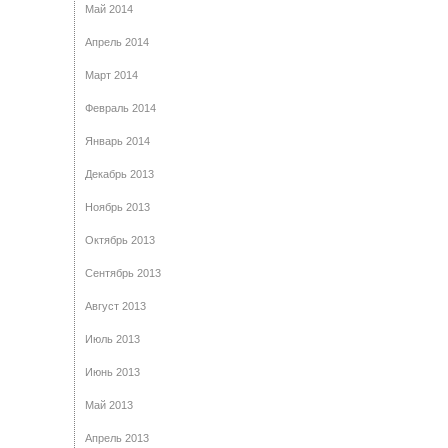
Май 2014
Апрель 2014
Март 2014
Февраль 2014
Январь 2014
Декабрь 2013
Ноябрь 2013
Октябрь 2013
Сентябрь 2013
Август 2013
Июль 2013
Июнь 2013
Май 2013
Апрель 2013