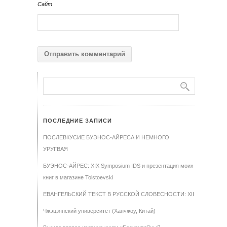
Сайт
ПОСЛЕДНИЕ ЗАПИСИ
ПОСЛЕВКУСИЕ БУЭНОС-АЙРЕСА И НЕМНОГО
УРУГВАЯ
БУЭНОС-АЙРЕС: XIX Symposium IDS и презентация моих
книг в магазине Tolstoevski
ЕВАНГЕЛЬСКИЙ ТЕКСТ В РУССКОЙ СЛОВЕСНОСТИ: XII
Чжэцзянский университет (Ханчжоу, Китай)