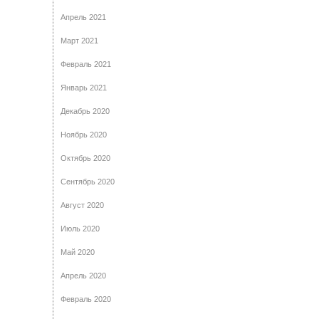
Апрель 2021
Март 2021
Февраль 2021
Январь 2021
Декабрь 2020
Ноябрь 2020
Октябрь 2020
Сентябрь 2020
Август 2020
Июль 2020
Май 2020
Апрель 2020
Февраль 2020