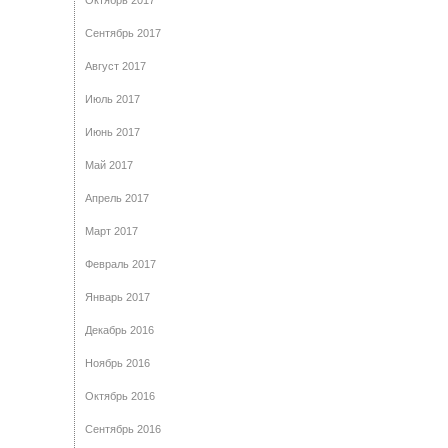
Октябрь 2017
Сентябрь 2017
Август 2017
Июль 2017
Июнь 2017
Май 2017
Апрель 2017
Март 2017
Февраль 2017
Январь 2017
Декабрь 2016
Ноябрь 2016
Октябрь 2016
Сентябрь 2016