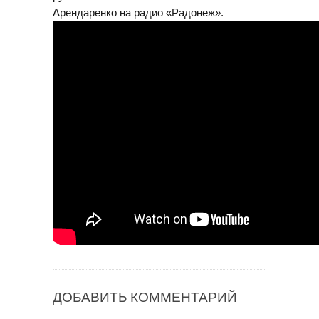
Арендаренко на радио «Радонеж».
ДОБАВИТЬ КОММЕНТАРИЙ