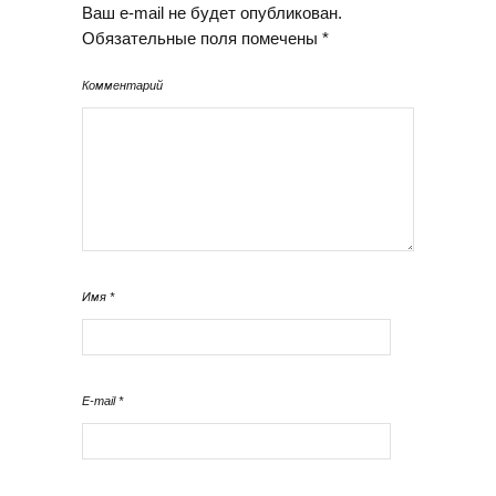
Ваш e-mail не будет опубликован.
Обязательные поля помечены
*
Комментарий
Имя
*
E-mail
*