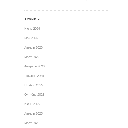
АРХИВЫ
Июнь 2026
Май 2026
Апрель 2026
Март 2026
Февраль 2026
Декабрь 2025
Ноябрь 2025
Октябрь 2025
Июнь 2025
Апрель 2025
Март 2025