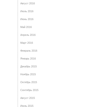
Август 2016
Июль 2016
Июнь 2016
Май 2016
Апрель 2016
Март 2016
Февраль 2016
Январь 2016
Декабрь 2015
Ноябрь 2015
Октябрь 2015
Сентябрь 2015
Август 2015
Июль 2015