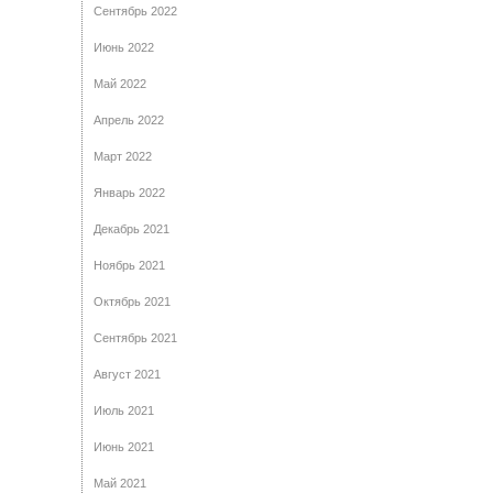
Сентябрь 2022
Июнь 2022
Май 2022
Апрель 2022
Март 2022
Январь 2022
Декабрь 2021
Ноябрь 2021
Октябрь 2021
Сентябрь 2021
Август 2021
Июль 2021
Июнь 2021
Май 2021