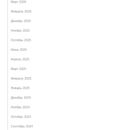
Март 2026
Февраль 2026
Декабрь 2025
Ноябрь 2025
Октябрь 2025
Июнь 2025
Апрель 2025
Март 2025
Февраль 2025
Январь 2025
Декабрь 2024
Ноябрь 2024
Октябрь 2024
Сентябрь 2024