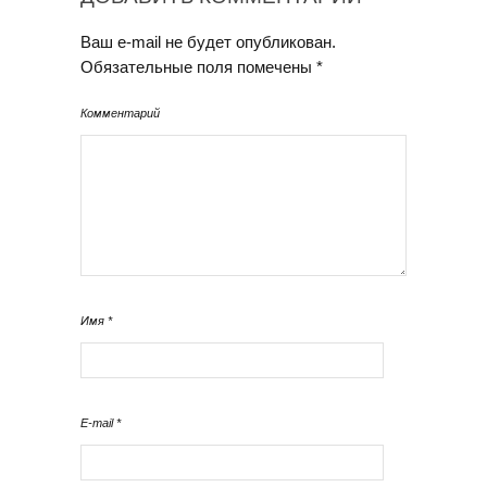
Ваш e-mail не будет опубликован.
Обязательные поля помечены
*
Комментарий
Имя
*
E-mail
*