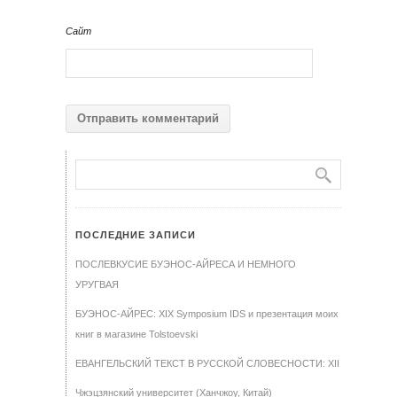
Сайт
ПОСЛЕДНИЕ ЗАПИСИ
ПОСЛЕВКУСИЕ БУЭНОС-АЙРЕСА И НЕМНОГО
УРУГВАЯ
БУЭНОС-АЙРЕС: XIX Symposium IDS и презентация моих
книг в магазине Tolstoevski
ЕВАНГЕЛЬСКИЙ ТЕКСТ В РУССКОЙ СЛОВЕСНОСТИ: XII
Чжэцзянский университет (Ханчжоу, Китай)