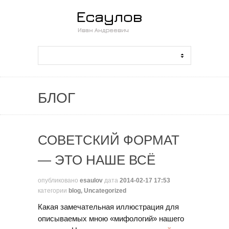
БЛОГ
СОВЕТСКИЙ ФОРМАТ
— ЭТО НАШЕ ВСЁ
опубликовано
esaulov
дата
2014-02-17 17:53
категории
blog
,
Uncategorized
Какая замечательная иллюстрация для
описываемых мною «мифологий» нашего