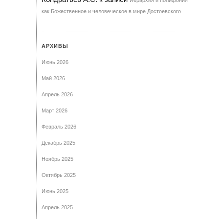
Иерархия и полифония
как Божественное и человеческое в мире Достоевского
АРХИВЫ
Июнь 2026
Май 2026
Апрель 2026
Март 2026
Февраль 2026
Декабрь 2025
Ноябрь 2025
Октябрь 2025
Июнь 2025
Апрель 2025