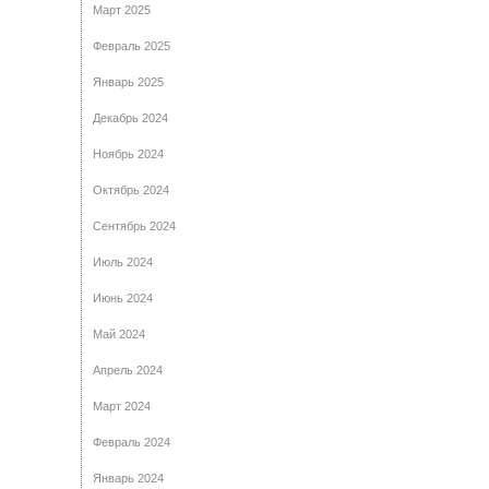
Март 2025
Февраль 2025
Январь 2025
Декабрь 2024
Ноябрь 2024
Октябрь 2024
Сентябрь 2024
Июль 2024
Июнь 2024
Май 2024
Апрель 2024
Март 2024
Февраль 2024
Январь 2024