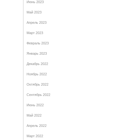
Июнь 2023
Май 2023
Апрель 2023
Март 2023
Февраль 2023
Январь 2023
Декабрь 2022
Ноябрь 2022
Октябрь 2022
Сентябрь 2022
Июнь 2022
Май 2022
Апрель 2022
Март 2022