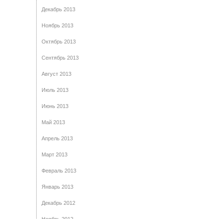
Декабрь 2013
Ноябрь 2013
Октябрь 2013
Сентябрь 2013
Август 2013
Июль 2013
Июнь 2013
Май 2013
Апрель 2013
Март 2013
Февраль 2013
Январь 2013
Декабрь 2012
Ноябрь 2012