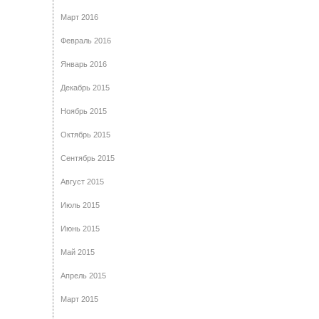
Март 2016
Февраль 2016
Январь 2016
Декабрь 2015
Ноябрь 2015
Октябрь 2015
Сентябрь 2015
Август 2015
Июль 2015
Июнь 2015
Май 2015
Апрель 2015
Март 2015