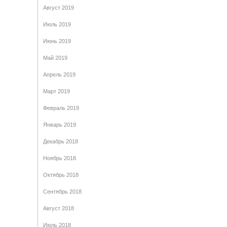
Август 2019
Июль 2019
Июнь 2019
Май 2019
Апрель 2019
Март 2019
Февраль 2019
Январь 2019
Декабрь 2018
Ноябрь 2018
Октябрь 2018
Сентябрь 2018
Август 2018
Июль 2018