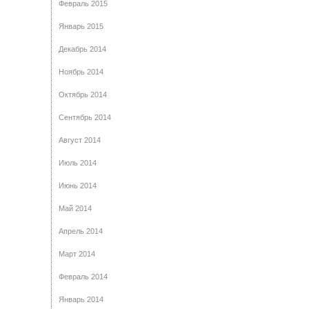
Февраль 2015
Январь 2015
Декабрь 2014
Ноябрь 2014
Октябрь 2014
Сентябрь 2014
Август 2014
Июль 2014
Июнь 2014
Май 2014
Апрель 2014
Март 2014
Февраль 2014
Январь 2014