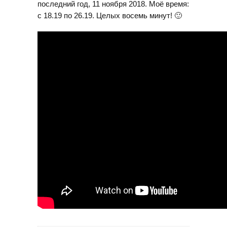
последний год, 11 ноября 2018. Моё время:
с 18.19 по 26.19. Целых восемь минут! 🙂