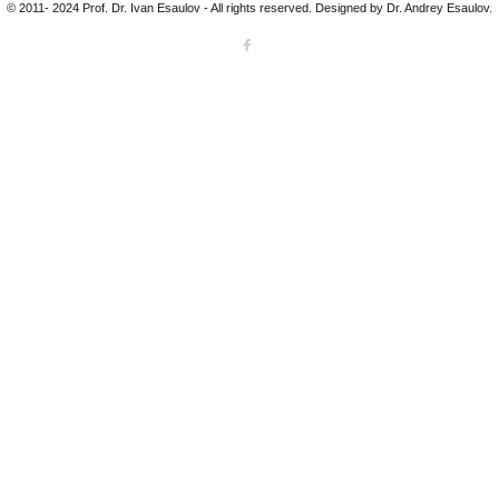
© 2011- 2024 Prof. Dr. Ivan Esaulov - All rights reserved. Designed by Dr. Andrey Esaulov.