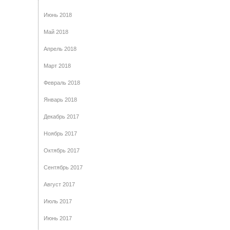
Июнь 2018
Май 2018
Апрель 2018
Март 2018
Февраль 2018
Январь 2018
Декабрь 2017
Ноябрь 2017
Октябрь 2017
Сентябрь 2017
Август 2017
Июль 2017
Июнь 2017