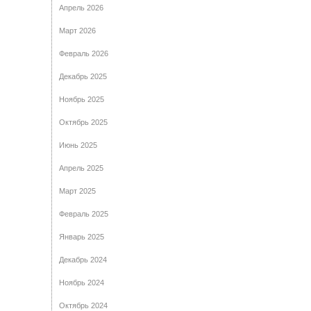
Апрель 2026
Март 2026
Февраль 2026
Декабрь 2025
Ноябрь 2025
Октябрь 2025
Июнь 2025
Апрель 2025
Март 2025
Февраль 2025
Январь 2025
Декабрь 2024
Ноябрь 2024
Октябрь 2024