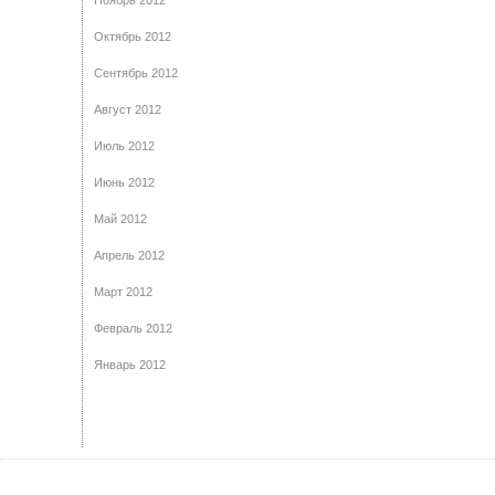
Октябрь 2012
Сентябрь 2012
Август 2012
Июль 2012
Июнь 2012
Май 2012
Апрель 2012
Март 2012
Февраль 2012
Январь 2012