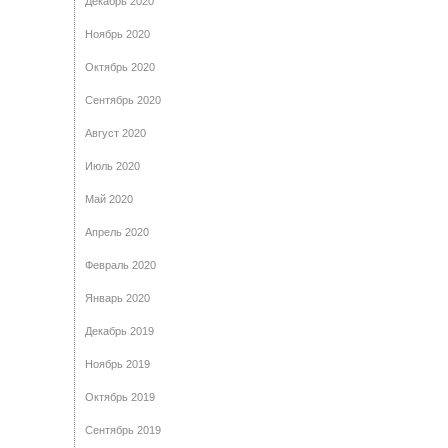
Декабрь 2020
Ноябрь 2020
Октябрь 2020
Сентябрь 2020
Август 2020
Июль 2020
Май 2020
Апрель 2020
Февраль 2020
Январь 2020
Декабрь 2019
Ноябрь 2019
Октябрь 2019
Сентябрь 2019