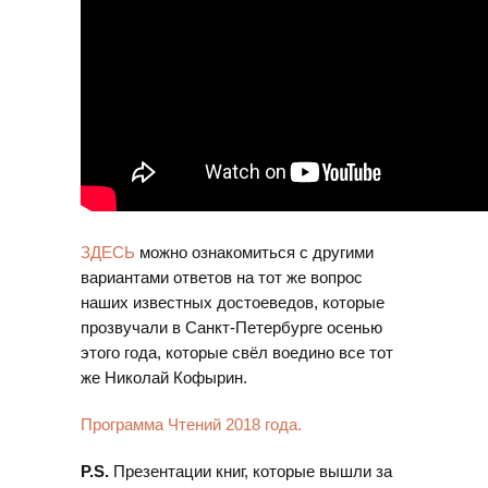
ЗДЕСЬ
можно ознакомиться с другими
вариантами ответов на тот же вопрос
наших известных достоеведов, которые
прозвучали в Санкт-Петербурге осенью
этого года, которые свёл воедино все тот
же Николай Кофырин.
Программа Чтений 2018 года.
P.S.
Презентации книг, которые вышли за