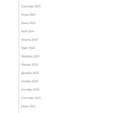
Сентябрь 2024
Июль 2024
Июнь 2024
Май 2024
Апрель 2024
Март 2024
Февраль 2024
Январь 2024
Декабрь 2023
Ноябрь 2023
Октябрь 2023
Сентябрь 2023
Июль 2023