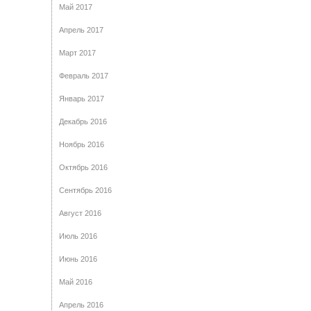
Май 2017
Апрель 2017
Март 2017
Февраль 2017
Январь 2017
Декабрь 2016
Ноябрь 2016
Октябрь 2016
Сентябрь 2016
Август 2016
Июль 2016
Июнь 2016
Май 2016
Апрель 2016