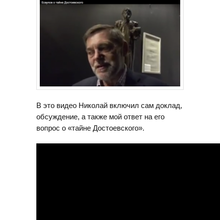
В это видео Николай включил сам доклад,
обсуждение, а также мой ответ на его
вопрос о «тайне Достоевского».