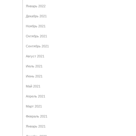
Январь 2022
Декабрь 2021
Ноябрь 2021
Октябрь 2021
Сентябрь 2021
Август 2021
Июль 2021
Июнь 2021
Май 2021
Апрель 2021
Март 2021
Февраль 2021
Январь 2021