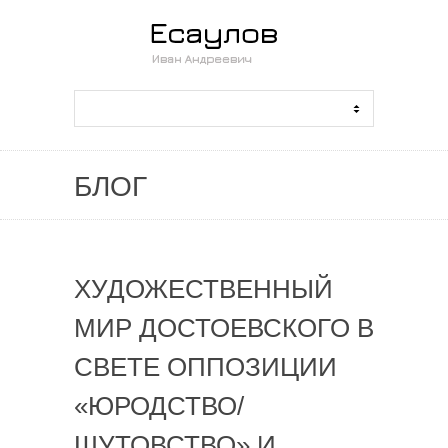
БЛОГ
ХУДОЖЕСТВЕННЫЙ
МИР ДОСТОЕВСКОГО В
СВЕТЕ ОППОЗИЦИИ
«ЮРОДСТВО/
ШУТОВСТВО» И